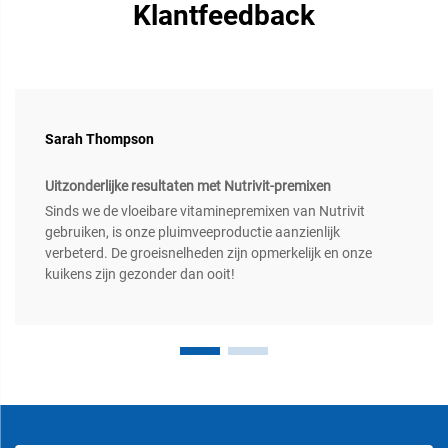
Klantfeedback
Sarah Thompson
Uitzonderlijke resultaten met Nutrivit-premixen
Sinds we de vloeibare vitaminepremixen van Nutrivit
gebruiken, is onze pluimveeproductie aanzienlijk
verbeterd. De groeisnelheden zijn opmerkelijk en onze
kuikens zijn gezonder dan ooit!