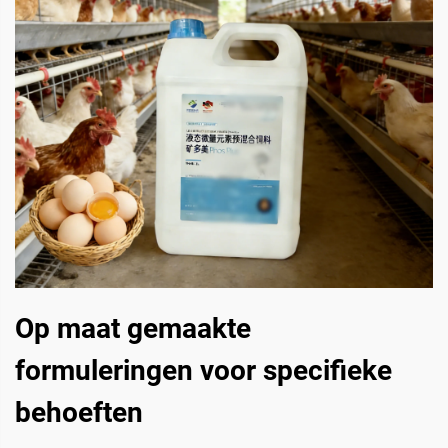
Op maat gemaakte
formuleringen voor specifieke
behoeften