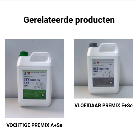
Gerelateerde producten
VLOEIBAAR PREMIX E+Se
VOCHTIGE PREMIX A+Se