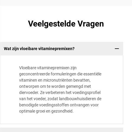
Veelgestelde Vragen
Wat zijn vloeibare vitaminepremixen?
Vloeibare vitaminepremixen zijn
geconcentreerde formuleringen die essentiële
vitaminen en micronutriënten bevatten,
ontworpen om te worden gemengd met
diervoeder. Ze verbeteren het voedingsprofiel
van het voeder, zodat landbouwhuisdieren de
benodigde voedingsstoffen ontvangen voor
optimale groei en gezondheid.