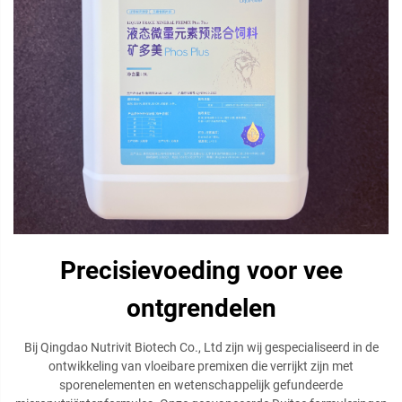
Precisievoeding voor vee
ontgrendelen
Bij Qingdao Nutrivit Biotech Co., Ltd zijn wij gespecialiseerd in de
ontwikkeling van vloeibare premixen die verrijkt zijn met
sporenelementen en wetenschappelijk gefundeerde