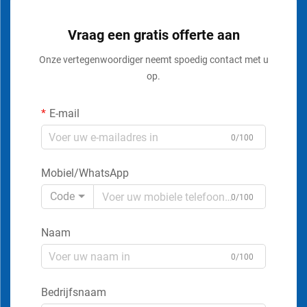
Vraag een gratis offerte aan
Onze vertegenwoordiger neemt spoedig contact met u
op.
E-mail
0/100
Mobiel/WhatsApp
Code
0/100
Naam
0/100
Bedrijfsnaam