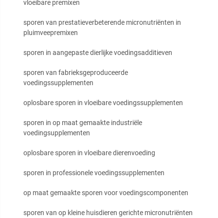
vloeibare premixen
sporen van prestatieverbeterende micronutriënten in
pluimveepremixen
sporen in aangepaste dierlijke voedingsadditieven
sporen van fabrieksgeproduceerde
voedingssupplementen
oplosbare sporen in vloeibare voedingssupplementen
sporen in op maat gemaakte industriële
voedingsupplementen
oplosbare sporen in vloeibare dierenvoeding
sporen in professionele voedingssupplementen
op maat gemaakte sporen voor voedingscomponenten
sporen van op kleine huisdieren gerichte micronutriënten