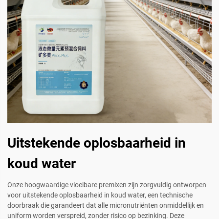
Uitstekende oplosbaarheid in
koud water
Onze hoogwaardige vloeibare premixen zijn zorgvuldig ontworpen
voor uitstekende oplosbaarheid in koud water, een technische
doorbraak die garandeert dat alle micronutriënten onmiddellijk en
uniform worden verspreid, zonder risico op bezinking. Deze