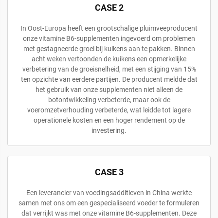
CASE 2
In Oost-Europa heeft een grootschalige pluimveeproducent
onze vitamine B6-supplementen ingevoerd om problemen
met gestagneerde groei bij kuikens aan te pakken. Binnen
acht weken vertoonden de kuikens een opmerkelijke
verbetering van de groeisnelheid, met een stijging van 15%
ten opzichte van eerdere partijen. De producent meldde dat
het gebruik van onze supplementen niet alleen de
botontwikkeling verbeterde, maar ook de
voeromzetverhouding verbeterde, wat leidde tot lagere
operationele kosten en een hoger rendement op de
investering.
CASE 3
Een leverancier van voedingsadditieven in China werkte
samen met ons om een gespecialiseerd voeder te formuleren
dat verrijkt was met onze vitamine B6-supplementen. Deze