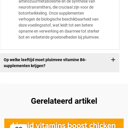
aminozuurmetabolisme en de synthese van
neurotransmitters, die cruciaal zijn voor de
botontwikkeling. Onze supplementen
verhogen de biologische beschikbaarheid van
deze voedingsstof, wat leidt tot een betere
opname en verwerking en daarmee tot sterker
bot en verbeterde groeisnelheden bij pluimvee.
Op welke leeftijd moet pluimvee vitamine B6-
supplementen krijgen?
Gerelateerd artikel