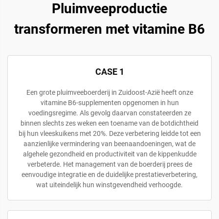
Pluimveeproductie
transformeren met vitamine B6
CASE 1
Een grote pluimveeboerderij in Zuidoost-Azië heeft onze
vitamine B6-supplementen opgenomen in hun
voedingsregime. Als gevolg daarvan constateerden ze
binnen slechts zes weken een toename van de botdichtheid
bij hun vleeskuikens met 20%. Deze verbetering leidde tot een
aanzienlijke vermindering van beenaandoeningen, wat de
algehele gezondheid en productiviteit van de kippenkudde
verbeterde. Het management van de boerderij prees de
eenvoudige integratie en de duidelijke prestatieverbetering,
wat uiteindelijk hun winstgevendheid verhoogde.