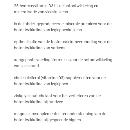
25-hydroxyvitamin D3 bij de botontwikkeling en
mineralisatie van vleeskuikens
in de fabriek geproduceerde minerale premixen voor de
botontwikkeling van legkippenkuikens
optimalisatie van de fosfor-calciumverhouding voor de
botontwikkeling van varkens
aangepaste voedingsformules voor de botontwikkeling
van vleesrund
cholecalciferol (vitamine D3)-supplementen voor de
botontwikkeling van legkippen
zinkglycinaat-chelaat voor het verbeteren van de
botontwikkeling bij rundvee
magnesiumsupplementen ter ondersteuning van de
botontwikkeling bij gespeende biggen