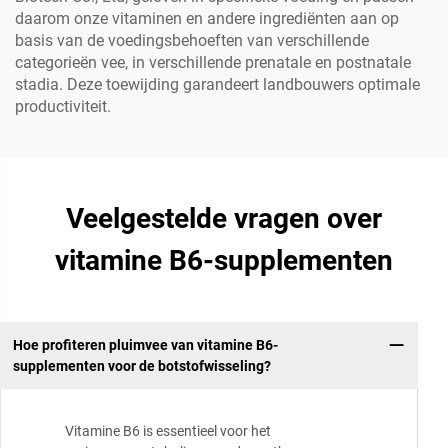
daarom onze vitaminen en andere ingrediënten aan op
basis van de voedingsbehoeften van verschillende
categorieën vee, in verschillende prenatale en postnatale
stadia. Deze toewijding garandeert landbouwers optimale
productiviteit.
Veelgestelde vragen over
vitamine B6-supplementen
Hoe profiteren pluimvee van vitamine B6-
supplementen voor de botstofwisseling?
Vitamine B6 is essentieel voor het