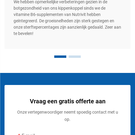
We hebben opmerkelijke verbeteringen gezien in de
botgezondheid van ons kippenkoppel sinds we de
vitamine B6-supplementen van Nutrivit hebben
geïntegreerd. De groeisnelheden zijn sterk gestegen en
onze sterftepercentages zijn aanzienlijk gedaald. Zeer aan
te bevelen!
Vraag een gratis offerte aan
Onze vertegenwoordiger neemt spoedig contact met u
op.