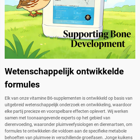
Wetenschappelijk ontwikkelde
formules
Elk van onze vitamine B6-supplementen is ontwikkeld op basis van
uitgebreid wetenschappelijk onderzoek en ontwikkeling, waardoor
elke partij precieze en voorspelbare effecten oplevert. Wij werken
samen met toonaangevende experts op het gebied van
dierenvoeding, waaronder pluimveefysiologen en dierenartsen, om
formules te ontwikkelen die voldoen aan de specifieke metabole
behoeften van pluimvee in verschillende groeifasen. Jonge kuikens