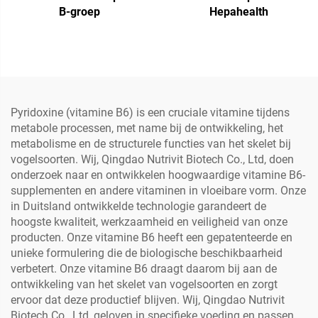
B-groep
Hepahealth
Pyridoxine (vitamine B6) is een cruciale vitamine tijdens
metabole processen, met name bij de ontwikkeling, het
metabolisme en de structurele functies van het skelet bij
vogelsoorten. Wij, Qingdao Nutrivit Biotech Co., Ltd, doen
onderzoek naar en ontwikkelen hoogwaardige vitamine B6-
supplementen en andere vitaminen in vloeibare vorm. Onze
in Duitsland ontwikkelde technologie garandeert de
hoogste kwaliteit, werkzaamheid en veiligheid van onze
producten. Onze vitamine B6 heeft een gepatenteerde en
unieke formulering die de biologische beschikbaarheid
verbetert. Onze vitamine B6 draagt daarom bij aan de
ontwikkeling van het skelet van vogelsoorten en zorgt
ervoor dat deze productief blijven. Wij, Qingdao Nutrivit
Biotech Co., Ltd, geloven in specifieke voeding en passen