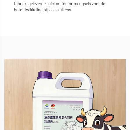
fabrieksgeleverde calcium-fosfor-mengsels voor de
botontwikkeling bij vleeskuikens