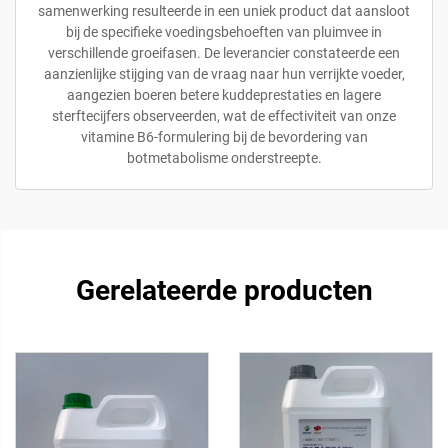
samenwerking resulteerde in een uniek product dat aansloot
bij de specifieke voedingsbehoeften van pluimvee in
verschillende groeifasen. De leverancier constateerde een
aanzienlijke stijging van de vraag naar hun verrijkte voeder,
aangezien boeren betere kuddeprestaties en lagere
sterftecijfers observeerden, wat de effectiviteit van onze
vitamine B6-formulering bij de bevordering van
botmetabolisme onderstreepte.
Gerelateerde producten