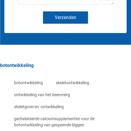
Verzenden
botontwikkeling
botontwikkeling
skeletontwikkeling
ontwikkeling van het beenmerg
skeletgroei en -ontwikkeling
gechelateerde calciumsupplementen voor de
botontwikkeling van gespeende biggen