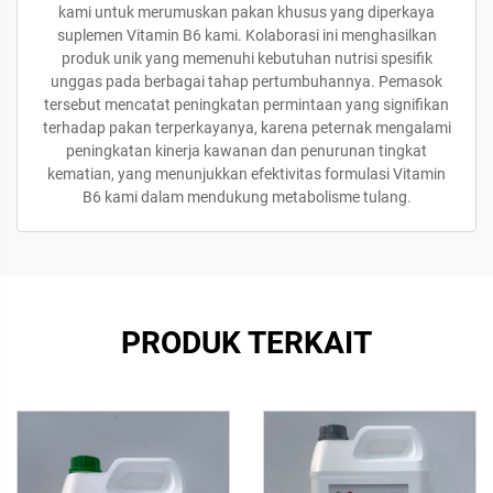
kami untuk merumuskan pakan khusus yang diperkaya
suplemen Vitamin B6 kami. Kolaborasi ini menghasilkan
produk unik yang memenuhi kebutuhan nutrisi spesifik
unggas pada berbagai tahap pertumbuhannya. Pemasok
tersebut mencatat peningkatan permintaan yang signifikan
terhadap pakan terperkayanya, karena peternak mengalami
peningkatan kinerja kawanan dan penurunan tingkat
kematian, yang menunjukkan efektivitas formulasi Vitamin
B6 kami dalam mendukung metabolisme tulang.
PRODUK TERKAIT