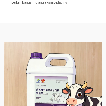
perkembangan tulang ayam pedaging