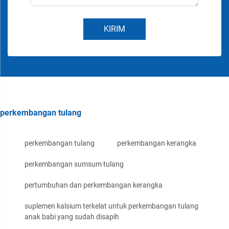
KIRIM
perkembangan tulang
perkembangan tulang
perkembangan kerangka
perkembangan sumsum tulang
pertumbuhan dan perkembangan kerangka
suplemen kalsium terkelat untuk perkembangan tulang
anak babi yang sudah disapih