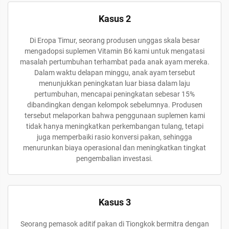
Kasus 2
Di Eropa Timur, seorang produsen unggas skala besar
mengadopsi suplemen Vitamin B6 kami untuk mengatasi
masalah pertumbuhan terhambat pada anak ayam mereka.
Dalam waktu delapan minggu, anak ayam tersebut
menunjukkan peningkatan luar biasa dalam laju
pertumbuhan, mencapai peningkatan sebesar 15%
dibandingkan dengan kelompok sebelumnya. Produsen
tersebut melaporkan bahwa penggunaan suplemen kami
tidak hanya meningkatkan perkembangan tulang, tetapi
juga memperbaiki rasio konversi pakan, sehingga
menurunkan biaya operasional dan meningkatkan tingkat
pengembalian investasi.
Kasus 3
Seorang pemasok aditif pakan di Tiongkok bermitra dengan