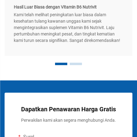
Hasil Luar Biasa dengan Vitamin B6 Nutrivit
Kami telah melihat peningkatan luar biasa dalam
kesehatan tulang kawanan unggas kami sejak
mengintegrasikan suplemen Vitamin B6 Nutrivit. Laju
pertumbuhan meningkat pesat, dan tingkat kematian
kami turun secara signifikan. Sangat direkomendasikan!
Dapatkan Penawaran Harga Gratis
Perwakilan kami akan segera menghubungi Anda.
Surel