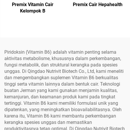
Premix Vitamin Cair
Premix Cair Hepahealth
Kelompok B
Piridoksin (Vitamin B6) adalah vitamin penting selama
aktivitas metabolisme, khususnya dalam perkembangan,
fungsi metabolik, dan struktural kerangka pada spesies
unggas. Di Qingdao Nutrivit Biotech Co., Ltd, kami meneliti
dan mengembangkan suplemen Vitamin B6 berkualitas
tinggi serta vitamin lainnya dalam bentuk cair. Teknologi
buatan Jerman yang kami gunakan menjamin kualitas,
kemanjuran, dan keamanan produk kami pada tingkat
tertinggi. Vitamin B6 kami memiliki formulasi unik yang
dipatenkan, yang meningkatkan bioavailabilitasnya. Oleh
karena itu, Vitamin B6 kami membantu perkembangan
kerangka spesies unggas dan memastikan
produktivitasnya tetap optimal. Di Qingdao Nutrivit Biotech