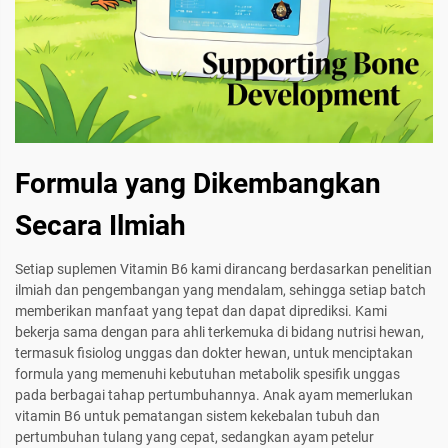
Formula yang Dikembangkan
Secara Ilmiah
Setiap suplemen Vitamin B6 kami dirancang berdasarkan penelitian
ilmiah dan pengembangan yang mendalam, sehingga setiap batch
memberikan manfaat yang tepat dan dapat diprediksi. Kami
bekerja sama dengan para ahli terkemuka di bidang nutrisi hewan,
termasuk fisiolog unggas dan dokter hewan, untuk menciptakan
formula yang memenuhi kebutuhan metabolik spesifik unggas
pada berbagai tahap pertumbuhannya. Anak ayam memerlukan
vitamin B6 untuk pematangan sistem kekebalan tubuh dan
pertumbuhan tulang yang cepat, sedangkan ayam petelur