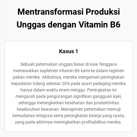
Mentransformasi Produksi
Unggas dengan Vitamin B6
Kasus 1
Sebuah peternakan unggas besar di Asia Tenggara
memasukkan suplemen Vitamin B6 kami ke dalam regimen
pakan mereka. Akibatnya, mereka mengamati peningkatan
kepadatan tulang sebesar 20% pada ayam pedaging mereka
hanya dalam waktu enam minggu. Peningkatan ini
mengarah pada pengurangan signifikan gangguan kaki,
sehingga meningkatkan kesehatan dan produktivitas
keseluruhan kawanan. Manajemen peternakan memuji
kemudahan integrasi serta peningkatan kinerja yang nyata,
yang pada akhirnya meningkatkan profitabilitas mereka.