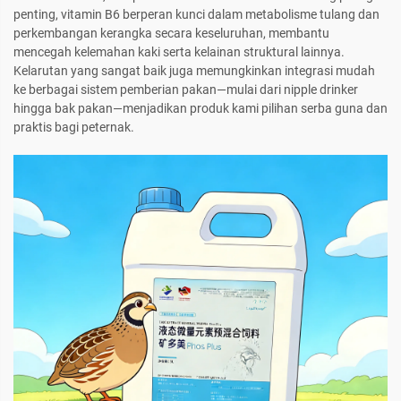
penting, vitamin B6 berperan kunci dalam metabolisme tulang dan
perkembangan kerangka secara keseluruhan, membantu
mencegah kelemahan kaki serta kelainan struktural lainnya.
Kelarutan yang sangat baik juga memungkinkan integrasi mudah
ke berbagai sistem pemberian pakan—mulai dari nipple drinker
hingga bak pakan—menjadikan produk kami pilihan serba guna dan
praktis bagi peternak.