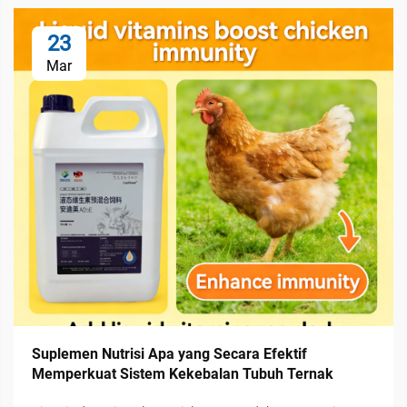
23
Mar
Suplemen Nutrisi Apa yang Secara Efektif
Memperkuat Sistem Kekebalan Tubuh Ternak