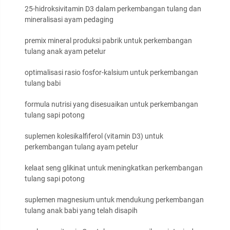
25-hidroksivitamin D3 dalam perkembangan tulang dan
mineralisasi ayam pedaging
premix mineral produksi pabrik untuk perkembangan
tulang anak ayam petelur
optimalisasi rasio fosfor-kalsium untuk perkembangan
tulang babi
formula nutrisi yang disesuaikan untuk perkembangan
tulang sapi potong
suplemen kolesikalfiferol (vitamin D3) untuk
perkembangan tulang ayam petelur
kelaat seng glikinat untuk meningkatkan perkembangan
tulang sapi potong
suplemen magnesium untuk mendukung perkembangan
tulang anak babi yang telah disapih