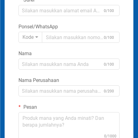
0/100
Ponsel/WhatsApp
Kode
0/100
Nama
0/100
Nama Perusahaan
0/200
Pesan
0/1000