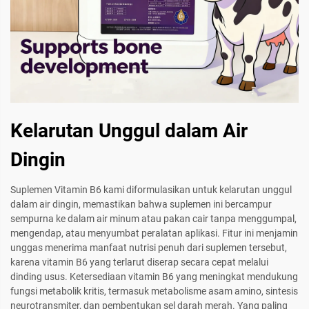
Kelarutan Unggul dalam Air
Dingin
Suplemen Vitamin B6 kami diformulasikan untuk kelarutan unggul
dalam air dingin, memastikan bahwa suplemen ini bercampur
sempurna ke dalam air minum atau pakan cair tanpa menggumpal,
mengendap, atau menyumbat peralatan aplikasi. Fitur ini menjamin
unggas menerima manfaat nutrisi penuh dari suplemen tersebut,
karena vitamin B6 yang terlarut diserap secara cepat melalui
dinding usus. Ketersediaan vitamin B6 yang meningkat mendukung
fungsi metabolik kritis, termasuk metabolisme asam amino, sintesis
neurotransmiter, dan pembentukan sel darah merah. Yang paling