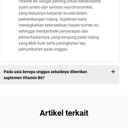
Vitamin B6 sangat penting untuk metabolisme
asam amino dan sintesis neurotransmiter,
yang keduanya berperan krusial dalam
perkembangan tulang. Suplemen kami
meningkatkan ketersediaan hayati nutrien ini,
sehingga memperbaiki penyerapan dan
pemanfaatannya, yang berujung pada tulang
yang lebih kuat serta peningkatan laju
pertumbuhan pada unggas.
Pada usia berapa unggas sebaiknya diberikan
suplemen Vitamin B6?
Artikel terkait