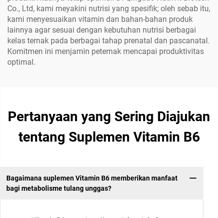
Co., Ltd, kami meyakini nutrisi yang spesifik; oleh sebab itu,
kami menyesuaikan vitamin dan bahan-bahan produk
lainnya agar sesuai dengan kebutuhan nutrisi berbagai
kelas ternak pada berbagai tahap prenatal dan pascanatal.
Komitmen ini menjamin peternak mencapai produktivitas
optimal.
Pertanyaan yang Sering Diajukan
tentang Suplemen Vitamin B6
Bagaimana suplemen Vitamin B6 memberikan manfaat
bagi metabolisme tulang unggas?