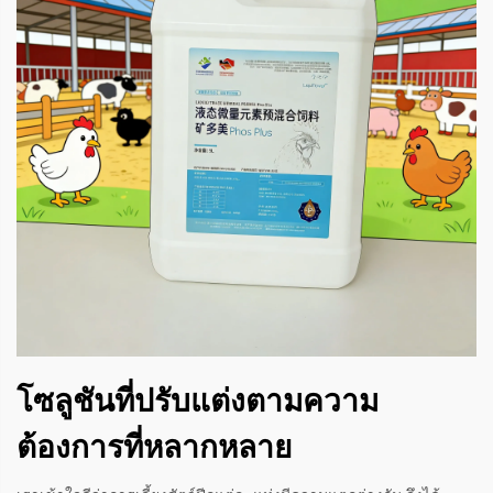
โซลูชันที่ปรับแต่งตามความ
ต้องการที่หลากหลาย