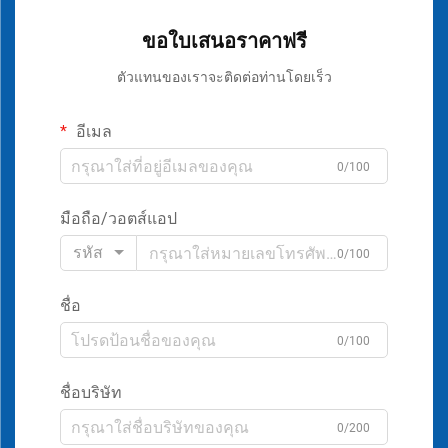
ขอใบเสนอราคาฟรี
ตัวแทนของเราจะติดต่อท่านโดยเร็ว
อีเมล
0/100
มือถือ/วอตส์แอป
รหัส
0/100
ชื่อ
0/100
ชื่อบริษัท
0/200