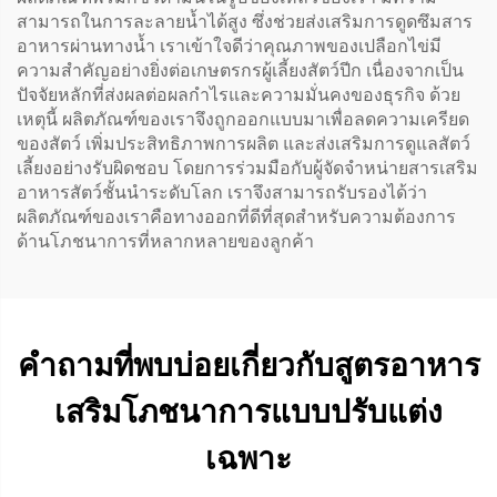
สามารถในการละลายน้ำได้สูง ซึ่งช่วยส่งเสริมการดูดซึมสาร
อาหารผ่านทางน้ำ เราเข้าใจดีว่าคุณภาพของเปลือกไข่มี
ความสำคัญอย่างยิ่งต่อเกษตรกรผู้เลี้ยงสัตว์ปีก เนื่องจากเป็น
ปัจจัยหลักที่ส่งผลต่อผลกำไรและความมั่นคงของธุรกิจ ด้วย
เหตุนี้ ผลิตภัณฑ์ของเราจึงถูกออกแบบมาเพื่อลดความเครียด
ของสัตว์ เพิ่มประสิทธิภาพการผลิต และส่งเสริมการดูแลสัตว์
เลี้ยงอย่างรับผิดชอบ โดยการร่วมมือกับผู้จัดจำหน่ายสารเสริม
อาหารสัตว์ชั้นนำระดับโลก เราจึงสามารถรับรองได้ว่า
ผลิตภัณฑ์ของเราคือทางออกที่ดีที่สุดสำหรับความต้องการ
ด้านโภชนาการที่หลากหลายของลูกค้า
คำถามที่พบบ่อยเกี่ยวกับสูตรอาหาร
เสริมโภชนาการแบบปรับแต่ง
เฉพาะ