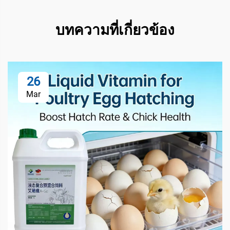
บทความที่เกี่ยวข้อง
26
Mar