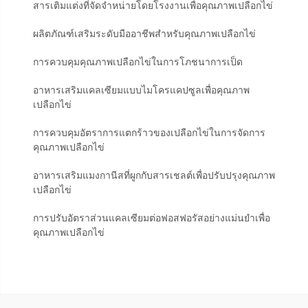
สารเติมแต่งที่จัดจำหน่ายโดยโรงงานเพื่อคุณภาพเปลือกไข่
ผลิตภัณฑ์เสริมระดับมืออาชีพสำหรับคุณภาพเปลือกไข่
การควบคุมคุณภาพเปลือกไข่ในการโภชนาการเป็ด
อาหารเสริมแคลเซียมแบบไมโครแคปซูลเพื่อคุณภาพ
เปลือกไข่
การควบคุมอัตราการแตกร้าวของเปลือกไข่ในการจัดการ
คุณภาพเปลือกไข่
อาหารเสริมแมงกานีสที่ผูกกับสารเชลต์เพื่อปรับปรุงคุณภาพ
เปลือกไข่
การปรับอัตราส่วนแคลเซียมต่อฟอสฟอรัสอย่างแม่นยำเพื่อ
คุณภาพเปลือกไข่