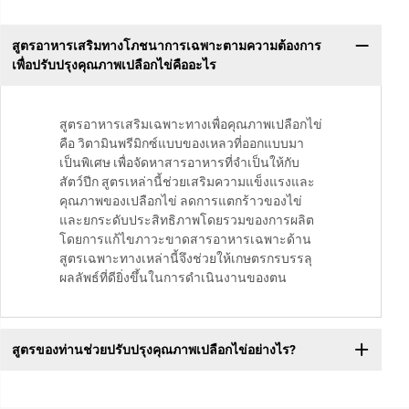
สูตรอาหารเสริมทางโภชนาการเฉพาะตามความต้องการ
เพื่อปรับปรุงคุณภาพเปลือกไข่คืออะไร
สูตรอาหารเสริมเฉพาะทางเพื่อคุณภาพเปลือกไข่
คือ วิตามินพรีมิกซ์แบบของเหลวที่ออกแบบมา
เป็นพิเศษ เพื่อจัดหาสารอาหารที่จำเป็นให้กับ
สัตว์ปีก สูตรเหล่านี้ช่วยเสริมความแข็งแรงและ
คุณภาพของเปลือกไข่ ลดการแตกร้าวของไข่
และยกระดับประสิทธิภาพโดยรวมของการผลิต
โดยการแก้ไขภาวะขาดสารอาหารเฉพาะด้าน
สูตรเฉพาะทางเหล่านี้จึงช่วยให้เกษตรกรบรรลุ
ผลลัพธ์ที่ดียิ่งขึ้นในการดำเนินงานของตน
สูตรของท่านช่วยปรับปรุงคุณภาพเปลือกไข่อย่างไร?