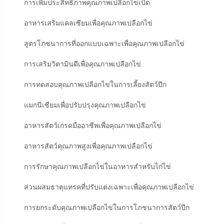
การเพิ่มประสิทธิภาพคุณภาพเปลือกไข่เป็ด
อาหารเสริมแคลเซียมเพื่อคุณภาพเปลือกไข่
สูตรโภชนาการที่ออกแบบเฉพาะเพื่อคุณภาพเปลือกไข่
การเสริมวิตามินดีเพื่อคุณภาพเปลือกไข่
การทดสอบคุณภาพเปลือกไข่ในการเลี้ยงสัตว์ปีก
แมกนีเซียมเพื่อปรับปรุงคุณภาพเปลือกไข่
อาหารสัตว์เกรดมืออาชีพเพื่อคุณภาพเปลือกไข่
อาหารสัตว์คุณภาพสูงเพื่อคุณภาพเปลือกไข่
การรักษาคุณภาพเปลือกไข่ในอาหารสำหรับไก่ไข่
ส่วนผสมธาตุแทรคที่ปรับแต่งเฉพาะเพื่อคุณภาพเปลือกไข่
การยกระดับคุณภาพเปลือกไข่ในการโภชนาการสัตว์ปีก