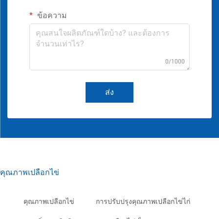
ข้อความ
0/1000
ส่ง
คุณภาพเปลือกไข่
คุณภาพเปลือกไข่
การปรับปรุงคุณภาพเปลือกไข่ไก่