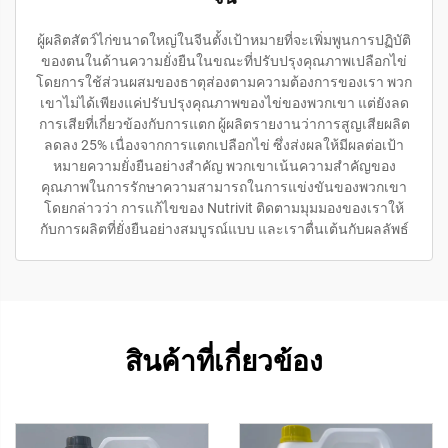
ผู้ผลิตสัตว์ไก่ขนาดใหญ่ในจีนตั้งเป้าหมายที่จะเพิ่มพูนการปฏิบัติ
ของตนในด้านความยั่งยืนในขณะที่ปรับปรุงคุณภาพเปลือกไข่
โดยการใช้ส่วนผสมของธาตุส่องตามความต้องการของเรา พวก
เขาไม่ได้เพียงแค่ปรับปรุงคุณภาพของไข่ของพวกเขา แต่ยังลด
การเสียที่เกี่ยวข้องกับการแตก ผู้ผลิตรายงานว่าการสูญเสียผลิต
ลดลง 25% เนื่องจากการแตกเปลือกไข่ ซึ่งส่งผลให้มีผลต่อเป้า
หมายความยั่งยืนอย่างสําคัญ พวกเขาเน้นความสําคัญของ
คุณภาพในการรักษาความสามารถในการแข่งขันของพวกเขา
โดยกล่าวว่า การแก้ไขของ Nutrivit ติดตามมุมมองของเราให้
กับการผลิตที่ยั่งยืนอย่างสมบูรณ์แบบ และเราตื่นเต้นกับผลลัพธ์
สินค้าที่เกี่ยวข้อง