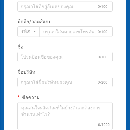
0/100
มือถือ/วอตส์แอป
รหัส
0/100
ชื่อ
0/100
ชื่อบริษัท
0/200
ข้อความ
0/1000