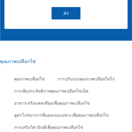
ส่ง
คุณภาพเปลือกไข่
คุณภาพเปลือกไข่
การปรับปรุงคุณภาพเปลือกไข่ไก่
การเพิ่มประสิทธิภาพคุณภาพเปลือกไข่เป็ด
อาหารเสริมแคลเซียมเพื่อคุณภาพเปลือกไข่
สูตรโภชนาการที่ออกแบบเฉพาะเพื่อคุณภาพเปลือกไข่
การเสริมวิตามินดีเพื่อคุณภาพเปลือกไข่