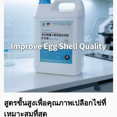
สูตรขั้นสูงเพื่อคุณภาพเปลือกไข่ที่
เหมาะสมที่สุด