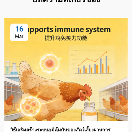
16
Mar
วิธีเสริมสร้างระบบภูมิคุ้มกันของสัตว์เลี้ยงผ่านการ