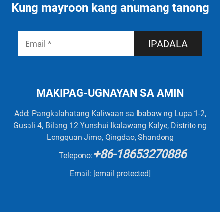
Kung mayroon kang anumang tanong
IPADALA
MAKIPAG-UGNAYAN SA AMIN
Add: Pangkalahatang Kaliwaan sa Ibabaw ng Lupa 1-2,
Gusali 4, Bilang 12 Yunshui Ikalawang Kalye, Distrito ng
Longquan Jimo, Qingdao, Shandong
+86-18653270886
Telepono:
Email:
[email protected]