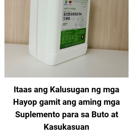
Itaas ang Kalusugan ng mga
Hayop gamit ang aming mga
Suplemento para sa Buto at
Kasukasuan