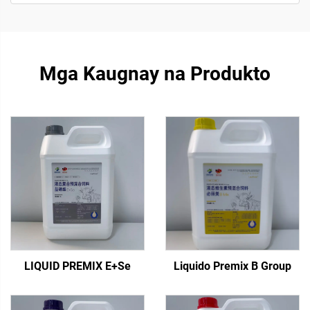
Mga Kaugnay na Produkto
LIQUID PREMIX E+Se
Liquido Premix B Group