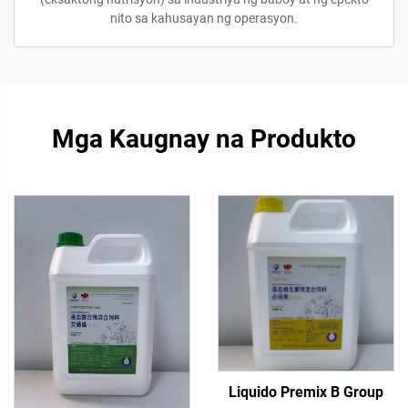
nito sa kahusayan ng operasyon.
Mga Kaugnay na Produkto
Liquido Premix B Group