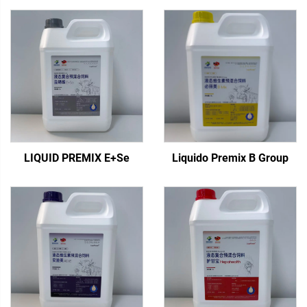
LIQUID PREMIX E+Se
Liquido Premix B Group