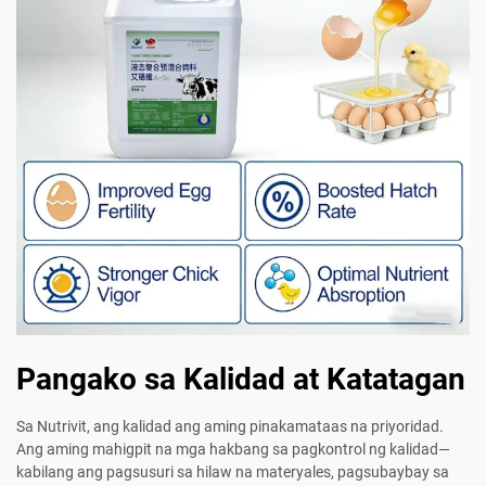
Pangako sa Kalidad at Katatagan
Sa Nutrivit, ang kalidad ang aming pinakamataas na priyoridad.
Ang aming mahigpit na mga hakbang sa pagkontrol ng kalidad—
kabilang ang pagsusuri sa hilaw na materyales, pagsubaybay sa