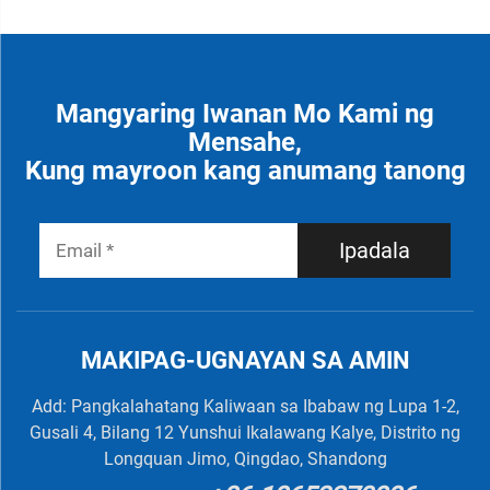
Mangyaring Iwanan Mo Kami ng
Mensahe,
Kung mayroon kang anumang tanong
Ipadala
MAKIPAG-UGNAYAN SA AMIN
Add: Pangkalahatang Kaliwaan sa Ibabaw ng Lupa 1-2,
Gusali 4, Bilang 12 Yunshui Ikalawang Kalye, Distrito ng
Longquan Jimo, Qingdao, Shandong