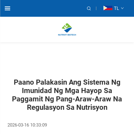
TL
Paano Palakasin Ang Sistema Ng
Imunidad Ng Mga Hayop Sa
Paggamit Ng Pang-Araw-Araw Na
Regulasyon Sa Nutrisyon
2026-03-16 10:33:09