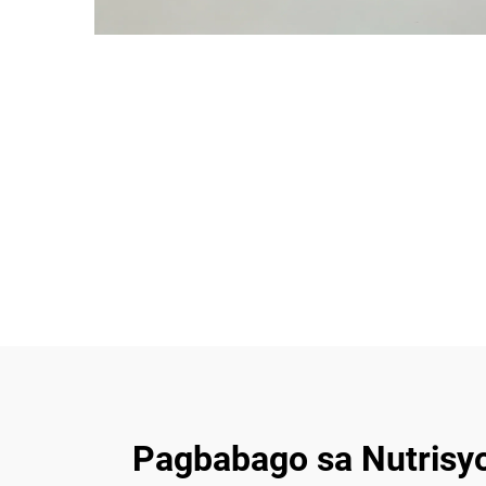
Pagbabago sa Nutrisy