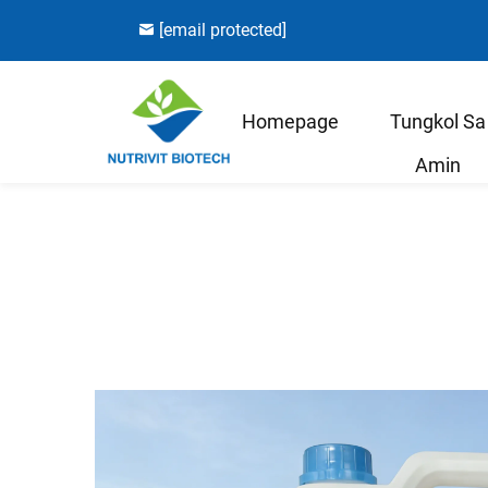
[email protected]
Homepage
Tungkol Sa
Amin