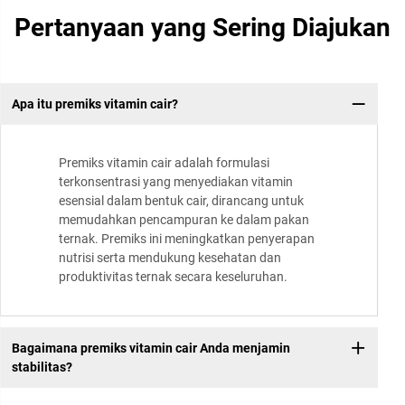
Pertanyaan yang Sering Diajukan
Apa itu premiks vitamin cair?
Premiks vitamin cair adalah formulasi
terkonsentrasi yang menyediakan vitamin
esensial dalam bentuk cair, dirancang untuk
memudahkan pencampuran ke dalam pakan
ternak. Premiks ini meningkatkan penyerapan
nutrisi serta mendukung kesehatan dan
produktivitas ternak secara keseluruhan.
Bagaimana premiks vitamin cair Anda menjamin
stabilitas?