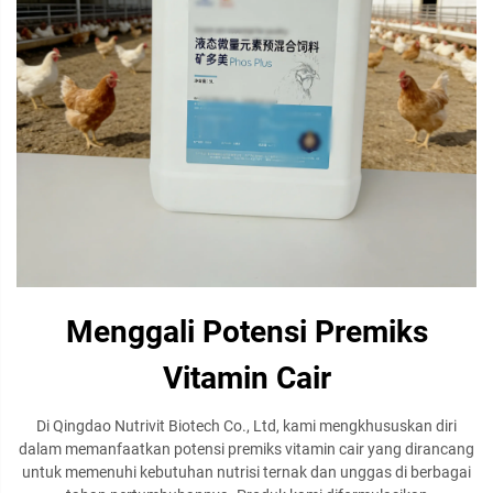
Menggali Potensi Premiks
Vitamin Cair
Di Qingdao Nutrivit Biotech Co., Ltd, kami mengkhususkan diri
dalam memanfaatkan potensi premiks vitamin cair yang dirancang
untuk memenuhi kebutuhan nutrisi ternak dan unggas di berbagai