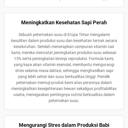
Meningkatkan Kesehatan Sapi Perah
Sebuah peternakan susu di Eropa Timur mengalami
kesulitan dalam produksi susu dan kesehatan ternak secara
keseluruhan. Setelah menerapkan campuran vitamin cair
kami, mereka mencatat peningkatan produksi susu sebesar
15% serta peningkatan kinerja reproduksi. Formula kami,
yang kaya akan vitamin esensial, membantu mengurangi
stres selama masa laktasi, sehingga menghasilkan sapi
yang lebih sehat dan susu berkualitas tinggi. Pemilik
peternakan memuji produk kami atas perannya dalam
meningkatkan kesejahteraan hewan sekaligus profitabilitas
usaha, menegaskan pentingnya nutrisi berkualitas dalam
peternakan susu.
Mengurangi Stres dalam Produksi Babi