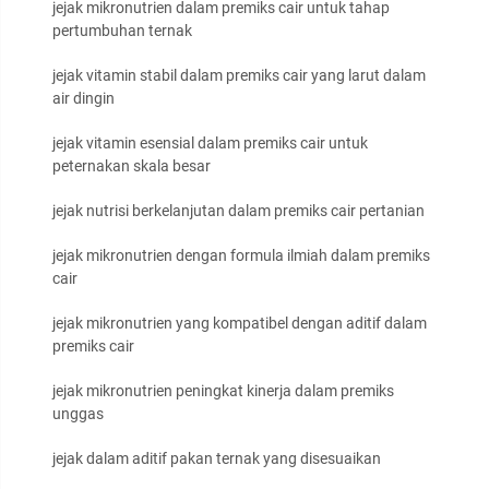
jejak mikronutrien dalam premiks cair untuk tahap
pertumbuhan ternak
jejak vitamin stabil dalam premiks cair yang larut dalam
air dingin
jejak vitamin esensial dalam premiks cair untuk
peternakan skala besar
jejak nutrisi berkelanjutan dalam premiks cair pertanian
jejak mikronutrien dengan formula ilmiah dalam premiks
cair
jejak mikronutrien yang kompatibel dengan aditif dalam
premiks cair
jejak mikronutrien peningkat kinerja dalam premiks
unggas
jejak dalam aditif pakan ternak yang disesuaikan