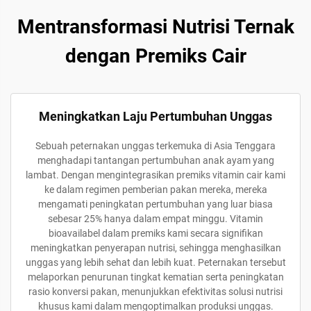
Mentransformasi Nutrisi Ternak
dengan Premiks Cair
Meningkatkan Laju Pertumbuhan Unggas
Sebuah peternakan unggas terkemuka di Asia Tenggara
menghadapi tantangan pertumbuhan anak ayam yang
lambat. Dengan mengintegrasikan premiks vitamin cair kami
ke dalam regimen pemberian pakan mereka, mereka
mengamati peningkatan pertumbuhan yang luar biasa
sebesar 25% hanya dalam empat minggu. Vitamin
bioavailabel dalam premiks kami secara signifikan
meningkatkan penyerapan nutrisi, sehingga menghasilkan
unggas yang lebih sehat dan lebih kuat. Peternakan tersebut
melaporkan penurunan tingkat kematian serta peningkatan
rasio konversi pakan, menunjukkan efektivitas solusi nutrisi
khusus kami dalam mengoptimalkan produksi unggas.