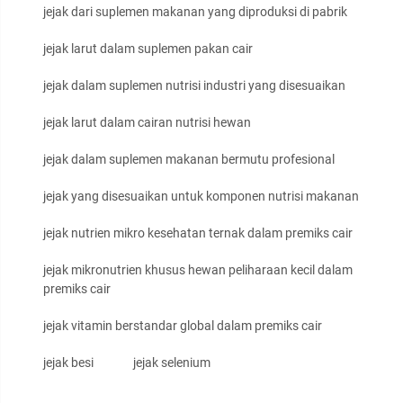
jejak dari suplemen makanan yang diproduksi di pabrik
jejak larut dalam suplemen pakan cair
jejak dalam suplemen nutrisi industri yang disesuaikan
jejak larut dalam cairan nutrisi hewan
jejak dalam suplemen makanan bermutu profesional
jejak yang disesuaikan untuk komponen nutrisi makanan
jejak nutrien mikro kesehatan ternak dalam premiks cair
jejak mikronutrien khusus hewan peliharaan kecil dalam
premiks cair
jejak vitamin berstandar global dalam premiks cair
jejak besi
jejak selenium