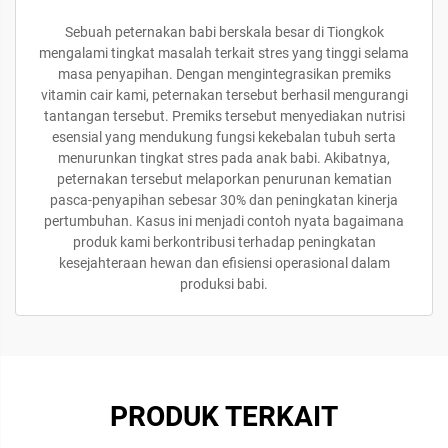
Sebuah peternakan babi berskala besar di Tiongkok
mengalami tingkat masalah terkait stres yang tinggi selama
masa penyapihan. Dengan mengintegrasikan premiks
vitamin cair kami, peternakan tersebut berhasil mengurangi
tantangan tersebut. Premiks tersebut menyediakan nutrisi
esensial yang mendukung fungsi kekebalan tubuh serta
menurunkan tingkat stres pada anak babi. Akibatnya,
peternakan tersebut melaporkan penurunan kematian
pasca-penyapihan sebesar 30% dan peningkatan kinerja
pertumbuhan. Kasus ini menjadi contoh nyata bagaimana
produk kami berkontribusi terhadap peningkatan
kesejahteraan hewan dan efisiensi operasional dalam
produksi babi.
PRODUK TERKAIT