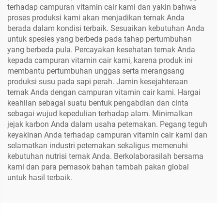
terhadap campuran vitamin cair kami dan yakin bahwa
proses produksi kami akan menjadikan ternak Anda
berada dalam kondisi terbaik. Sesuaikan kebutuhan Anda
untuk spesies yang berbeda pada tahap pertumbuhan
yang berbeda pula. Percayakan kesehatan ternak Anda
kepada campuran vitamin cair kami, karena produk ini
membantu pertumbuhan unggas serta merangsang
produksi susu pada sapi perah. Jamin kesejahteraan
ternak Anda dengan campuran vitamin cair kami. Hargai
keahlian sebagai suatu bentuk pengabdian dan cinta
sebagai wujud kepedulian terhadap alam. Minimalkan
jejak karbon Anda dalam usaha peternakan. Pegang teguh
keyakinan Anda terhadap campuran vitamin cair kami dan
selamatkan industri peternakan sekaligus memenuhi
kebutuhan nutrisi ternak Anda. Berkolaborasilah bersama
kami dan para pemasok bahan tambah pakan global
untuk hasil terbaik.