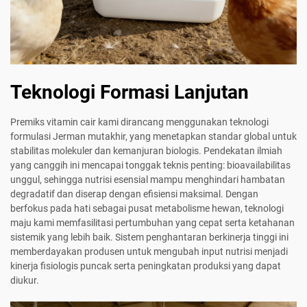
Teknologi Formasi Lanjutan
Premiks vitamin cair kami dirancang menggunakan teknologi
formulasi Jerman mutakhir, yang menetapkan standar global untuk
stabilitas molekuler dan kemanjuran biologis. Pendekatan ilmiah
yang canggih ini mencapai tonggak teknis penting: bioavailabilitas
unggul, sehingga nutrisi esensial mampu menghindari hambatan
degradatif dan diserap dengan efisiensi maksimal. Dengan
berfokus pada hati sebagai pusat metabolisme hewan, teknologi
maju kami memfasilitasi pertumbuhan yang cepat serta ketahanan
sistemik yang lebih baik. Sistem penghantaran berkinerja tinggi ini
memberdayakan produsen untuk mengubah input nutrisi menjadi
kinerja fisiologis puncak serta peningkatan produksi yang dapat
diukur.