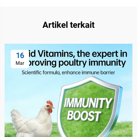
Artikel terkait
16
Mar