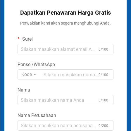
Dapatkan Penawaran Harga Gratis
Perwakilan kami akan segera menghubungi Anda.
Surel
0/100
Ponsel/WhatsApp
Kode
0/100
Nama
0/100
Nama Perusahaan
0/200