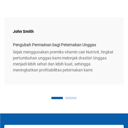
John Smith
Pengubah Permainan bagi Peternakan Unggas
Sejak menggunakan premiks vitamin cair Nutrivit, tingkat
pertumbuhan unggas kami melonjak drastis! Unggas
menjadi lebih sehat dan lebih kuat, sehingga
meningkatkan profitabilitas peternakan kami.