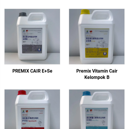
PREMIX CAIR E+Se
Premix Vitamin Cair
Kelompok B