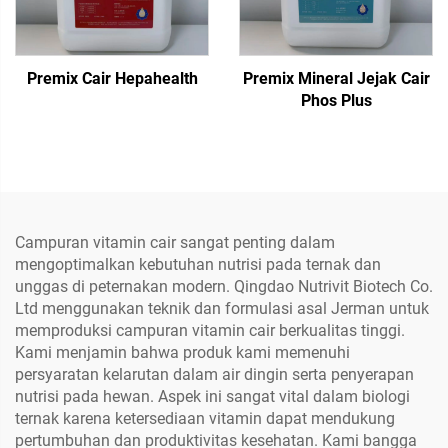
Premix Cair Hepahealth
Premix Mineral Jejak Cair
Phos Plus
Campuran vitamin cair sangat penting dalam
mengoptimalkan kebutuhan nutrisi pada ternak dan
unggas di peternakan modern. Qingdao Nutrivit Biotech Co.
Ltd menggunakan teknik dan formulasi asal Jerman untuk
memproduksi campuran vitamin cair berkualitas tinggi.
Kami menjamin bahwa produk kami memenuhi
persyaratan kelarutan dalam air dingin serta penyerapan
nutrisi pada hewan. Aspek ini sangat vital dalam biologi
ternak karena ketersediaan vitamin dapat mendukung
pertumbuhan dan produktivitas kesehatan. Kami bangga