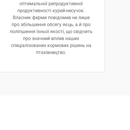
оптимальної репродуктивної
продуктивності курей-несучок.
Власник ферми повідомив не лише
про збільшення обсягу яєць, а й про
поліпшення їхньої якості, що свідчить
про значний вплив наших
спеціалізованих кормових рішень на
птахівництво.