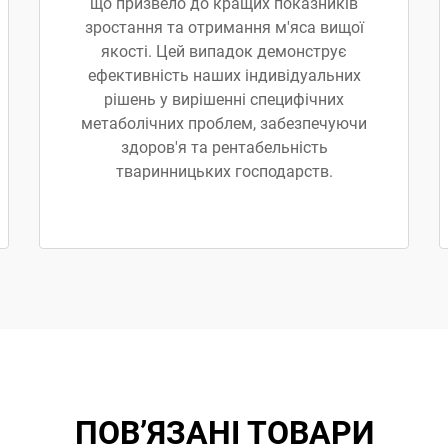
що призвело до кращих показників
зростання та отримання м'яса вищої
якості. Цей випадок демонструє
ефективність наших індивідуальних
рішень у вирішенні специфічних
метаболічних проблем, забезпечуючи
здоров'я та рентабельність
тваринницьких господарств.
ПОВ’ЯЗАНІ ТОВАРИ