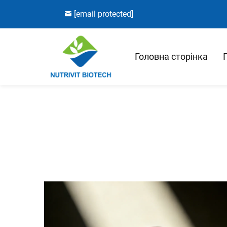
[email protected]
Головна сторінка