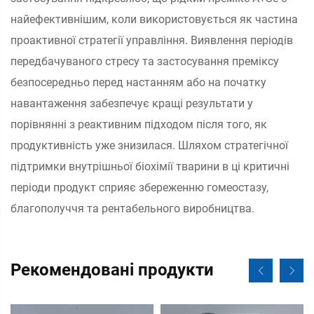
найефективнішим, коли використовується як частина
проактивної стратегії управління. Виявлення періодів
передбачуваного стресу та застосування преміксу
безпосередньо перед настанням або на початку
навантаження забезпечує кращі результати у
порівнянні з реактивним підходом після того, як
продуктивність уже знизилася. Шляхом стратегічної
підтримки внутрішньої біохімії тварини в ці критичні
періоди продукт сприяє збереженню гомеостазу,
благополуччя та рентабельного виробництва.
Рекомендовані продукти