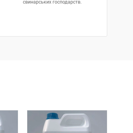
свинарських господарств.