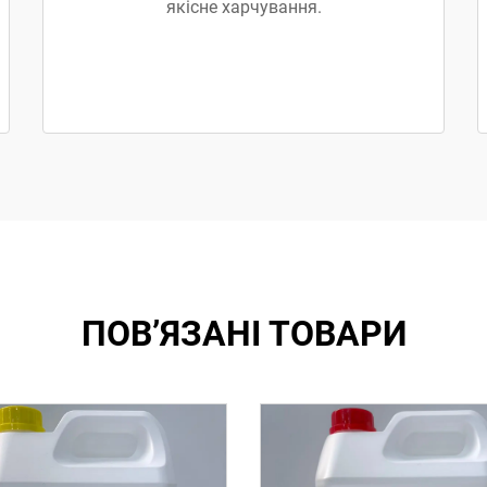
якісне харчування.
ПОВ’ЯЗАНІ ТОВАРИ