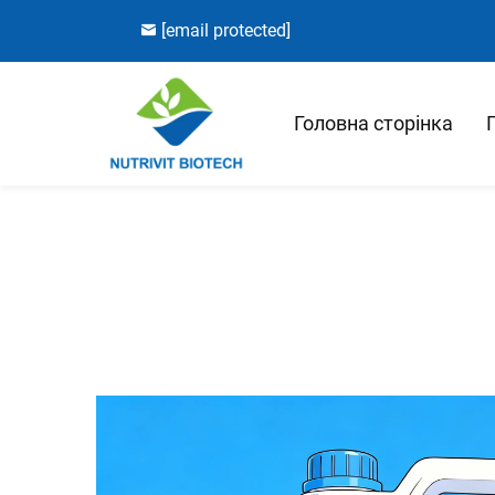
[email protected]
Головна сторінка