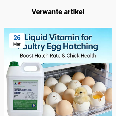
Verwante artikel
26
Mar