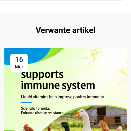
Verwante artikel
16
Mar