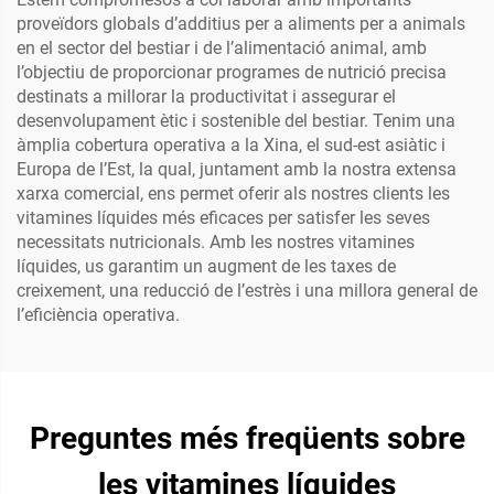
proveïdors globals d’additius per a aliments per a animals
en el sector del bestiar i de l’alimentació animal, amb
l’objectiu de proporcionar programes de nutrició precisa
destinats a millorar la productivitat i assegurar el
desenvolupament ètic i sostenible del bestiar. Tenim una
àmplia cobertura operativa a la Xina, el sud-est asiàtic i
Europa de l’Est, la qual, juntament amb la nostra extensa
xarxa comercial, ens permet oferir als nostres clients les
vitamines líquides més eficaces per satisfer les seves
necessitats nutricionals. Amb les nostres vitamines
líquides, us garantim un augment de les taxes de
creixement, una reducció de l’estrès i una millora general de
l’eficiència operativa.
Preguntes més freqüents sobre
les vitamines líquides