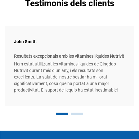
Testimonis dels clients
John Smith
Resultats excepcionals amb les vitamines líquides Nutrivit
Hem estat utilitzant les vitamines líquides de Qingdao
Nutrivit durant més d’un any, i els resultats són
excel·lents. La salut del nostre bestiar ha millorat
significativament, cosa que ha portat a una major
productivitat. El suport de l’equip ha estat inestimable!