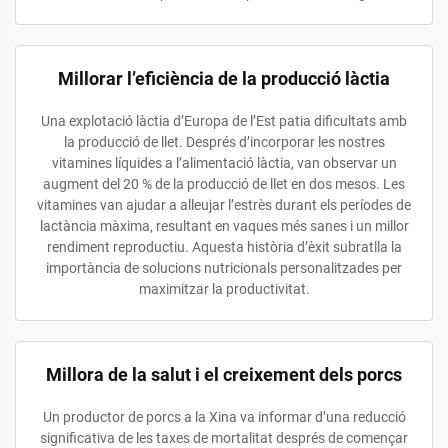
Millorar l’eficiència de la producció làctia
Una explotació làctia d’Europa de l’Est patia dificultats amb
la producció de llet. Després d’incorporar les nostres
vitamines líquides a l’alimentació làctia, van observar un
augment del 20 % de la producció de llet en dos mesos. Les
vitamines van ajudar a alleujar l’estrès durant els períodes de
lactància màxima, resultant en vaques més sanes i un millor
rendiment reproductiu. Aquesta història d’èxit subratlla la
importància de solucions nutricionals personalitzades per
maximitzar la productivitat.
Millora de la salut i el creixement dels porcs
Un productor de porcs a la Xina va informar d’una reducció
significativa de les taxes de mortalitat després de començar