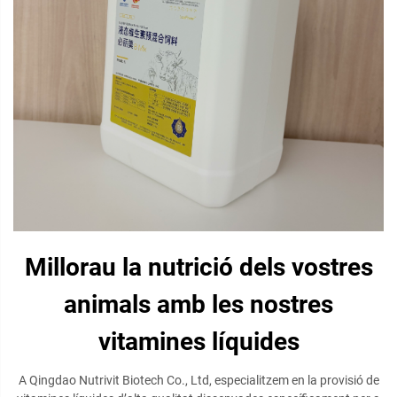
Millorau la nutrició dels vostres
animals amb les nostres
vitamines líquides
A Qingdao Nutrivit Biotech Co., Ltd, especialitzem en la provisió de