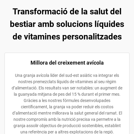
Transformació de la salut del
bestiar amb solucions líquides
de vitamines personalitzades
Millora del creixement avícola
Una granja avícola líder del sud-est asiàtic va integrar els
nostres premezclats líquids de vitamines al seu règim
d’alimentació. Els resultats van ser notables: un augment de
la guanyada mitjana de pes del 15 % durant el primer mes.
Gràcies a les nostres fórmules desenvolupades
científicament, la granja va poder reduir els costos
d’alimentació mentre millorava la salut general del ramat. El
nostre compromís amb la nutrició precisa va permetre a la
granja assolir objectius de producció sostenibles, establint
una referència per a altres explotacions de la regió.