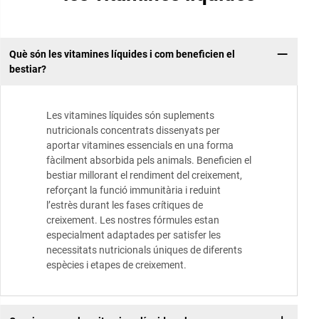
Què són les vitamines líquides i com beneficien el
bestiar?
Les vitamines líquides són suplements
nutricionals concentrats dissenyats per
aportar vitamines essencials en una forma
fàcilment absorbida pels animals. Beneficien el
bestiar millorant el rendiment del creixement,
reforçant la funció immunitària i reduint
l’estrès durant les fases crítiques de
creixement. Les nostres fórmules estan
especialment adaptades per satisfer les
necessitats nutricionals úniques de diferents
espècies i etapes de creixement.