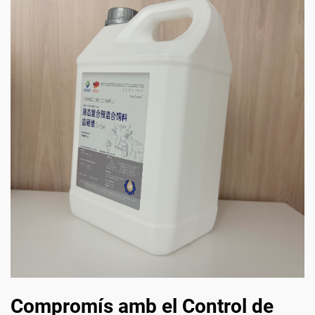
Compromís amb el Control de