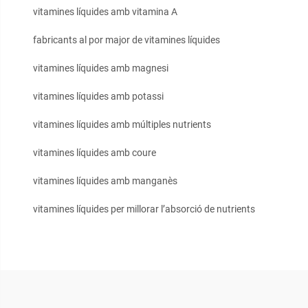
vitamines líquides amb vitamina A
fabricants al por major de vitamines líquides
vitamines líquides amb magnesi
vitamines líquides amb potassi
vitamines líquides amb múltiples nutrients
vitamines líquides amb coure
vitamines líquides amb manganès
vitamines líquides per millorar l’absorció de nutrients