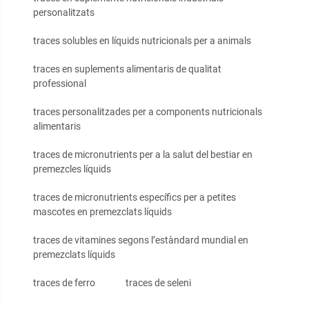
personalitzats
traces solubles en líquids nutricionals per a animals
traces en suplements alimentaris de qualitat
professional
traces personalitzades per a components nutricionals
alimentaris
traces de micronutrients per a la salut del bestiar en
premezcles líquids
traces de micronutrients específics per a petites
mascotes en premezclats líquids
traces de vitamines segons l’estàndard mundial en
premezclats líquids
traces de ferro
traces de seleni