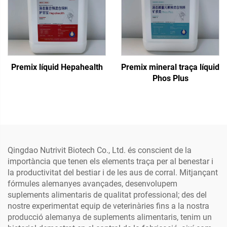
Premix líquid Hepahealth
Premix mineral traça líquid
Phos Plus
Qingdao Nutrivit Biotech Co., Ltd. és conscient de la
importància que tenen els elements traça per al benestar i
la productivitat del bestiar i de les aus de corral. Mitjançant
fórmules alemanyes avançades, desenvolupem
suplements alimentaris de qualitat professional; des del
nostre experimentat equip de veterinàries fins a la nostra
producció alemanya de suplements alimentaris, tenim un