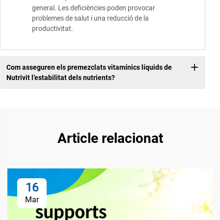
general. Les deficiències poden provocar
problemes de salut i una reducció de la
productivitat.
Com asseguren els premezclats vitamínics líquids de
Nutrivit l’estabilitat dels nutrients?
Article relacionat
16
Mar