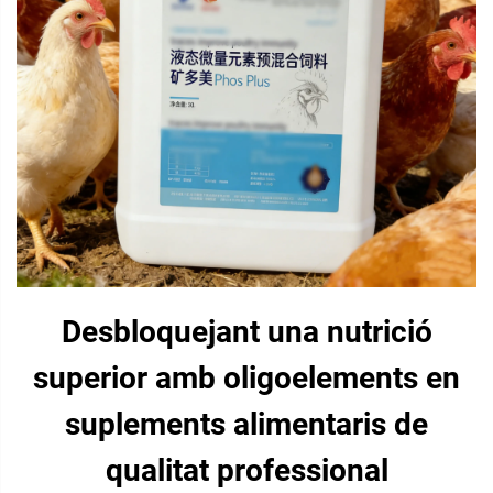
Desbloquejant una nutrició
superior amb oligoelements en
suplements alimentaris de
qualitat professional