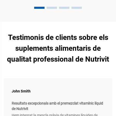
Testimonis de clients sobre els
suplements alimentaris de
qualitat professional de Nutrivit
John Smith
Resultats excepcionals amb el premezclat vitamínic líquid
de Nutrivit
Hem integrat la mescla prèvia de vitamines líquides de