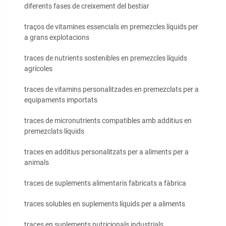
diferents fases de creixement del bestiar
traços de vitamines essencials en premezcles líquids per
a grans explotacions
traces de nutrients sostenibles en premezcles líquids
agrícoles
traces de vitamins personalitzades en premezclats per a
equipaments importats
traces de micronutrients compatibles amb additius en
premezclats líquids
traces en additius personalitzats per a aliments per a
animals
traces de suplements alimentaris fabricats a fàbrica
traces solubles en suplements líquids per a aliments
traces en suplements nutricionals industrials