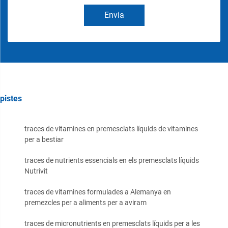
Envia
pistes
traces de vitamines en premesclats líquids de vitamines
per a bestiar
traces de nutrients essencials en els premesclats líquids
Nutrivit
traces de vitamines formulades a Alemanya en
premezcles per a aliments per a aviram
traces de micronutrients en premesclats líquids per a les