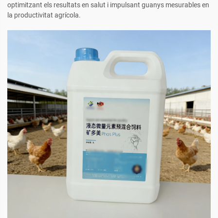
optimitzant els resultats en salut i impulsant guanys mesurables en
la productivitat agrícola.