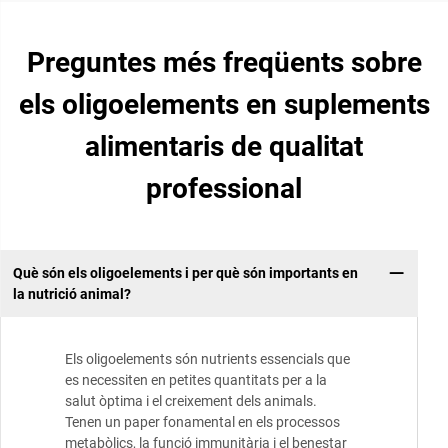
Preguntes més freqüents sobre
els oligoelements en suplements
alimentaris de qualitat
professional
Què són els oligoelements i per què són importants en
la nutrició animal?
Els oligoelements són nutrients essencials que
es necessiten en petites quantitats per a la
salut òptima i el creixement dels animals.
Tenen un paper fonamental en els processos
metabòlics, la funció immunitària i el benestar