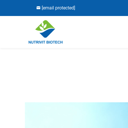
[email protected]