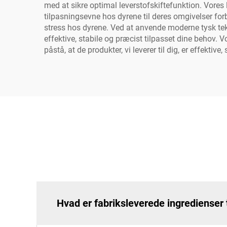
med at sikre optimal leverstofskiftefunktion. Vores 
tilpasningsevne hos dyrene til deres omgivelser fo
stress hos dyrene. Ved at anvende moderne tysk teknol
effektive, stabile og præcist tilpasset dine behov. 
påstå, at de produkter, vi leverer til dig, er effektive
Hvad er fabriksleverede ingredienser 