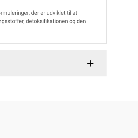
muleringer, der er udviklet til at
ngsstoffer, detoksifikationen og den