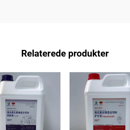
Relaterede produkter