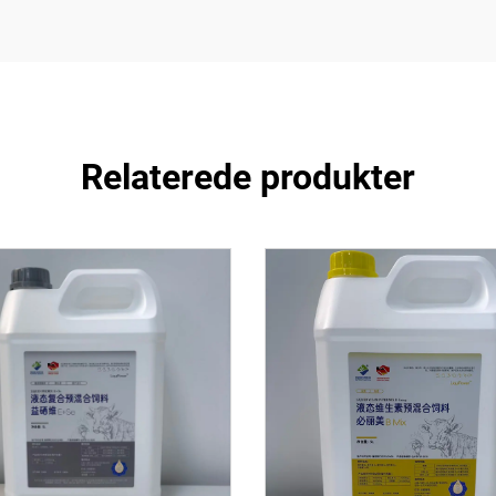
Relaterede produkter