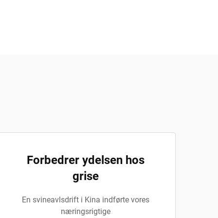
Forbedrer ydelsen hos
grise
En svineavlsdrift i Kina indførte vores
næringsrigtige