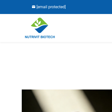
[email protected]