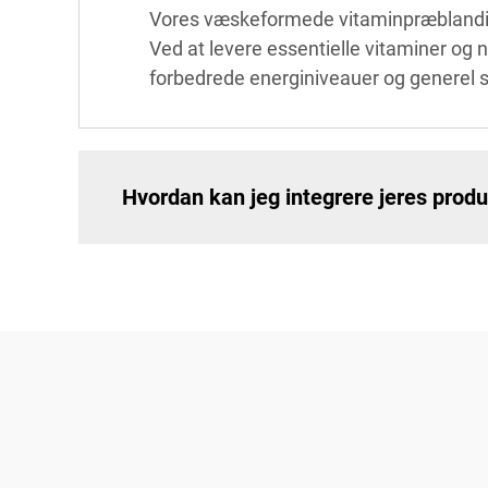
Vores væskeformede vitaminpræblanding
Ved at levere essentielle vitaminer og næ
forbedrede energiniveauer og generel
Hvordan kan jeg integrere jeres produ