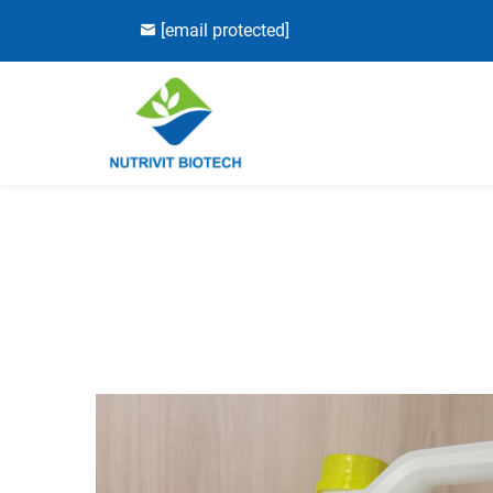
[email protected]