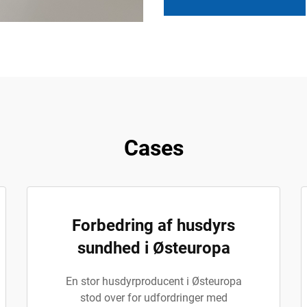
Cases
Forbedring af husdyrs
sundhed i Østeuropa
En stor husdyrproducent i Østeuropa
stod over for udfordringer med