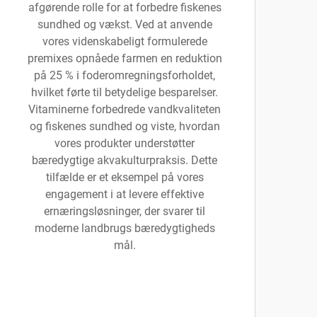
afgørende rolle for at forbedre fiskenes
sundhed og vækst. Ved at anvende
vores videnskabeligt formulerede
premixes opnåede farmen en reduktion
på 25 % i foderomregningsforholdet,
hvilket førte til betydelige besparelser.
Vitaminerne forbedrede vandkvaliteten
og fiskenes sundhed og viste, hvordan
vores produkter understøtter
bæredygtige akvakulturpraksis. Dette
tilfælde er et eksempel på vores
engagement i at levere effektive
ernæringsløsninger, der svarer til
moderne landbrugs bæredygtigheds
mål.