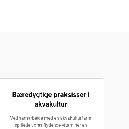
Bæredygtige praksisser i
akvakultur
Ved samarbejde med en akvakulturfarm
spillede vores flydende vitaminer en