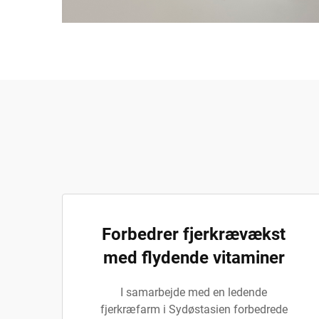
Forbedrer fjerkrævækst
med flydende vitaminer
I samarbejde med en ledende
fjerkræfarm i Sydøstasien forbedrede