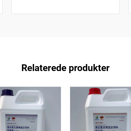
Relaterede produkter