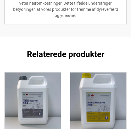
veterinæromkostninger. Dette tilfælde understreger
betydningen af vores produkter for fremme af dyrevelfærd
og ydeevne.
Relaterede produkter