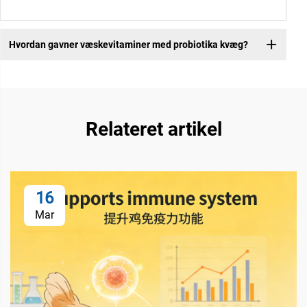
Hvordan gavner væskevitaminer med probiotika kvæg?
Relateret artikel
16
Mar