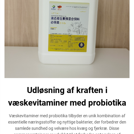
Udløsning af kraften i
væskevitaminer med probiotika
Væskevitaminer med probiotika tilbyder en unik kombination af
essentielle næringsstoffer og nyttige bakterier, der forbedrer den
samlede sundhed og velvære hos kvæg og fjerkræ. Disse