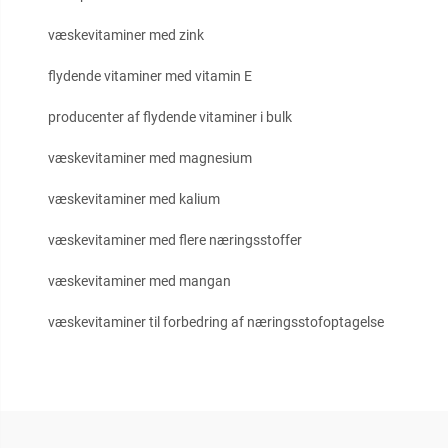
væskevitaminer med zink
flydende vitaminer med vitamin E
producenter af flydende vitaminer i bulk
væskevitaminer med magnesium
væskevitaminer med kalium
væskevitaminer med flere næringsstoffer
væskevitaminer med mangan
væskevitaminer til forbedring af næringsstofoptagelse