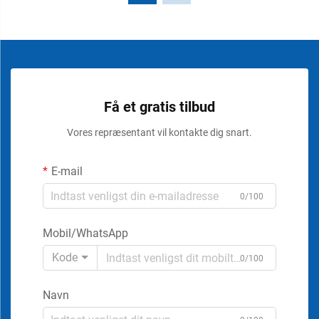
Få et gratis tilbud
Vores repræsentant vil kontakte dig snart.
E-mail
0/100
Mobil/WhatsApp
Kode
0/100
Navn