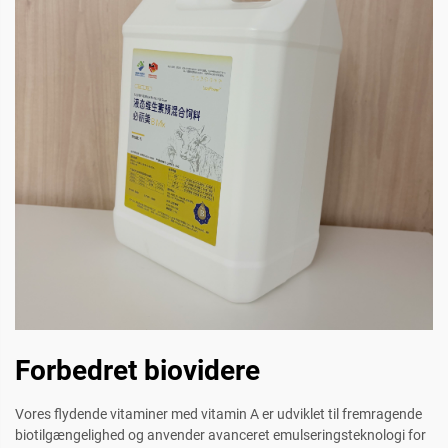
Forbedret biovidere
Vores flydende vitaminer med vitamin A er udviklet til fremragende
biotilgængelighed og anvender avanceret emulseringsteknologi for