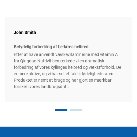
John Smith
Betydelig forbedring af fjerkræs helbred
Efter at have anvendt væskevitaminerne med vitamin A
fra Qingdao Nutrivit bemærkede vi en dramatisk
forbedring af vores kyllinges helbred og vækstforhold. De
er mere aktive, og vi har set et fald i dødelighedsraten.
Produktet er nemt at bruge og har gjort en mærkbar
forskel i vores landbrugsdrift.