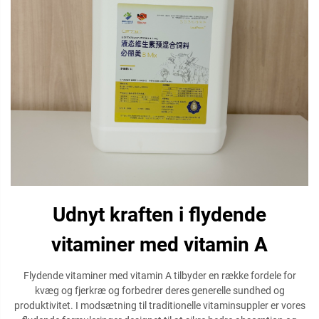
Udnyt kraften i flydende
vitaminer med vitamin A
Flydende vitaminer med vitamin A tilbyder en række fordele for
kvæg og fjerkræ og forbedrer deres generelle sundhed og
produktivitet. I modsætning til traditionelle vitaminsuppler er vores