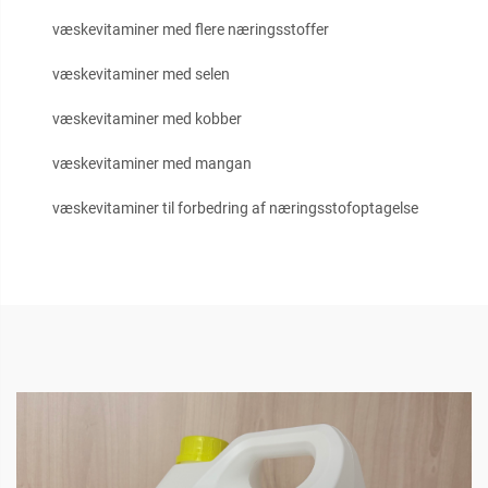
væskevitaminer med flere næringsstoffer
væskevitaminer med selen
væskevitaminer med kobber
væskevitaminer med mangan
væskevitaminer til forbedring af næringsstofoptagelse