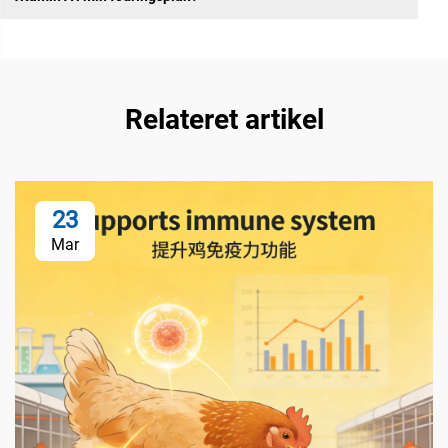
Relateret artikel
23
Mar