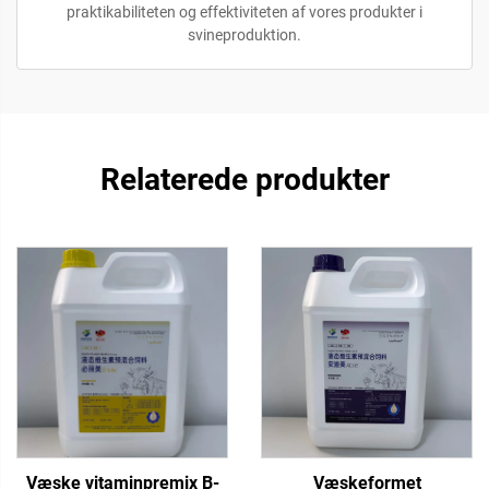
praktikabiliteten og effektiviteten af vores produkter i
svineproduktion.
Relaterede produkter
Væske vitaminpremix B-
Væskeformet