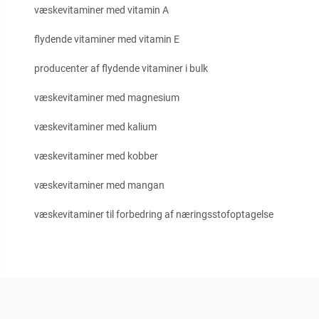
væskevitaminer med vitamin A
flydende vitaminer med vitamin E
producenter af flydende vitaminer i bulk
væskevitaminer med magnesium
væskevitaminer med kalium
væskevitaminer med kobber
væskevitaminer med mangan
væskevitaminer til forbedring af næringsstofoptagelse