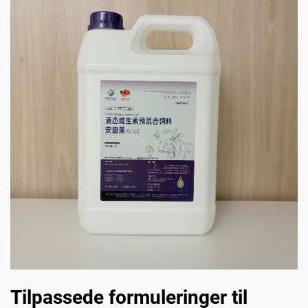
Tilpassede formuleringer til