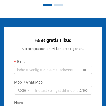
Få et gratis tilbud
Vores repræsentant vil kontakte dig snart.
E-mail
0/100
Mobil/WhatsApp
Kode
0/100
Navn