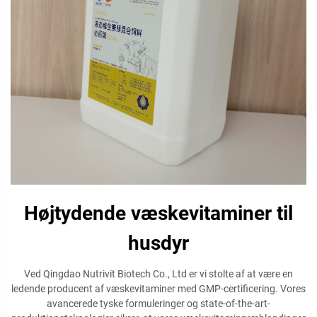
Højtydende væskevitaminer til
husdyr
Ved Qingdao Nutrivit Biotech Co., Ltd er vi stolte af at være en
ledende producent af væskevitaminer med GMP-certificering. Vores
avancerede tyske formuleringer og state-of-the-art-