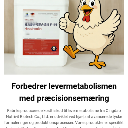
Forbedrer levermetabolismen
med præcisionsernæring
Fabriksproducerede kosttilskud til levermetabolisme fra Qingdao
Nutrivit Biotech Co., Ltd. er udviklet ved hjælp af avancerede tyske
formuleringer og produktionsprocesser. Vores produkter er specifikt