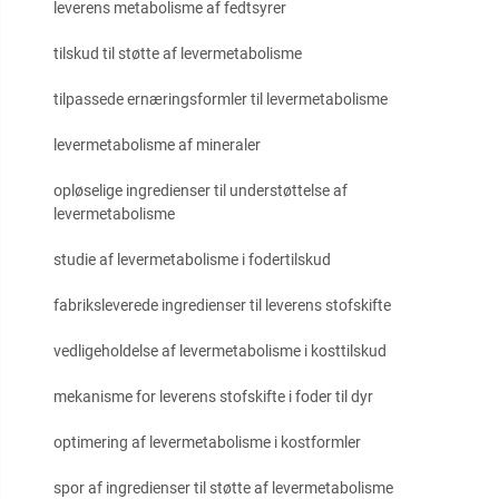
leverens metabolisme af fedtsyrer
tilskud til støtte af levermetabolisme
tilpassede ernæringsformler til levermetabolisme
levermetabolisme af mineraler
opløselige ingredienser til understøttelse af
levermetabolisme
studie af levermetabolisme i fodertilskud
fabriksleverede ingredienser til leverens stofskifte
vedligeholdelse af levermetabolisme i kosttilskud
mekanisme for leverens stofskifte i foder til dyr
optimering af levermetabolisme i kostformler
spor af ingredienser til støtte af levermetabolisme