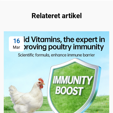
Relateret artikel
16
Mar