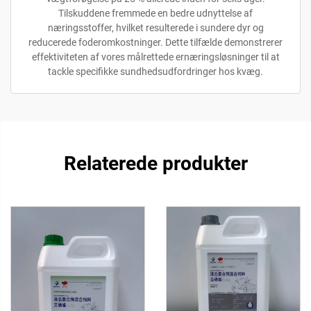
Tilskuddene fremmede en bedre udnyttelse af
næringsstoffer, hvilket resulterede i sundere dyr og
reducerede foderomkostninger. Dette tilfælde demonstrerer
effektiviteten af vores målrettede ernæringsløsninger til at
tackle specifikke sundhedsudfordringer hos kvæg.
Relaterede produkter