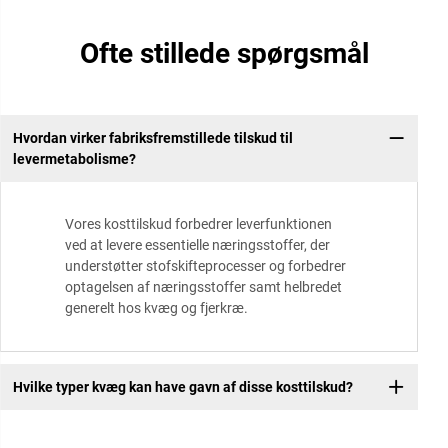
Ofte stillede spørgsmål
Hvordan virker fabriksfremstillede tilskud til
levermetabolisme?
Vores kosttilskud forbedrer leverfunktionen
ved at levere essentielle næringsstoffer, der
understøtter stofskifteprocesser og forbedrer
optagelsen af næringsstoffer samt helbredet
generelt hos kvæg og fjerkræ.
Hvilke typer kvæg kan have gavn af disse kosttilskud?