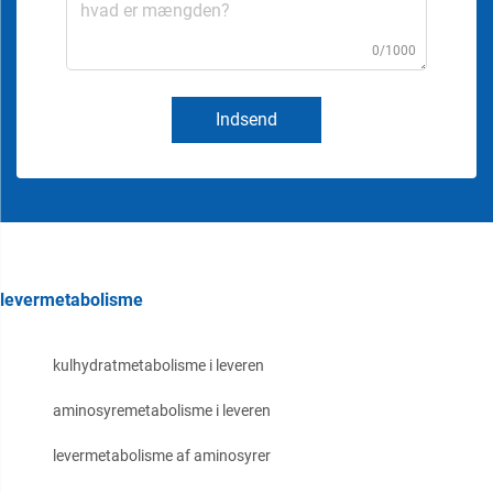
0/1000
Indsend
levermetabolisme
kulhydratmetabolisme i leveren
aminosyremetabolisme i leveren
levermetabolisme af aminosyrer