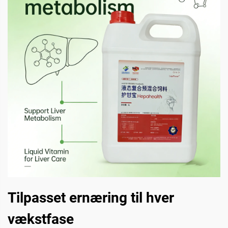
Tilpasset ernæring til hver
vækstfase