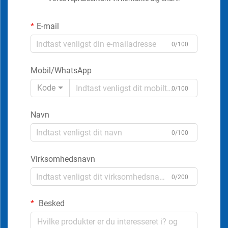
E-mail
0/100
Mobil/WhatsApp
Kode
0/100
Navn
0/100
Virksomhedsnavn
0/200
Besked