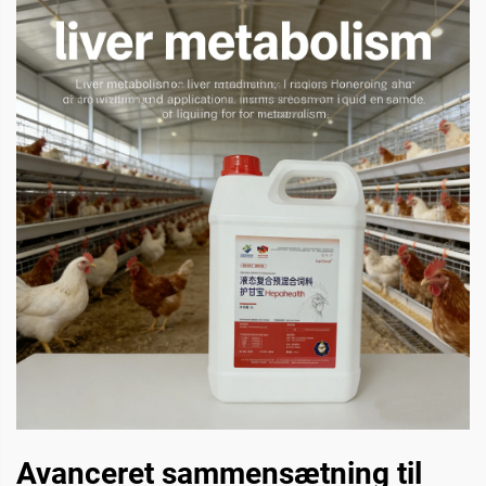
Avanceret sammensætning til