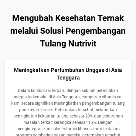
Mengubah Kesehatan Ternak
melalui Solusi Pengembangan
Tulang Nutrivit
Meningkatkan Pertumbuhan Unggas di Asia
Tenggara
Dalam kolaborasi terbaru dengan sebuah peternakan
unggas terkemuka di Asia Tenggara, campuran vitamin cair
kami secara signifikan meningkatkan pengembangan tulang
pada ayam broiler. Peternakan tersebut melaporkan
peningkatan kekuatan tulang sebesar 20% dan penurunan
masalah terkait kerangka sebesar 15%. Dengan
mengintegrasikan solusi vitamin khusus kami ke dalam
program pemberian pakan mereka, peternakan tersebut