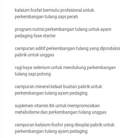
kalsium fosfat bermutu profesional untuk
perkembangan tulang sapi perah
program nutrisi perkembangan tulang untuk ayam
pedaging fase starter
campuran aditif perkembangan tulang yang diproduksi
pabrik untuk unggas
ragi kaya selenium untuk mendukung perkembangan
tulang sapi potong
campuran mineral kelaat buatan pabrik untuk
perkembangan tulang ayam pedaging
suplemen vitamin B6 untuk mempromosikan
metabolisme dan perkembangan tulang unggas
campuran kalsium-fosfor yang disuplai pabrik untuk
perkembangan tulang ayam pedaging