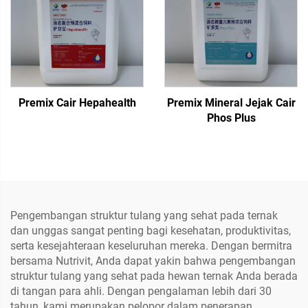
Premix Cair Hepahealth
Premix Mineral Jejak Cair
Phos Plus
Pengembangan struktur tulang yang sehat pada ternak
dan unggas sangat penting bagi kesehatan, produktivitas,
serta kesejahteraan keseluruhan mereka. Dengan bermitra
bersama Nutrivit, Anda dapat yakin bahwa pengembangan
struktur tulang yang sehat pada hewan ternak Anda berada
di tangan para ahli. Dengan pengalaman lebih dari 30
tahun, kami merupakan pelopor dalam penerapan