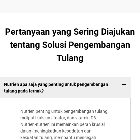
Pertanyaan yang Sering Diajukan
tentang Solusi Pengembangan
Tulang
Nutrien apa saja yang penting untuk pengembangan
tulang pada ternak?
Nutrien penting untuk pengembangan tulang
meliputi kalsium, fosfor, dan vitamin D3.
Nutrien-nutrien ini memainkan peran krusial
dalam meningkatkan kepadatan dan
kekuatan tulang, membantu mencegah