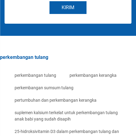
KIRIM
perkembangan tulang
perkembangan tulang
perkembangan kerangka
perkembangan sumsum tulang
pertumbuhan dan perkembangan kerangka
suplemen kalsium terkelat untuk perkembangan tulang
anak babi yang sudah disapih
25-hidroksivitamin D3 dalam perkembangan tulang dan