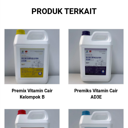
PRODUK TERKAIT
Premix Vitamin Cair
Premiks Vitamin Cair
Kelompok B
AD3E