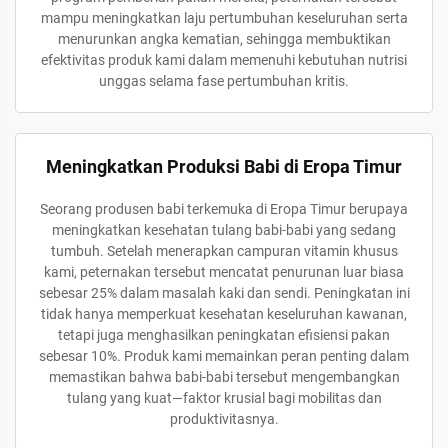
mampu meningkatkan laju pertumbuhan keseluruhan serta
menurunkan angka kematian, sehingga membuktikan
efektivitas produk kami dalam memenuhi kebutuhan nutrisi
unggas selama fase pertumbuhan kritis.
Meningkatkan Produksi Babi di Eropa Timur
Seorang produsen babi terkemuka di Eropa Timur berupaya
meningkatkan kesehatan tulang babi-babi yang sedang
tumbuh. Setelah menerapkan campuran vitamin khusus
kami, peternakan tersebut mencatat penurunan luar biasa
sebesar 25% dalam masalah kaki dan sendi. Peningkatan ini
tidak hanya memperkuat kesehatan keseluruhan kawanan,
tetapi juga menghasilkan peningkatan efisiensi pakan
sebesar 10%. Produk kami memainkan peran penting dalam
memastikan bahwa babi-babi tersebut mengembangkan
tulang yang kuat—faktor krusial bagi mobilitas dan
produktivitasnya.