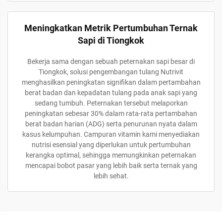
Meningkatkan Metrik Pertumbuhan Ternak
Sapi di Tiongkok
Bekerja sama dengan sebuah peternakan sapi besar di
Tiongkok, solusi pengembangan tulang Nutrivit
menghasilkan peningkatan signifikan dalam pertambahan
berat badan dan kepadatan tulang pada anak sapi yang
sedang tumbuh. Peternakan tersebut melaporkan
peningkatan sebesar 30% dalam rata-rata pertambahan
berat badan harian (ADG) serta penurunan nyata dalam
kasus kelumpuhan. Campuran vitamin kami menyediakan
nutrisi esensial yang diperlukan untuk pertumbuhan
kerangka optimal, sehingga memungkinkan peternakan
mencapai bobot pasar yang lebih baik serta ternak yang
lebih sehat.