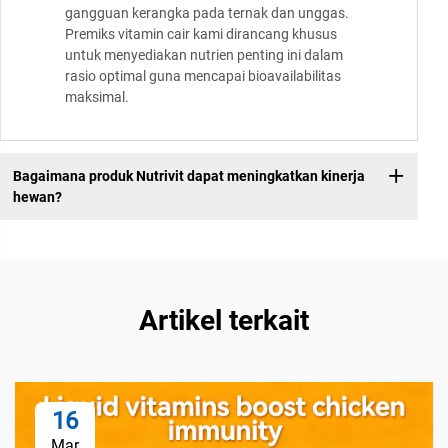
gangguan kerangka pada ternak dan unggas.
Premiks vitamin cair kami dirancang khusus
untuk menyediakan nutrien penting ini dalam
rasio optimal guna mencapai bioavailabilitas
maksimal.
Bagaimana produk Nutrivit dapat meningkatkan kinerja
hewan?
Artikel terkait
16
Mar