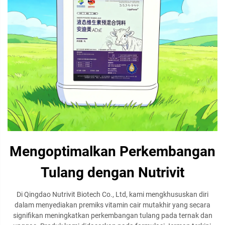
Mengoptimalkan Perkembangan
Tulang dengan Nutrivit
Di Qingdao Nutrivit Biotech Co., Ltd, kami mengkhususkan diri
dalam menyediakan premiks vitamin cair mutakhir yang secara
signifikan meningkatkan perkembangan tulang pada ternak dan