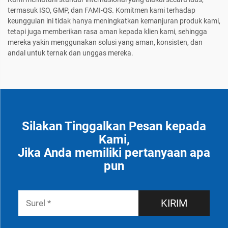
termasuk ISO, GMP, dan FAMI-QS. Komitmen kami terhadap
keunggulan ini tidak hanya meningkatkan kemanjuran produk kami,
tetapi juga memberikan rasa aman kepada klien kami, sehingga
mereka yakin menggunakan solusi yang aman, konsisten, dan
andal untuk ternak dan unggas mereka.
Silakan Tinggalkan Pesan kepada
Kami,
Jika Anda memiliki pertanyaan apa
pun
KIRIM