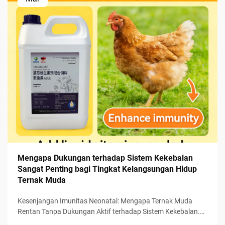
Mengapa Dukungan terhadap Sistem Kekebalan
Sangat Penting bagi Tingkat Kelangsungan Hidup
Ternak Muda
Kesenjangan Imunitas Neonatal: Mengapa Ternak Muda
Rentan Tanpa Dukungan Aktif terhadap Sistem Kekebalan.
Ketidakmatangan fisiologis: Kurangnya imunitas adaptif dan