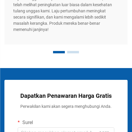
telah melihat peningkatan luar biasa dalam kesehatan
tulang unggas kami. Laju pertumbuhan meningkat
secara signifikan, dan kami mengalami lebih sedikit
masalah kerangka. Produk mereka benar-benar
memenuhi janjinya!
Dapatkan Penawaran Harga Gratis
Perwakilan kami akan segera menghubungi Anda.
Surel