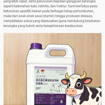
yang lebih cepat, serta penurunan kejadian gangguan kerangka
seperti kelemahan kaki, rakhitis, dan fraktur. Kami berfokus pada
kebutuhan spesifik hewan pada berbagai tahap pertumbuhan,
mulai dari anak-anak awal (starter) hingga produsen dewasa,
menyediakan solusi yang disesuaikan guna mendukung kesehatan
kerangka yang kokoh serta kesejahteraan keseluruhan.