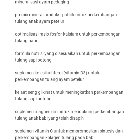
mineralisasi ayam pedaging
premix mineral produksi pabrik untuk perkembangan
tulang anak ayam petelur
optimalisasi rasio fosfor-kalsium untuk perkembangan
tulang babi
formula nutrisi yang disesuaikan untuk perkembangan
tulang sapi potong
suplemen kolesikalfiferol (vitamin D3) untuk
perkembangan tulang ayam petelur
kelaat seng glikinat untuk meningkatkan perkembangan
tulang sapi potong
suplemen magnesium untuk mendukung perkembangan
tulang anak babi yang telah disapih
suplemen vitamin C untuk mempromosikan sintesis dan
perkembangan kolagen tulang pada babi