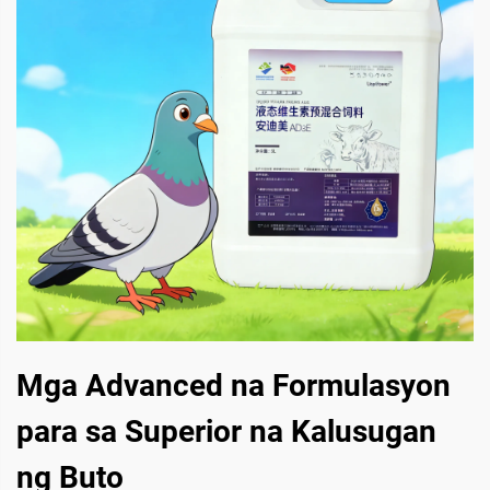
Mga Advanced na Formulasyon
para sa Superior na Kalusugan
ng Buto