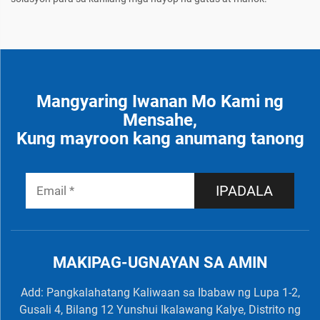
Mangyaring Iwanan Mo Kami ng
Mensahe,
Kung mayroon kang anumang tanong
IPADALA
MAKIPAG-UGNAYAN SA AMIN
Add: Pangkalahatang Kaliwaan sa Ibabaw ng Lupa 1-2,
Gusali 4, Bilang 12 Yunshui Ikalawang Kalye, Distrito ng