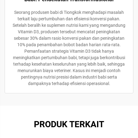
Seorang produsen babi di Tiongkok menghadapi masalah
terkait laju pertumbuhan dan efisiensi konversi pakan.
Setelah beralih ke suplemen nutrisi kami yang mengandung
Vitamin D3, produsen tersebut mencatat peningkatan
sebesar 30% dalam rasio konversi pakan dan peningkatan
10% pada penambahan bobot badan harian rata-rata.
Pemanfaatan strategis Vitamin D3 tidak hanya
meningkatkan pertumbuhan babi, tetapi juga berkontribusi
terhadap kesehatan keseluruhan yang lebih baik, sehingga
menurunkan biaya veteriner. Kasus ini menjadi contoh
pentingnya nutrisi presisi dalam industri babi serta
dampaknya terhadap efisiensi operasional.
PRODUK TERKAIT