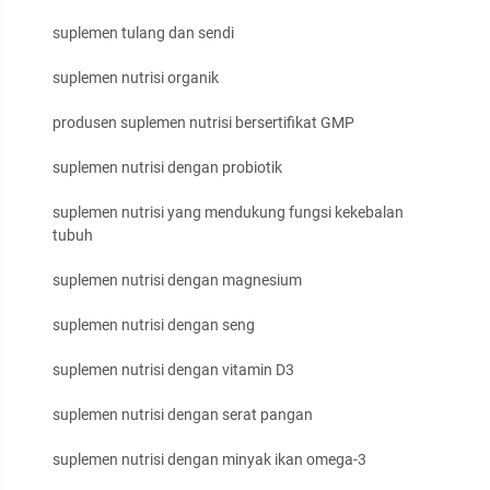
suplemen tulang dan sendi
suplemen nutrisi organik
produsen suplemen nutrisi bersertifikat GMP
suplemen nutrisi dengan probiotik
suplemen nutrisi yang mendukung fungsi kekebalan
tubuh
suplemen nutrisi dengan magnesium
suplemen nutrisi dengan seng
suplemen nutrisi dengan vitamin D3
suplemen nutrisi dengan serat pangan
suplemen nutrisi dengan minyak ikan omega-3