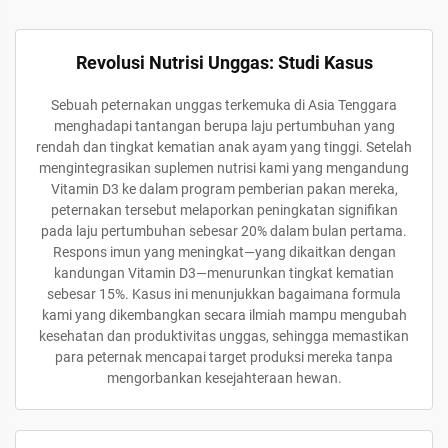
Revolusi Nutrisi Unggas: Studi Kasus
Sebuah peternakan unggas terkemuka di Asia Tenggara
menghadapi tantangan berupa laju pertumbuhan yang
rendah dan tingkat kematian anak ayam yang tinggi. Setelah
mengintegrasikan suplemen nutrisi kami yang mengandung
Vitamin D3 ke dalam program pemberian pakan mereka,
peternakan tersebut melaporkan peningkatan signifikan
pada laju pertumbuhan sebesar 20% dalam bulan pertama.
Respons imun yang meningkat—yang dikaitkan dengan
kandungan Vitamin D3—menurunkan tingkat kematian
sebesar 15%. Kasus ini menunjukkan bagaimana formula
kami yang dikembangkan secara ilmiah mampu mengubah
kesehatan dan produktivitas unggas, sehingga memastikan
para peternak mencapai target produksi mereka tanpa
mengorbankan kesejahteraan hewan.