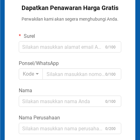
Dapatkan Penawaran Harga Gratis
Perwakilan kami akan segera menghubungi Anda.
Surel
0/100
Ponsel/WhatsApp
Kode
0/100
Nama
0/100
Nama Perusahaan
0/200