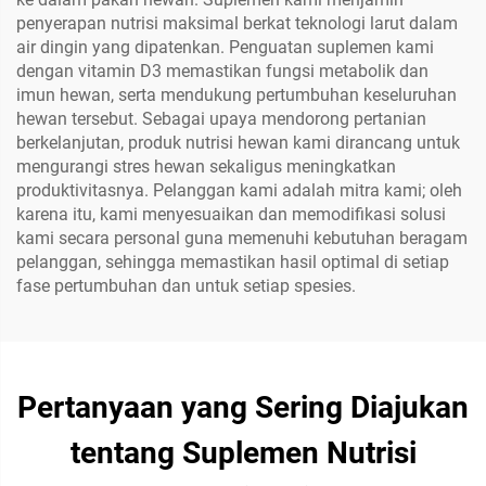
penyerapan nutrisi maksimal berkat teknologi larut dalam
air dingin yang dipatenkan. Penguatan suplemen kami
dengan vitamin D3 memastikan fungsi metabolik dan
imun hewan, serta mendukung pertumbuhan keseluruhan
hewan tersebut. Sebagai upaya mendorong pertanian
berkelanjutan, produk nutrisi hewan kami dirancang untuk
mengurangi stres hewan sekaligus meningkatkan
produktivitasnya. Pelanggan kami adalah mitra kami; oleh
karena itu, kami menyesuaikan dan memodifikasi solusi
kami secara personal guna memenuhi kebutuhan beragam
pelanggan, sehingga memastikan hasil optimal di setiap
fase pertumbuhan dan untuk setiap spesies.
Pertanyaan yang Sering Diajukan
tentang Suplemen Nutrisi