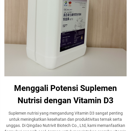
Menggali Potensi Suplemen
Nutrisi dengan Vitamin D3
Suplemen nutrisi yang mengandung Vitamin D3 sangat penting
untuk meningkatkan kesehatan dan produktivitas ternak serta
unggas. Di Qingdao Nutrivit Biotech Co., Ltd, kami memanfaatkan