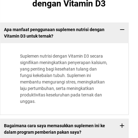
dengan Vitamin D3
Apa manfaat penggunaan suplemen nutrisi dengan
Vitamin D3 untuk ternak?
Suplemen nutrisi dengan Vitamin D3 secara
signifikan meningkatkan penyerapan kalsium,
yang penting bagi kesehatan tulang dan
fungsi kekebalan tubuh. Suplemen ini
membantu mengurangi stres, meningkatkan
laju pertumbuhan, serta meningkatkan
produktivitas keseluruhan pada ternak dan
unggas.
Bagaimana cara saya memasukkan suplemen ini ke
dalam program pemberian pakan saya?