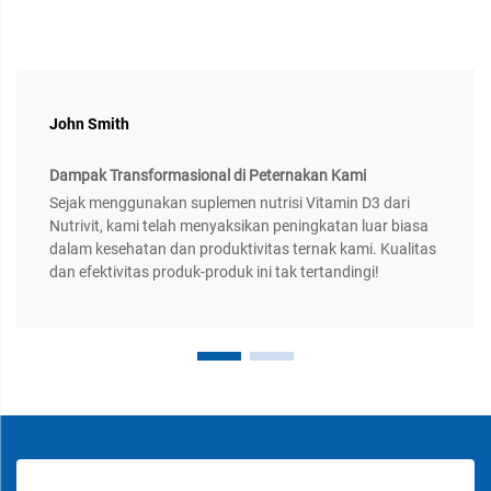
John Smith
Dampak Transformasional di Peternakan Kami
Sejak menggunakan suplemen nutrisi Vitamin D3 dari
Nutrivit, kami telah menyaksikan peningkatan luar biasa
dalam kesehatan dan produktivitas ternak kami. Kualitas
dan efektivitas produk-produk ini tak tertandingi!