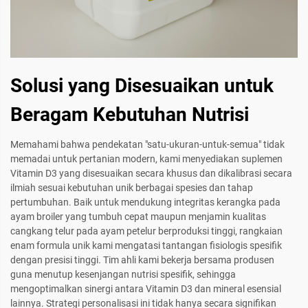
Solusi yang Disesuaikan untuk
Beragam Kebutuhan Nutrisi
Memahami bahwa pendekatan "satu-ukuran-untuk-semua" tidak
memadai untuk pertanian modern, kami menyediakan suplemen
Vitamin D3 yang disesuaikan secara khusus dan dikalibrasi secara
ilmiah sesuai kebutuhan unik berbagai spesies dan tahap
pertumbuhan. Baik untuk mendukung integritas kerangka pada
ayam broiler yang tumbuh cepat maupun menjamin kualitas
cangkang telur pada ayam petelur berproduksi tinggi, rangkaian
enam formula unik kami mengatasi tantangan fisiologis spesifik
dengan presisi tinggi. Tim ahli kami bekerja bersama produsen
guna menutup kesenjangan nutrisi spesifik, sehingga
mengoptimalkan sinergi antara Vitamin D3 dan mineral esensial
lainnya. Strategi personalisasi ini tidak hanya secara signifikan