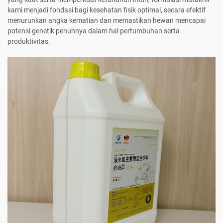
kami menjadi fondasi bagi kesehatan fisik optimal, secara efektif
menurunkan angka kematian dan memastikan hewan mencapai
potensi genetik penuhnya dalam hal pertumbuhan serta
produktivitas.