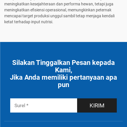
meningkatkan kesejahteraan dan performa hewan, tetapi juga
meningkatkan efisiensi operasional, memungkinkan peternak
mencapai target produksi unggul sambil tetap menjaga kendali
ketat terhadap input nutrisi.
Silakan Tinggalkan Pesan kepada
Kami,
Jika Anda memiliki pertanyaan apa
pun
KIRIM