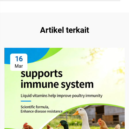
Artikel terkait
16
Mar