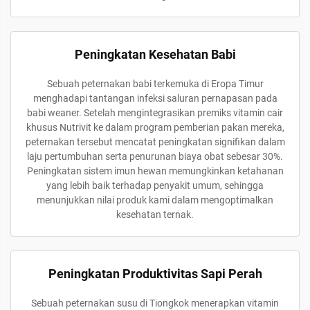
Peningkatan Kesehatan Babi
Sebuah peternakan babi terkemuka di Eropa Timur
menghadapi tantangan infeksi saluran pernapasan pada
babi weaner. Setelah mengintegrasikan premiks vitamin cair
khusus Nutrivit ke dalam program pemberian pakan mereka,
peternakan tersebut mencatat peningkatan signifikan dalam
laju pertumbuhan serta penurunan biaya obat sebesar 30%.
Peningkatan sistem imun hewan memungkinkan ketahanan
yang lebih baik terhadap penyakit umum, sehingga
menunjukkan nilai produk kami dalam mengoptimalkan
kesehatan ternak.
Peningkatan Produktivitas Sapi Perah
Sebuah peternakan susu di Tiongkok menerapkan vitamin