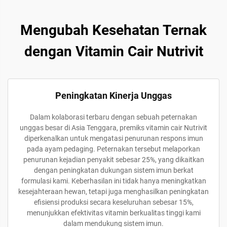
Mengubah Kesehatan Ternak
dengan Vitamin Cair Nutrivit
Peningkatan Kinerja Unggas
Dalam kolaborasi terbaru dengan sebuah peternakan
unggas besar di Asia Tenggara, premiks vitamin cair Nutrivit
diperkenalkan untuk mengatasi penurunan respons imun
pada ayam pedaging. Peternakan tersebut melaporkan
penurunan kejadian penyakit sebesar 25%, yang dikaitkan
dengan peningkatan dukungan sistem imun berkat
formulasi kami. Keberhasilan ini tidak hanya meningkatkan
kesejahteraan hewan, tetapi juga menghasilkan peningkatan
efisiensi produksi secara keseluruhan sebesar 15%,
menunjukkan efektivitas vitamin berkualitas tinggi kami
dalam mendukung sistem imun.