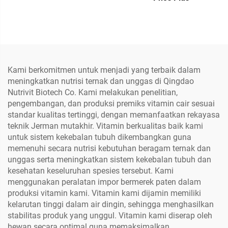
Kami berkomitmen untuk menjadi yang terbaik dalam
meningkatkan nutrisi ternak dan unggas di Qingdao
Nutrivit Biotech Co. Kami melakukan penelitian,
pengembangan, dan produksi premiks vitamin cair sesuai
standar kualitas tertinggi, dengan memanfaatkan rekayasa
teknik Jerman mutakhir. Vitamin berkualitas baik kami
untuk sistem kekebalan tubuh dikembangkan guna
memenuhi secara nutrisi kebutuhan beragam ternak dan
unggas serta meningkatkan sistem kekebalan tubuh dan
kesehatan keseluruhan spesies tersebut. Kami
menggunakan peralatan impor bermerek paten dalam
produksi vitamin kami. Vitamin kami dijamin memiliki
kelarutan tinggi dalam air dingin, sehingga menghasilkan
stabilitas produk yang unggul. Vitamin kami diserap oleh
hewan secara optimal guna memaksimalkan