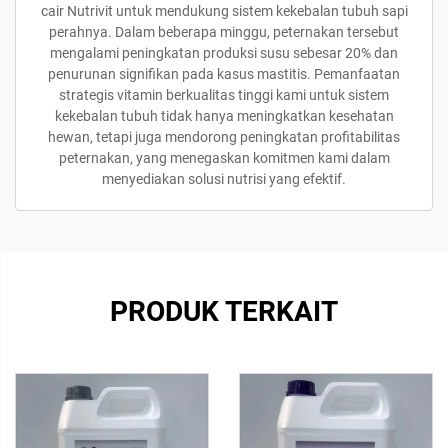
cair Nutrivit untuk mendukung sistem kekebalan tubuh sapi
perahnya. Dalam beberapa minggu, peternakan tersebut
mengalami peningkatan produksi susu sebesar 20% dan
penurunan signifikan pada kasus mastitis. Pemanfaatan
strategis vitamin berkualitas tinggi kami untuk sistem
kekebalan tubuh tidak hanya meningkatkan kesehatan
hewan, tetapi juga mendorong peningkatan profitabilitas
peternakan, yang menegaskan komitmen kami dalam
menyediakan solusi nutrisi yang efektif.
PRODUK TERKAIT