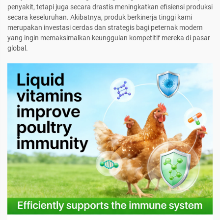
penyakit, tetapi juga secara drastis meningkatkan efisiensi produksi
secara keseluruhan. Akibatnya, produk berkinerja tinggi kami
merupakan investasi cerdas dan strategis bagi peternak modern
yang ingin memaksimalkan keunggulan kompetitif mereka di pasar
global.