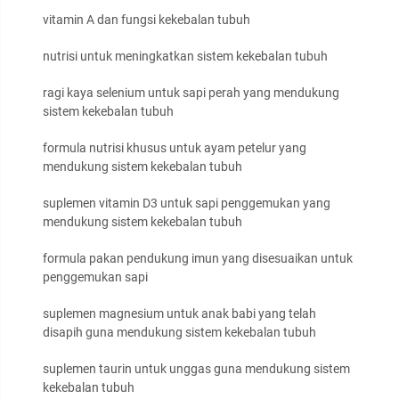
vitamin A dan fungsi kekebalan tubuh
nutrisi untuk meningkatkan sistem kekebalan tubuh
ragi kaya selenium untuk sapi perah yang mendukung
sistem kekebalan tubuh
formula nutrisi khusus untuk ayam petelur yang
mendukung sistem kekebalan tubuh
suplemen vitamin D3 untuk sapi penggemukan yang
mendukung sistem kekebalan tubuh
formula pakan pendukung imun yang disesuaikan untuk
penggemukan sapi
suplemen magnesium untuk anak babi yang telah
disapih guna mendukung sistem kekebalan tubuh
suplemen taurin untuk unggas guna mendukung sistem
kekebalan tubuh