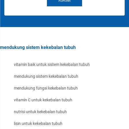
KIRIM
mendukung sistem kekebalan tubuh
vitamin baik untuk sistem kekebalan tubuh
mendukung sistem kekebalan tubuh
mendukung fungsi kekebalan tubuh
vitamin C untuk kekebalan tubuh
nutrisi untuk kekebalan tubuh
lisin untuk kekebalan tubuh