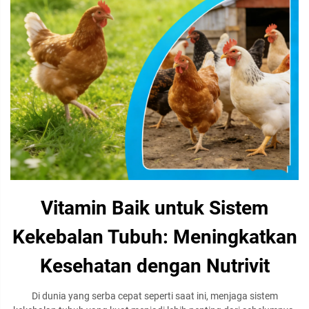
Vitamin Baik untuk Sistem
Kekebalan Tubuh: Meningkatkan
Kesehatan dengan Nutrivit
Di dunia yang serba cepat seperti saat ini, menjaga sistem