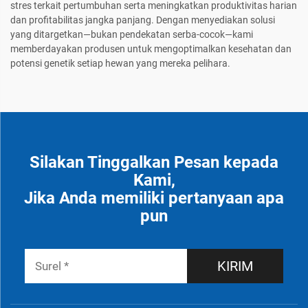
stres terkait pertumbuhan serta meningkatkan produktivitas harian
dan profitabilitas jangka panjang. Dengan menyediakan solusi
yang ditargetkan—bukan pendekatan serba-cocok—kami
memberdayakan produsen untuk mengoptimalkan kesehatan dan
potensi genetik setiap hewan yang mereka pelihara.
Silakan Tinggalkan Pesan kepada
Kami,
Jika Anda memiliki pertanyaan apa
pun
KIRIM