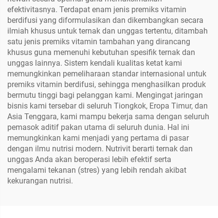
efektivitasnya. Terdapat enam jenis premiks vitamin
berdifusi yang diformulasikan dan dikembangkan secara
ilmiah khusus untuk ternak dan unggas tertentu, ditambah
satu jenis premiks vitamin tambahan yang dirancang
khusus guna memenuhi kebutuhan spesifik ternak dan
unggas lainnya. Sistem kendali kualitas ketat kami
memungkinkan pemeliharaan standar internasional untuk
premiks vitamin berdifusi, sehingga menghasilkan produk
bermutu tinggi bagi pelanggan kami. Mengingat jaringan
bisnis kami tersebar di seluruh Tiongkok, Eropa Timur, dan
Asia Tenggara, kami mampu bekerja sama dengan seluruh
pemasok aditif pakan utama di seluruh dunia. Hal ini
memungkinkan kami menjadi yang pertama di pasar
dengan ilmu nutrisi modern. Nutrivit berarti ternak dan
unggas Anda akan beroperasi lebih efektif serta
mengalami tekanan (stres) yang lebih rendah akibat
kekurangan nutrisi.