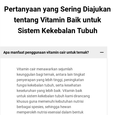
Pertanyaan yang Sering Diajukan
tentang Vitamin Baik untuk
Sistem Kekebalan Tubuh
Apa manfaat penggunaan vitamin cair untuk ternak?
Vitamin cair menawarkan sejumlah
keunggulan bagi ternak, antara lain tingkat
penyerapan yang lebih tinggi, peningkatan
fungsi kekebalan tubuh, serta kesehatan
keseluruhan yang lebih baik. Vitamin baik
untuk sistem kekebalan tubuh kami dirancang
khusus guna memenuhi kebutuhan nutrisi
berbagai spesies, sehingga hewan
memperoleh nutrisi esensial dalam bentuk