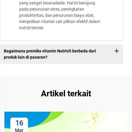
yang sangat bioavailable. Hal ini berujung
pada penurunan stres, peningkatan
produktivitas, dan penurunan biaya obat,
menjadikan vitamin cair pilihan efektif dalam
nutrisi ternak.
Bagaimana premiks vitamin Nutrivit berbeda dari
produk lain di pasaran?
Artikel terkait
16
Mar