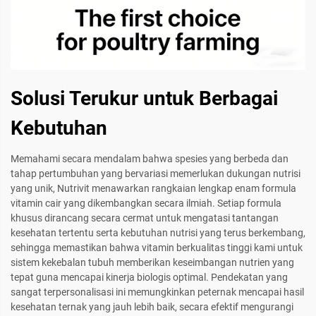
Solusi Terukur untuk Berbagai
Kebutuhan
Memahami secara mendalam bahwa spesies yang berbeda dan
tahap pertumbuhan yang bervariasi memerlukan dukungan nutrisi
yang unik, Nutrivit menawarkan rangkaian lengkap enam formula
vitamin cair yang dikembangkan secara ilmiah. Setiap formula
khusus dirancang secara cermat untuk mengatasi tantangan
kesehatan tertentu serta kebutuhan nutrisi yang terus berkembang,
sehingga memastikan bahwa vitamin berkualitas tinggi kami untuk
sistem kekebalan tubuh memberikan keseimbangan nutrien yang
tepat guna mencapai kinerja biologis optimal. Pendekatan yang
sangat terpersonalisasi ini memungkinkan peternak mencapai hasil
kesehatan ternak yang jauh lebih baik, secara efektif mengurangi