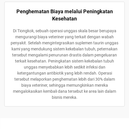
Penghematan Biaya melalui Peningkatan
Kesehatan
Di Tiongkok, sebuah operasi unggas skala besar berupaya
mengurangi biaya veteriner yang terkait dengan wabah
penyakit. Setelah mengintegrasikan suplemen taurin unggas
kami yang mendukung sistem kekebalan tubuh, peternakan
tersebut mengalami penurunan drastis dalam pengeluaran
terkait kesehatan. Peningkatan sistem kekebalan tubuh
unggas menyebabkan lebih sedikit infeksi dan
ketergantungan antibiotik yang lebih rendah. Operasi
tersebut melaporkan penghematan lebih dari 30% dalam
biaya veteriner, sehingga memungkinkan mereka
mengalokasikan kembali dana tersebut ke area lain dalam
bisnis mereka.