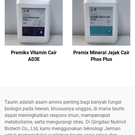
Premiks Vitamin Cair
Premix Mineral Jejak Cair
AD3E
Phos Plus
Taurin adalah asam amino penting bagi banyak fungsi
biologis pada hewan, khususnya unggas, di mana taurin
dapat meningkatkan respons imun, mempercepat
metabolisme, serta mengurangi stres. Di Qingdao Nutrivit
Biotech Co., Ltd, kami menggunakan teknologi Jerman