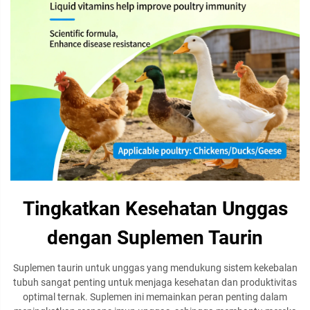
Tingkatkan Kesehatan Unggas
dengan Suplemen Taurin
Suplemen taurin untuk unggas yang mendukung sistem kekebalan
tubuh sangat penting untuk menjaga kesehatan dan produktivitas
optimal ternak. Suplemen ini memainkan peran penting dalam