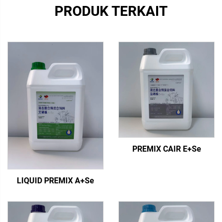
PRODUK TERKAIT
PREMIX CAIR E+Se
LIQUID PREMIX A+Se