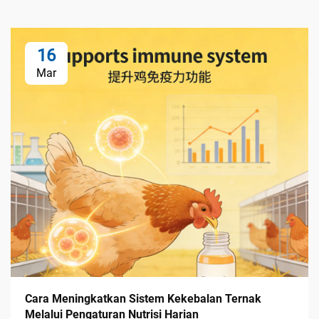
16
Mar
Cara Meningkatkan Sistem Kekebalan Ternak
Melalui Pengaturan Nutrisi Harian