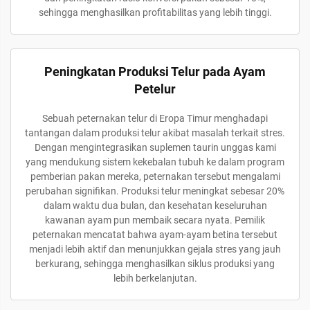
sehingga menghasilkan profitabilitas yang lebih tinggi.
Peningkatan Produksi Telur pada Ayam
Petelur
Sebuah peternakan telur di Eropa Timur menghadapi
tantangan dalam produksi telur akibat masalah terkait stres.
Dengan mengintegrasikan suplemen taurin unggas kami
yang mendukung sistem kekebalan tubuh ke dalam program
pemberian pakan mereka, peternakan tersebut mengalami
perubahan signifikan. Produksi telur meningkat sebesar 20%
dalam waktu dua bulan, dan kesehatan keseluruhan
kawanan ayam pun membaik secara nyata. Pemilik
peternakan mencatat bahwa ayam-ayam betina tersebut
menjadi lebih aktif dan menunjukkan gejala stres yang jauh
berkurang, sehingga menghasilkan siklus produksi yang
lebih berkelanjutan.