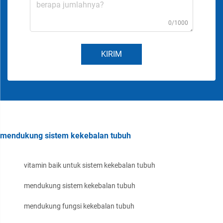
0/1000
KIRIM
mendukung sistem kekebalan tubuh
vitamin baik untuk sistem kekebalan tubuh
mendukung sistem kekebalan tubuh
mendukung fungsi kekebalan tubuh