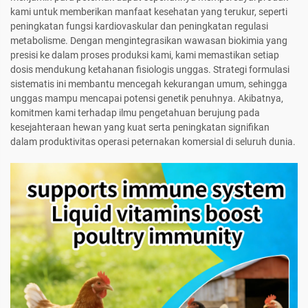
kami untuk memberikan manfaat kesehatan yang terukur, seperti
peningkatan fungsi kardiovaskular dan peningkatan regulasi
metabolisme. Dengan mengintegrasikan wawasan biokimia yang
presisi ke dalam proses produksi kami, kami memastikan setiap
dosis mendukung ketahanan fisiologis unggas. Strategi formulasi
sistematis ini membantu mencegah kekurangan umum, sehingga
unggas mampu mencapai potensi genetik penuhnya. Akibatnya,
komitmen kami terhadap ilmu pengetahuan berujung pada
kesejahteraan hewan yang kuat serta peningkatan signifikan
dalam produktivitas operasi peternakan komersial di seluruh dunia.