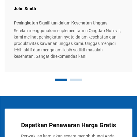
John Smith
Peningkatan Signifikan dalam Kesehatan Unggas
Setelah menggunakan suplemen taurin Qingdao Nutrivit,
kami melihat peningkatan nyata dalam kesehatan dan
produktivitas kawanan unggas kami. Unggas menjadi
lebih aktif dan mengalami lebih sedikit masalah
kesehatan. Sangat direkomendasikan!
Dapatkan Penawaran Harga Gratis
Perwakilan kami akan segera menghubungi Anda.