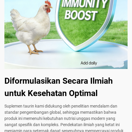
Diformulasikan Secara Ilmiah
untuk Kesehatan Optimal
Suplemen taurin kami didukung oleh penelitian mendalam dan
standar pengembangan global, sehingga memastikan bahwa
produk ini memenuhi kebutuhan nutrisi unggas modern yang
sangat spesifik dan kompleks. Pendekatan ilmiah yang ketat ini
menjamin para peternak dapat sepenuhnya mempercayai produk