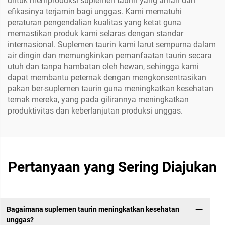
untuk memproduksi suplemen taurin yang aman dan
efikasinya terjamin bagi unggas. Kami mematuhi
peraturan pengendalian kualitas yang ketat guna
memastikan produk kami selaras dengan standar
internasional. Suplemen taurin kami larut sempurna dalam
air dingin dan memungkinkan pemanfaatan taurin secara
utuh dan tanpa hambatan oleh hewan, sehingga kami
dapat membantu peternak dengan mengkonsentrasikan
pakan ber-suplemen taurin guna meningkatkan kesehatan
ternak mereka, yang pada gilirannya meningkatkan
produktivitas dan keberlanjutan produksi unggas.
Pertanyaan yang Sering Diajukan
Bagaimana suplemen taurin meningkatkan kesehatan
unggas?