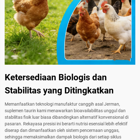
Ketersediaan Biologis dan
Stabilitas yang Ditingkatkan
Memanfaatkan teknologi manufaktur canggih asal Jerman,
suplemen taurin kami menawarkan bioavailabilitas unggul dan
stabilitas fisik luar biasa dibandingkan alternatif konvensional di
pasaran. Rekayasa presisi ini berarti nutrisi esensial lebih efektif
diserap dan dimanfaatkan oleh sistem pencernaan unggas,
sehingga memaksimalkan dampak biologis dari setiap siklus