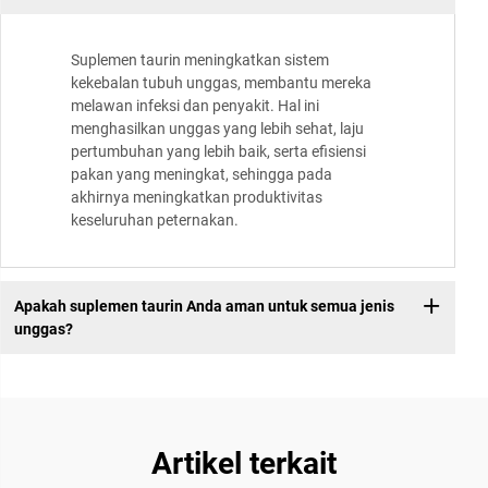
Suplemen taurin meningkatkan sistem
kekebalan tubuh unggas, membantu mereka
melawan infeksi dan penyakit. Hal ini
menghasilkan unggas yang lebih sehat, laju
pertumbuhan yang lebih baik, serta efisiensi
pakan yang meningkat, sehingga pada
akhirnya meningkatkan produktivitas
keseluruhan peternakan.
Apakah suplemen taurin Anda aman untuk semua jenis
unggas?
Artikel terkait