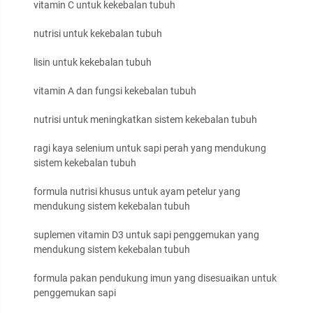
vitamin C untuk kekebalan tubuh
nutrisi untuk kekebalan tubuh
lisin untuk kekebalan tubuh
vitamin A dan fungsi kekebalan tubuh
nutrisi untuk meningkatkan sistem kekebalan tubuh
ragi kaya selenium untuk sapi perah yang mendukung
sistem kekebalan tubuh
formula nutrisi khusus untuk ayam petelur yang
mendukung sistem kekebalan tubuh
suplemen vitamin D3 untuk sapi penggemukan yang
mendukung sistem kekebalan tubuh
formula pakan pendukung imun yang disesuaikan untuk
penggemukan sapi