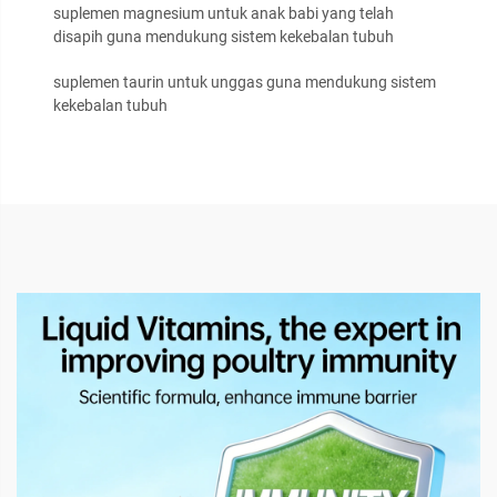
suplemen magnesium untuk anak babi yang telah
disapih guna mendukung sistem kekebalan tubuh
suplemen taurin untuk unggas guna mendukung sistem
kekebalan tubuh