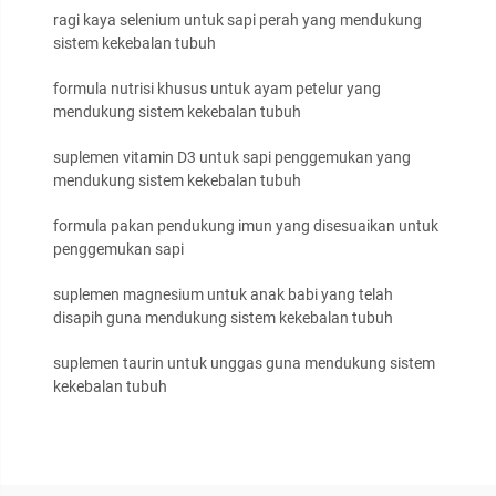
ragi kaya selenium untuk sapi perah yang mendukung
sistem kekebalan tubuh
formula nutrisi khusus untuk ayam petelur yang
mendukung sistem kekebalan tubuh
suplemen vitamin D3 untuk sapi penggemukan yang
mendukung sistem kekebalan tubuh
formula pakan pendukung imun yang disesuaikan untuk
penggemukan sapi
suplemen magnesium untuk anak babi yang telah
disapih guna mendukung sistem kekebalan tubuh
suplemen taurin untuk unggas guna mendukung sistem
kekebalan tubuh