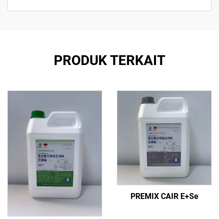
PRODUK TERKAIT
PREMIX CAIR E+Se