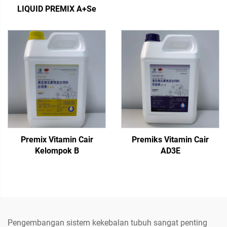
LIQUID PREMIX A+Se
Premix Vitamin Cair
Premiks Vitamin Cair
Kelompok B
AD3E
Pengembangan sistem kekebalan tubuh sangat penting