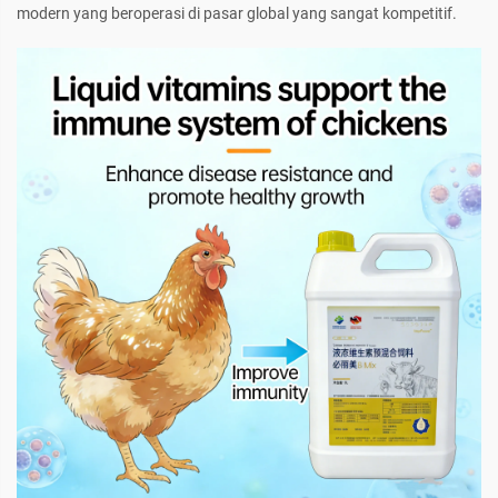
modern yang beroperasi di pasar global yang sangat kompetitif.