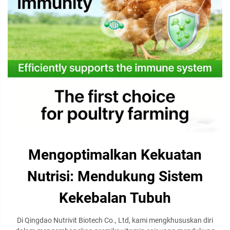
Mengoptimalkan Kekuatan
Nutrisi: Mendukung Sistem
Kekebalan Tubuh
Di Qingdao Nutrivit Biotech Co., Ltd, kami mengkhususkan diri