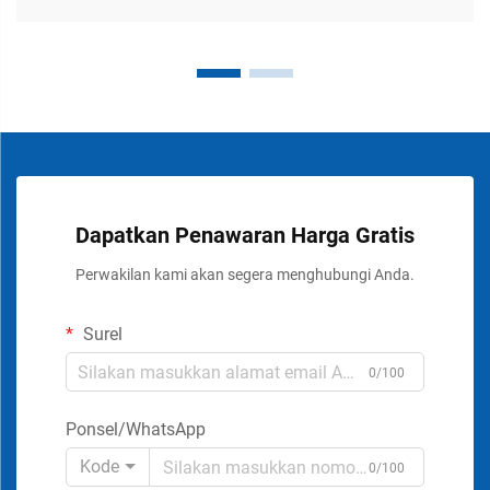
Dapatkan Penawaran Harga Gratis
Perwakilan kami akan segera menghubungi Anda.
Surel
0/100
Ponsel/WhatsApp
Kode
0/100