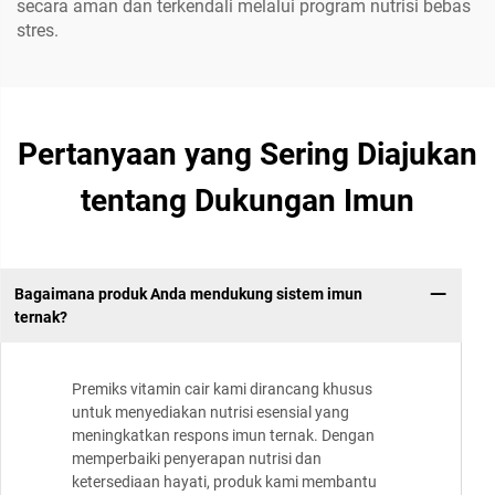
secara aman dan terkendali melalui program nutrisi bebas
stres.
Pertanyaan yang Sering Diajukan
tentang Dukungan Imun
Bagaimana produk Anda mendukung sistem imun
ternak?
Premiks vitamin cair kami dirancang khusus
untuk menyediakan nutrisi esensial yang
meningkatkan respons imun ternak. Dengan
memperbaiki penyerapan nutrisi dan
ketersediaan hayati, produk kami membantu