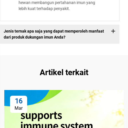
hewan membangun pertahanan imun yang
lebih kuat terhadap penyakit.
Jenis ternak apa saja yang dapat memperoleh manfaat
dari produk dukungan imun Anda?
Artikel terkait
16
Mar