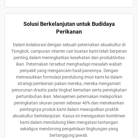
Solusi Berkelanjutan untuk Budidaya
Perikanan
Dalam kolaborasi dengan sebuah peternakan akuakultur di
Tiongkok, campuran vitamin cair buatan kami telah berperan
penting dalam meningkatkan kesehatan dan produktivitas
ikan. Peternakan tersebut menghadapi masalah wabah
penyakit yang mengancam hasil panennya. Dengan
memasukkan formulasi pendukung imun kami ke dalam
strategi pemberian pakan mereka, mereka mengamati
penurunan drastis pada tingkat kematian serta peningkatan
pertumbuhan ikan. Manajemen peternakan melaporkan
peningkatan ukuran panen sebesar 40% dan menekankan
pentingnya produk kami dalam mewujudkan praktik
akuakultur berkelanjutan. Kasus ini menegaskan komitmen
kami dalam mendukung klien mengatasi tantangan
sekaligus mendorong pengelolaan lingkungan yang
bertanggung jawab.