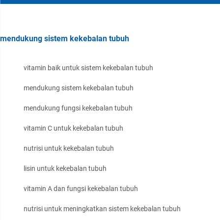
mendukung sistem kekebalan tubuh
vitamin baik untuk sistem kekebalan tubuh
mendukung sistem kekebalan tubuh
mendukung fungsi kekebalan tubuh
vitamin C untuk kekebalan tubuh
nutrisi untuk kekebalan tubuh
lisin untuk kekebalan tubuh
vitamin A dan fungsi kekebalan tubuh
nutrisi untuk meningkatkan sistem kekebalan tubuh