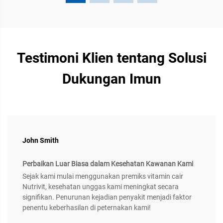
Testimoni Klien tentang Solusi
Dukungan Imun
John Smith
Perbaikan Luar Biasa dalam Kesehatan Kawanan Kami
Sejak kami mulai menggunakan premiks vitamin cair
Nutrivit, kesehatan unggas kami meningkat secara
signifikan. Penurunan kejadian penyakit menjadi faktor
penentu keberhasilan di peternakan kami!