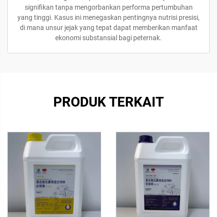
signifikan tanpa mengorbankan performa pertumbuhan
yang tinggi. Kasus ini menegaskan pentingnya nutrisi presisi,
di mana unsur jejak yang tepat dapat memberikan manfaat
ekonomi substansial bagi peternak.
PRODUK TERKAIT