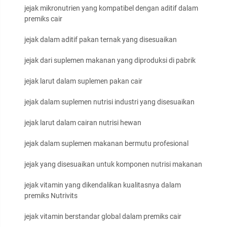
jejak mikronutrien yang kompatibel dengan aditif dalam
premiks cair
jejak dalam aditif pakan ternak yang disesuaikan
jejak dari suplemen makanan yang diproduksi di pabrik
jejak larut dalam suplemen pakan cair
jejak dalam suplemen nutrisi industri yang disesuaikan
jejak larut dalam cairan nutrisi hewan
jejak dalam suplemen makanan bermutu profesional
jejak yang disesuaikan untuk komponen nutrisi makanan
jejak vitamin yang dikendalikan kualitasnya dalam
premiks Nutrivits
jejak vitamin berstandar global dalam premiks cair