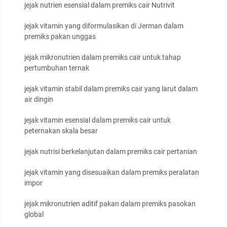
jejak nutrien esensial dalam premiks cair Nutrivit
jejak vitamin yang diformulasikan di Jerman dalam
premiks pakan unggas
jejak mikronutrien dalam premiks cair untuk tahap
pertumbuhan ternak
jejak vitamin stabil dalam premiks cair yang larut dalam
air dingin
jejak vitamin esensial dalam premiks cair untuk
peternakan skala besar
jejak nutrisi berkelanjutan dalam premiks cair pertanian
jejak vitamin yang disesuaikan dalam premiks peralatan
impor
jejak mikronutrien aditif pakan dalam premiks pasokan
global