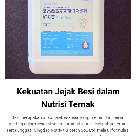
Kekuatan Jejak Besi dalam
Nutrisi Ternak
Besi merupakan unsur jejak esensial yang memainkan peran
penting dalam kesehatan dan produktivitas keseluruhan ternak
serta unggas. Qingdao Nutrivit Biotech Co., Ltd, melalui formulasi