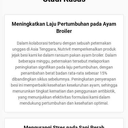
Meningkatkan Laju Pertumbuhan pada Ayam
Broiler
Dalam kolaborasi terbaru dengan sebuah peternakan
unggas di Asia Tenggara, Nutrivit memperkenalkan produk
jejak besi kami ke dalam ransum pakan ayam broiler. Dalam
beberapa minggu, peternakan tersebut melaporkan
peningkatan signifikan pada laju pertumbuhan, dengan
penambahan berat badan rata-rata sebesar 15%
dibandingkan siklus sebelumnya. Peningkatan penyerapan
besi ini memperbaiki kesehatan keseluruhan ayam, sehingga
menurunkan tingkat kematian dan penggunaan antibiotik,
yang menunjukkan efektivitas formulasi kami dalam
mendukung pertumbuhan dan kesehatan optimal.
Mengurangi Stres pada Sapi Perah