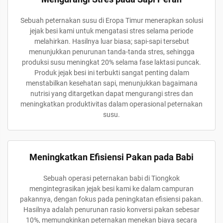
Sebuah peternakan susu di Eropa Timur menerapkan solusi
jejak besi kami untuk mengatasi stres selama periode
melahirkan. Hasilnya luar biasa; sapi-sapi tersebut
menunjukkan penurunan tanda-tanda stres, sehingga
produksi susu meningkat 20% selama fase laktasi puncak.
Produk jejak besi ini terbukti sangat penting dalam
menstabilkan kesehatan sapi, menunjukkan bagaimana
nutrisi yang ditargetkan dapat mengurangi stres dan
meningkatkan produktivitas dalam operasional peternakan
susu.
Meningkatkan Efisiensi Pakan pada Babi
Sebuah operasi peternakan babi di Tiongkok
mengintegrasikan jejak besi kami ke dalam campuran
pakannya, dengan fokus pada peningkatan efisiensi pakan.
Hasilnya adalah penurunan rasio konversi pakan sebesar
10%, memungkinkan peternakan menekan biaya secara