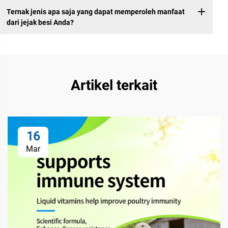
Ternak jenis apa saja yang dapat memperoleh manfaat
dari jejak besi Anda?
Artikel terkait
16
Mar