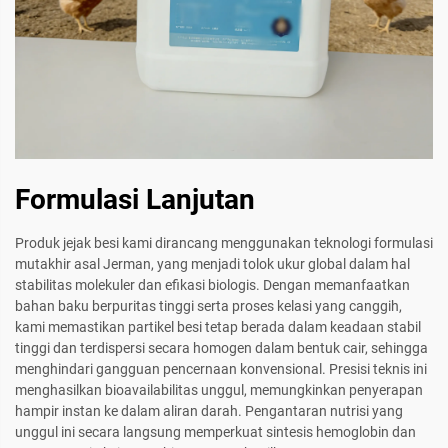
Formulasi Lanjutan
Produk jejak besi kami dirancang menggunakan teknologi formulasi
mutakhir asal Jerman, yang menjadi tolok ukur global dalam hal
stabilitas molekuler dan efikasi biologis. Dengan memanfaatkan
bahan baku berpuritas tinggi serta proses kelasi yang canggih,
kami memastikan partikel besi tetap berada dalam keadaan stabil
tinggi dan terdispersi secara homogen dalam bentuk cair, sehingga
menghindari gangguan pencernaan konvensional. Presisi teknis ini
menghasilkan bioavailabilitas unggul, memungkinkan penyerapan
hampir instan ke dalam aliran darah. Pengantaran nutrisi yang
unggul ini secara langsung memperkuat sintesis hemoglobin dan