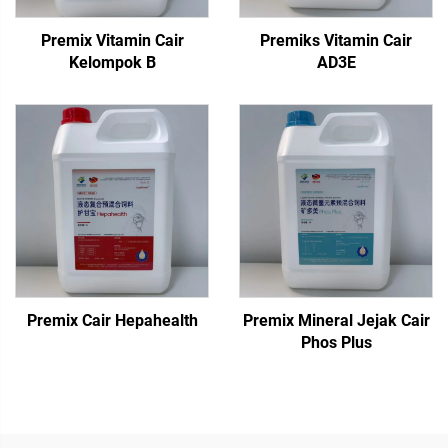
Premix Vitamin Cair
Premiks Vitamin Cair
Kelompok B
AD3E
Premix Cair Hepahealth
Premix Mineral Jejak Cair
Phos Plus