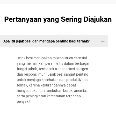
Pertanyaan yang Sering Diajukan
Apa itu jejak besi dan mengapa penting bagi ternak?
Jejak besi merupakan mikronutrien esensial
yang memainkan peran kritis dalam berbagai
fungsi tubuh, termasuk transportasi oksigen
dan respons imun. Jejak besi sangat penting
untuk menjaga kesehatan dan produktivitas
ternak, karena kekurangannya dapat
menyebabkan pertumbuhan buruk, anemia,
serta peningkatan kerentanan terhadap
penyakit.