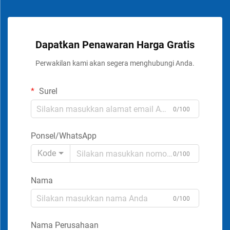
Dapatkan Penawaran Harga Gratis
Perwakilan kami akan segera menghubungi Anda.
Surel
0/100
Ponsel/WhatsApp
Kode
0/100
Nama
0/100
Nama Perusahaan