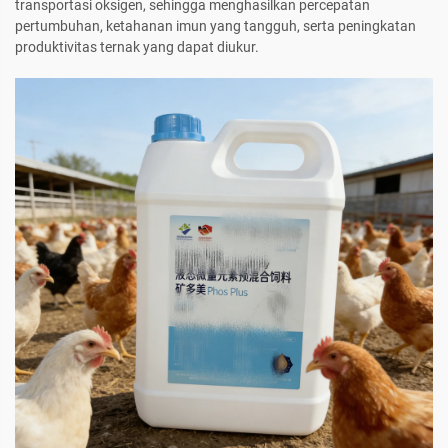
transportasi oksigen, sehingga menghasilkan percepatan
pertumbuhan, ketahanan imun yang tangguh, serta peningkatan
produktivitas ternak yang dapat diukur.