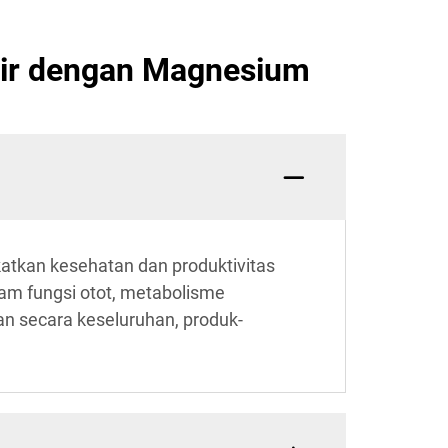
Cair dengan Magnesium
atkan kesehatan dan produktivitas
am fungsi otot, metabolisme
n secara keseluruhan, produk-