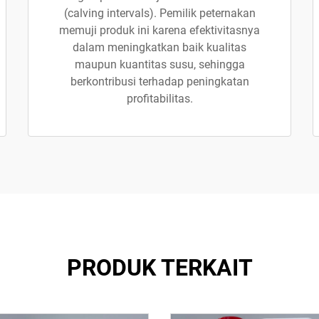
(calving intervals). Pemilik peternakan
memuji produk ini karena efektivitasnya
dalam meningkatkan baik kualitas
maupun kuantitas susu, sehingga
berkontribusi terhadap peningkatan
profitabilitas.
PRODUK TERKAIT