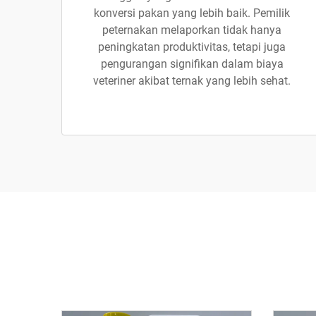
konversi pakan yang lebih baik. Pemilik
peternakan melaporkan tidak hanya
peningkatan produktivitas, tetapi juga
pengurangan signifikan dalam biaya
veteriner akibat ternak yang lebih sehat.