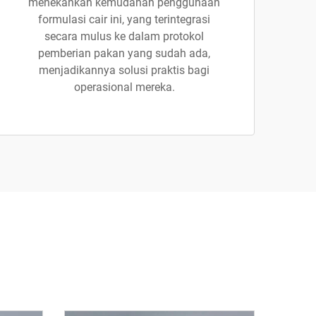
menekankan kemudahan penggunaan
formulasi cair ini, yang terintegrasi
secara mulus ke dalam protokol
pemberian pakan yang sudah ada,
menjadikannya solusi praktis bagi
operasional mereka.