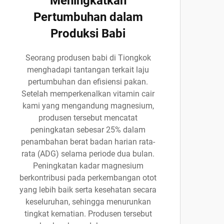
Meningkatkan
Pertumbuhan dalam
Produksi Babi
Seorang produsen babi di Tiongkok
menghadapi tantangan terkait laju
pertumbuhan dan efisiensi pakan.
Setelah memperkenalkan vitamin cair
kami yang mengandung magnesium,
produsen tersebut mencatat
peningkatan sebesar 25% dalam
penambahan berat badan harian rata-
rata (ADG) selama periode dua bulan.
Peningkatan kadar magnesium
berkontribusi pada perkembangan otot
yang lebih baik serta kesehatan secara
keseluruhan, sehingga menurunkan
tingkat kematian. Produsen tersebut