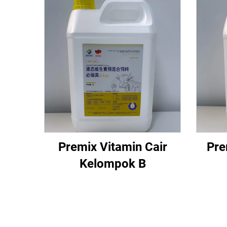
Premix Vitamin Cair
Pre
Kelompok B