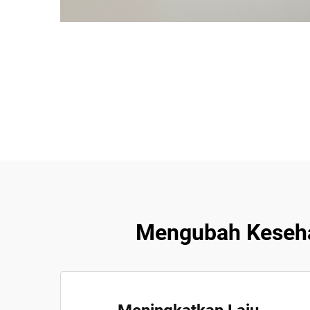
Mengubah Keseha