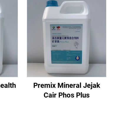
ealth
Premix Mineral Jejak
Cair Phos Plus