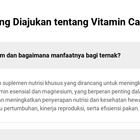
ng Diajukan tentang Vitamin 
ium dan bagaimana manfaatnya bagi ternak?
 suplemen nutrisi khusus yang dirancang untuk meningk
amin esensial dan magnesium, yang berperan penting dal
gan meningkatkan penyerapan nutrisi dan kesehatan hewa
pertumbuhan, kinerja reproduksi, serta efisiensi pakan.