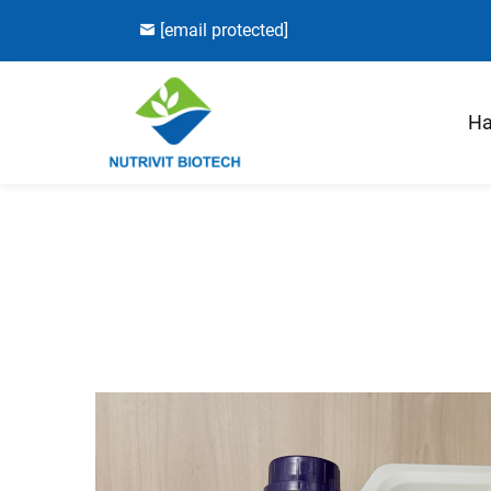
[email protected]
Ha