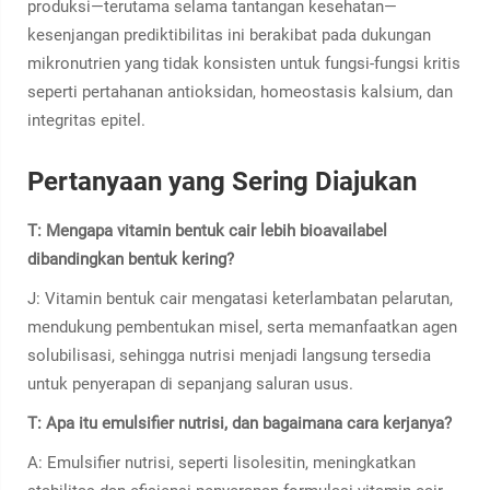
produksi—terutama selama tantangan kesehatan—
kesenjangan prediktibilitas ini berakibat pada dukungan
mikronutrien yang tidak konsisten untuk fungsi-fungsi kritis
seperti pertahanan antioksidan, homeostasis kalsium, dan
integritas epitel.
Pertanyaan yang Sering Diajukan
T: Mengapa vitamin bentuk cair lebih bioavailabel
dibandingkan bentuk kering?
J: Vitamin bentuk cair mengatasi keterlambatan pelarutan,
mendukung pembentukan misel, serta memanfaatkan agen
solubilisasi, sehingga nutrisi menjadi langsung tersedia
untuk penyerapan di sepanjang saluran usus.
T: Apa itu emulsifier nutrisi, dan bagaimana cara kerjanya?
A: Emulsifier nutrisi, seperti lisolesitin, meningkatkan