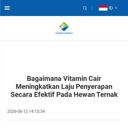
ID
Bagaimana Vitamin Cair
Meningkatkan Laju Penyerapan
Secara Efektif Pada Hewan Ternak
2026-06-12 14:15:34