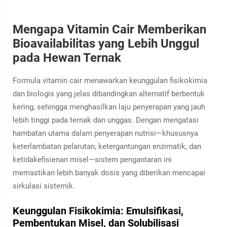
Mengapa Vitamin Cair Memberikan
Bioavailabilitas yang Lebih Unggul
pada Hewan Ternak
Formula vitamin cair menawarkan keunggulan fisikokimia
dan biologis yang jelas dibandingkan alternatif berbentuk
kering, sehingga menghasilkan laju penyerapan yang jauh
lebih tinggi pada ternak dan unggas. Dengan mengatasi
hambatan utama dalam penyerapan nutrisi—khususnya
keterlambatan pelarutan, ketergantungan enzimatik, dan
ketidakefisienan misel—sistem pengantaran ini
memastikan lebih banyak dosis yang diberikan mencapai
sirkulasi sistemik.
Keunggulan Fisikokimia: Emulsifikasi,
Pembentukan Misel, dan Solubilisasi