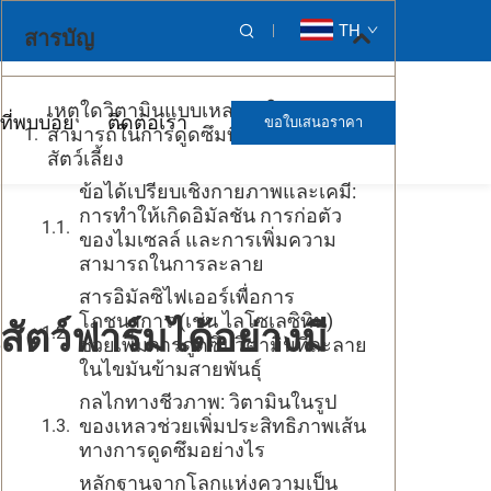
TH
สารบัญ
เหตุใดวิตามินแบบเหลวจึงให้ความ
ี่พบบ่อย
ติดต่อเรา
ขอใบเสนอราคา
สามารถในการดูดซึมที่เหนือกว่าใน
สัตว์เลี้ยง
ข้อได้เปรียบเชิงกายภาพและเคมี:
การทำให้เกิดอิมัลชัน การก่อตัว
ของไมเซลล์ และการเพิ่มความ
สามารถในการละลาย
สารอิมัลซิไฟเออร์เพื่อการ
โภชนาการ (เช่น ไลโซเลซิทิน)
ัตว์ฟาร์มได้อย่างมี
ช่วยเพิ่มการดูดซึมวิตามินที่ละลาย
ในไขมันข้ามสายพันธุ์
กลไกทางชีวภาพ: วิตามินในรูป
ของเหลวช่วยเพิ่มประสิทธิภาพเส้น
ทางการดูดซึมอย่างไร
หลักฐานจากโลกแห่งความเป็น