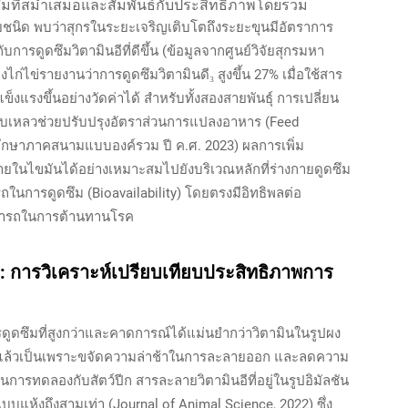
มที่สม่ำเสมอและสัมพันธ์กับประสิทธิภาพโดยรวม
ยชนิด พบว่าสุกรในระยะเจริญเติบโตถึงระยะขุนมีอัตราการ
กับการดูดซึมวิตามินอีที่ดีขึ้น (ข้อมูลจากศูนย์วิจัยสุกรมหา
งไก่ไข่รายงานว่าการดูดซึมวิตามินดี₃ สูงขึ้น 27% เมื่อใช้สาร
แรงขึ้นอย่างวัดค่าได้ สำหรับทั้งสองสายพันธุ์ การเปลี่ยน
บเหลวช่วยปรับปรุงอัตราส่วนการแปลงอาหาร (Feed
ศึกษาภาคสนามแบบองค์รวม ปี ค.ศ. 2023) ผลการเพิ่ม
ยในไขมันได้อย่างเหมาะสมไปยังบริเวณหลักที่ร่างกายดูดซึม
ถในการดูดซึม (Bioavailability) โดยตรงมีอิทธิพลต่อ
ารถในการต้านทานโรค
: การวิเคราะห์เปรียบเทียบประสิทธิภาพการ
ดซึมที่สูงกว่าและคาดการณ์ได้แม่นยำกว่าวิตามินในรูปผง
กๆ แล้วเป็นเพราะขจัดความล่าช้าในการละลายออก และลดความ
ลองกับสัตว์ปีก สารละลายวิตามินอีที่อยู่ในรูปอิมัลชัน
บบแห้งถึงสามเท่า (Journal of Animal Science, 2022) ซึ่ง