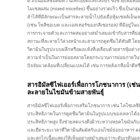
ตัวเป็นอิมัลชันที่มีความละเอียดและเสถียร ซึ่งช่วยเพิ่มพื
ไมเซลผสม (mixed micelles) ขึ้นอย่างรวดเร็ว ซึ่งเป็นกลุ
ลำไส้ที่มีลักษณะเป็นสารละลายน้ำไปยังเยื่อหุ้มเซลล์เอ
(เช่น โพลีซอเบต และเอสเทอร์ของกลีเซอรอล) ที่มีอยู่ใน
การกระจายตัวและการผสมอย่างสม่ำเสมอเข้ากับสารที่ย่อยแล้
สถานะที่ละลายไว้ล่วงหน้าและสามารถดูดซึมได้ทันที โดยหล
วิตามินในรูปแบบผลึกหรือผงแห้งที่เคลือบด้วยสารหุ้มต่า
ความจำเป็นในการย่อยสลายโดยกระบวนการย่อยภายในร่างก
ปัจจัยแวดล้อมที่เปลี่ยนแปลงได้ เช่น การหลั่งเกลือน้ำด
สารอิมัลซิไฟเออร์เพื่อการโภชนาการ (เช่น 
ละลายในไขมันข้ามสายพันธุ์
สารอิมัลซิไฟเออร์เพื่อการเสริมโภชนาการ เช่น ไลโซเลซิ
ประสิทธิภาพในการดูดซึมวิตามินในรูปแบบของเหลวได้อย่า
ประสิทธิภาพสูง จึงช่วยลดแรงตึงผิวระหว่างหยดไขมันกับส
และยืดระยะเวลาที่วิตามินสัมผัสกับเอนไซม์ย่อยอาหา
และลูกไก่เนื้อแสดงให้เห็นอย่างสม่ำเสมอว่าระดับเรตินอ