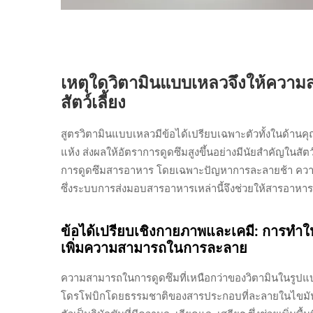
เหตุใดวิตามินแบบเหลวจึงให้ความส
สัตว์เลี้ยง
สูตรวิตามินแบบเหลวมีข้อได้เปรียบเฉพาะตัวทั้งในด้านค
แห้ง ส่งผลให้อัตราการดูดซึมสูงขึ้นอย่างมีนัยสำคัญในสั
การดูดซึมสารอาหาร โดยเฉพาะปัญหาการละลายช้า ความพ
ซึ่งระบบการส่งมอบสารอาหารเหล่านี้จึงช่วยให้สารอาหารท
ข้อได้เปรียบเชิงกายภาพและเคมี: การทำให
เพิ่มความสามารถในการละลาย
ความสามารถในการดูดซึมที่เหนือกว่าของวิตามินในรูป
โดรโฟบิกโดยธรรมชาติของสารประกอบที่ละลายในไขมัน