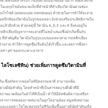
้นที่ผิวที่พร้อมสำหรับการย่อยด้วยเอนไซม์อย่างมาก ส่งผลให้เกิด
่มโมเลกุลไขมันขนาดเล็กที่ทำหน้าที่ลำเลียงวิตามินผ่านช่อง
็นเทอโรไซต์ (enterocyte membrane) ตัวช่วยในการทำให้ละลาย
แมทริกซ์ของวิตามินในรูปของเหลว ยังช่วยเสริมประสิทธิภาพใน
วอีกด้วย ด้วยเหตุนี้ วิตามิน A, D, E และ K จึงคงอยู่ใน
ีกเลี่ยงปัญหาการละลายที่ไม่สม่ำเสมอซึ่งมักเกิดขึ้นกับ
งๆ ที่สำคัญคือ วิตามินในรูปแบบของเหลวสามารถหลีกเลี่ยง
าย ทำให้การดูดซึมเริ่มต้นได้เร็วขึ้น และลดการพึ่งพา
ีหรือค่า pH ของกระเพาะอาหาร
ไลโซเลซิทิน) ช่วยเพิ่มการดูดซึมวิตามินที่
ทิน ซึ่งสกัดจากฟอสโฟลิปิดธรรมชาติ สามารถเพิ่ม
งมีนัยสำคัญ โดยทำหน้าที่เป็นสารลดแรงตึงผิวที่มี
ภาพแวดล้อมในลำไส้ที่เป็นน้ำ ทำให้อิมัลชันมีความเสถียร
ร ผลจากการทดลองภาคสนามในลูกโคอายุน้อย หมูหลังหย่านม
ลและแอลฟา-โทโคเฟอรอลในซีรัมเพิ่มขึ้นอย่างมีนัยสำคัญเมื่อ