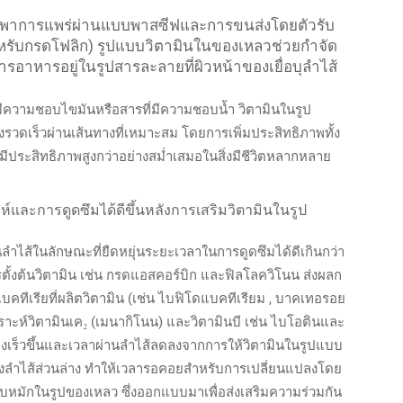
 พึ่งพาการแพร่ผ่านแบบพาสซีฟและการขนส่งโดยตัวรับ
ำหรับกรดโฟลิก) รูปแบบวิตามินในของเหลวช่วยกำจัด
รอาหารอยู่ในรูปสารละลายที่ผิวหน้าของเยื่อบุลำไส้
มีความชอบไขมันหรือสารที่มีความชอบน้ำ วิตามินในรูป
วดเร็วผ่านเส้นทางที่เหมาะสม โดยการเพิ่มประสิทธิภาพทั้ง
งมีประสิทธิภาพสูงกว่าอย่างสม่ำเสมอในสิ่งมีชีวิตหลากหลาย
าะห์และการดูดซึมได้ดีขึ้นหลังการเสริมวิตามินในรูป
ลำไส้ในลักษณะที่ยืดหยุ่นระยะเวลาในการดูดซึมได้ดีเกินกว่า
รตั้งต้นวิตามิน เช่น กรดแอสคอร์บิก และฟิลโลควิโนน ส่งผลก
ีเรียที่ผลิตวิตามิน (เช่น
ไบฟิโดแบคทีเรียม
,
บาคเทอรอย
เคราะห์วิตามินเค₂ (เมนากิโนน) และวิตามินบี เช่น ไบโอตินและ
งเร็วขึ้นและเวลาผ่านลำไส้ลดลงจากการให้วิตามินในรูปแบบ
ยังลำไส้ส่วนล่าง ทำให้เวลารอคอยสำหรับการเปลี่ยนแปลงโดย
แบบหมักในรูปของเหลว ซึ่งออกแบบมาเพื่อส่งเสริมความร่วมกัน