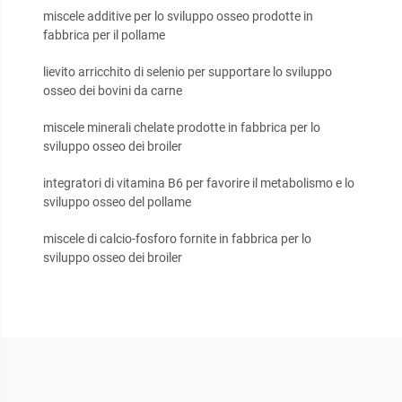
miscele additive per lo sviluppo osseo prodotte in
fabbrica per il pollame
lievito arricchito di selenio per supportare lo sviluppo
osseo dei bovini da carne
miscele minerali chelate prodotte in fabbrica per lo
sviluppo osseo dei broiler
integratori di vitamina B6 per favorire il metabolismo e lo
sviluppo osseo del pollame
miscele di calcio-fosforo fornite in fabbrica per lo
sviluppo osseo dei broiler