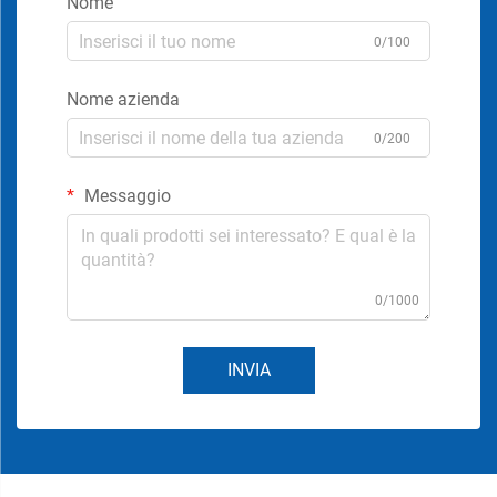
Nome
0/100
Nome azienda
0/200
Messaggio
0/1000
INVIA