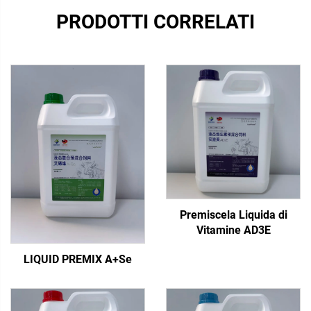
PRODOTTI CORRELATI
Premiscela Liquida di
Vitamine AD3E
LIQUID PREMIX A+Se