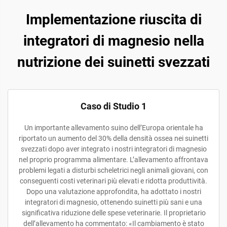
Implementazione riuscita di
integratori di magnesio nella
nutrizione dei suinetti svezzati
Caso di Studio 1
Un importante allevamento suino dell’Europa orientale ha
riportato un aumento del 30% della densità ossea nei suinetti
svezzati dopo aver integrato i nostri integratori di magnesio
nel proprio programma alimentare. L’allevamento affrontava
problemi legati a disturbi scheletrici negli animali giovani, con
conseguenti costi veterinari più elevati e ridotta produttività.
Dopo una valutazione approfondita, ha adottato i nostri
integratori di magnesio, ottenendo suinetti più sani e una
significativa riduzione delle spese veterinarie. Il proprietario
dell’allevamento ha commentato: «Il cambiamento è stato