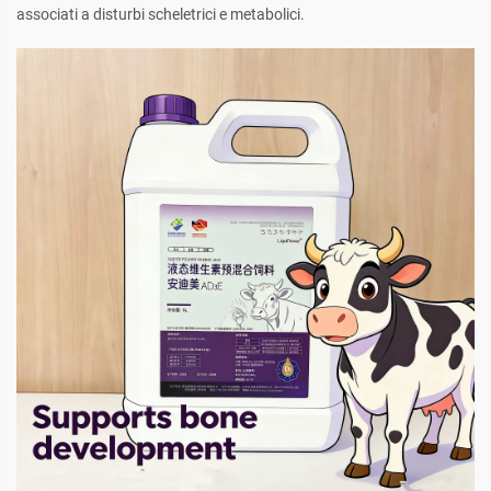
associati a disturbi scheletrici e metabolici.