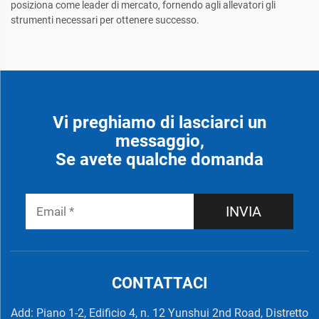
posiziona come leader di mercato, fornendo agli allevatori gli
strumenti necessari per ottenere successo.
Vi preghiamo di lasciarci un
messaggio,
Se avete qualche domanda
INVIA
CONTATTACI
Add: Piano 1-2, Edificio 4, n. 12 Yunshui 2nd Road, Distretto