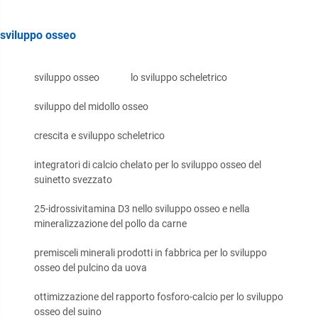
sviluppo osseo
sviluppo osseo
lo sviluppo scheletrico
sviluppo del midollo osseo
crescita e sviluppo scheletrico
integratori di calcio chelato per lo sviluppo osseo del
suinetto svezzato
25-idrossivitamina D3 nello sviluppo osseo e nella
mineralizzazione del pollo da carne
premisceli minerali prodotti in fabbrica per lo sviluppo
osseo del pulcino da uova
ottimizzazione del rapporto fosforo-calcio per lo sviluppo
osseo del suino