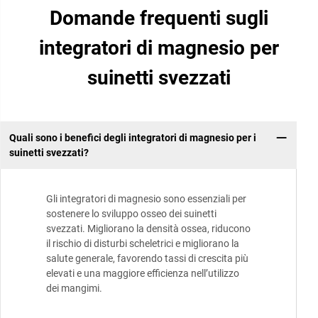
Domande frequenti sugli
integratori di magnesio per
suinetti svezzati
Quali sono i benefici degli integratori di magnesio per i
suinetti svezzati?
Gli integratori di magnesio sono essenziali per
sostenere lo sviluppo osseo dei suinetti
svezzati. Migliorano la densità ossea, riducono
il rischio di disturbi scheletrici e migliorano la
salute generale, favorendo tassi di crescita più
elevati e una maggiore efficienza nell’utilizzo
dei mangimi.