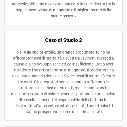
notevole; abbiamo osservato una correlazione diretta tra la
supplementazione di magnesio e il miglioramento della
salute ossea.»
Caso di Studio 2
Nell'Asia sud-orientale, un grande produttore suino ha
affrontato tassi di mortalità elevati tra i suinetti svezzati a
causa di uno sviluppo scheletrico insufficiente. Dopo aver
introdotto i nostri integratori di magnesio, il produttore ha
osservato una riduzione del 25% dei tassi di mortalità entro
tre mesi. Gli integratori non solo hanno rafforzato la
struttura scheletrica dei suinetti, ma ne hanno anche
migliorato lo stato di salute generale, portando a prestazioni
di crescita superiori. Il responsabile della fattoria ha
dichiarato: «Siamo entusiasti dei risultati; i nostri suinetti
stanno prosperando come mai prima d’ora!»