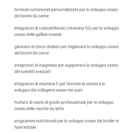
formule nutrizionali personalizzate per lo sviluppo osseo
dei bovini da carne
integratori di colecalciferolo (vitamina D3) per lo sviluppo
osseo delle galline ovaiole
glicinato di zinco chelato per migliorare lo sviluppo osseo
dei bovini da carne
integratori di magnesio per supportare lo sviluppo osseo
dei suinetti svezzati
integratori di vitamina C per favorire la sintesi e lo
sviluppo del collagene osseo nei suini
fosfato di calcio di grado professionale per lo sviluppo
osseo delle vacche da latte
programmi nutrizionali per lo sviluppo osseo dei broiler in
fase iniziale