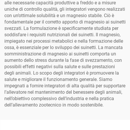
alle necessarie capacità produttive a freddo e a misure
uniche di controllo qualità, gli integratori vengono realizzati
con un’ottimale solubilità e un magnesio stabile. Ciò è
fondamentale per il corretto apporto di magnesio ai suinetti
svezzati. La formulazione è specificamente studiata per
soddisfare i requisiti nutrizionali dei suinetti. Il magnesio,
impiegato nei processi metabolici e nella formazione delle
ossa, è essenziale per lo sviluppo dei suinetti. La mancata
somministrazione di magnesio ai suinetti comporta un
aumento dello stress durante la fase di svezzamento, con
possibili effetti negativi sulla salute e sulle prestazioni
degli animali. Lo scopo degli integratori è promuovere la
salute e migliorare il funzionamento generale. Siamo
impegnati a fornire integratori di alta qualità per supportare
l’allevatore nel mantenimento del benessere degli animali,
nell’obiettivo complessivo dell’industria e nella pratica
dell’allevamento zootecnico in modo sostenibile.