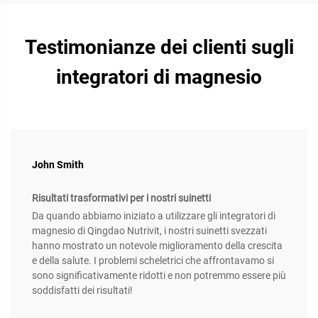
Testimonianze dei clienti sugli
integratori di magnesio
John Smith
Risultati trasformativi per i nostri suinetti
Da quando abbiamo iniziato a utilizzare gli integratori di
magnesio di Qingdao Nutrivit, i nostri suinetti svezzati
hanno mostrato un notevole miglioramento della crescita
e della salute. I problemi scheletrici che affrontavamo si
sono significativamente ridotti e non potremmo essere più
soddisfatti dei risultati!