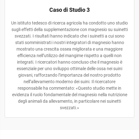
Caso di Studio 3
Un istituto tedesco di ricerca agricola ha condotto uno studio
sugli effetti della supplementazione con magnesio su suinetti
svezzati. I risultati hanno indicato che i suinetti a cui sono
stati somministrati i nostri integratori di magnesio hanno
mostrato una crescita ossea migliorata e una maggiore
efficienza nell’utilizzo del mangime rispetto a quelli non
integrati. I ricercatori hanno concluso che il magnesio è
essenziale per uno sviluppo ottimale delle ossa nei suini
giovani, rafforzando l’importanza del nostro prodotto
nell’allevamento moderno dei suini. Il ricercatore
responsabile ha commentato: «Questo studio mette in
evidenza il ruolo fondamentale del magnesio nella nutrizione
degli animali da allevamento, in particolare nei suinetti
svezzati.»