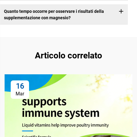
Quanto tempo occorre per osservare i risultati della
supplementazione con magnesio?
Articolo correlato
16
Mar