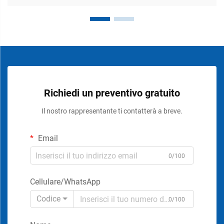
Richiedi un preventivo gratuito
Il nostro rappresentante ti contatterà a breve.
Email
0/100
Cellulare/WhatsApp
Codice
0/100