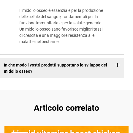
Il midollo osseo è essenziale per la produzione
delle cellule del sangue, fondamentali per la
funzione immunitaria e per la salute generale.
Un midollo osseo sano favorisce migliori tassi
di crescita e una maggiore resistenza alle
malattie nel bestiame.
In che modo i vostri prodotti supportano lo sviluppo del
midollo osseo?
Articolo correlato