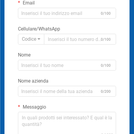
Email
0/100
Cellulare/WhatsApp
Codice
0/100
Nome
0/100
Nome azienda
0/200
Messaggio