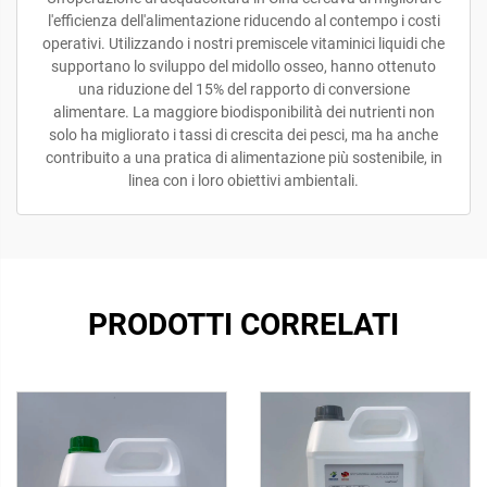
l'efficienza dell'alimentazione riducendo al contempo i costi
operativi. Utilizzando i nostri premiscele vitaminici liquidi che
supportano lo sviluppo del midollo osseo, hanno ottenuto
una riduzione del 15% del rapporto di conversione
alimentare. La maggiore biodisponibilità dei nutrienti non
solo ha migliorato i tassi di crescita dei pesci, ma ha anche
contribuito a una pratica di alimentazione più sostenibile, in
linea con i loro obiettivi ambientali.
PRODOTTI CORRELATI