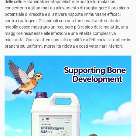
delle cellule staminali ematopoietiche, le nostre formulazioni
consentono agli animali da allevamento di raggiungere il loro pieno
potenziale di crescita e di attivare risposte immunitarie efficaci
contro i patogeni. Gli animali con una funzionalità ottimale del
midollo osseo mostrano un recupero più rapido dalle malattie, una
maggiore resistenza alle infezioni e una vitalità complessiva
migliorata. Questa attenzione alla qualità e all'efficacia si traduce in
branchi più uniformi, mortalità ridotta e costi veterinari inferiori.