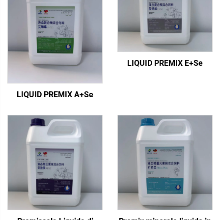
LIQUID PREMIX E+Se
LIQUID PREMIX A+Se