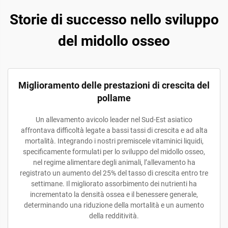
Storie di successo nello sviluppo
del midollo osseo
Miglioramento delle prestazioni di crescita del
pollame
Un allevamento avicolo leader nel Sud-Est asiatico
affrontava difficoltà legate a bassi tassi di crescita e ad alta
mortalità. Integrando i nostri premiscele vitaminici liquidi,
specificamente formulati per lo sviluppo del midollo osseo,
nel regime alimentare degli animali, l’allevamento ha
registrato un aumento del 25% del tasso di crescita entro tre
settimane. Il migliorato assorbimento dei nutrienti ha
incrementato la densità ossea e il benessere generale,
determinando una riduzione della mortalità e un aumento
della redditività.