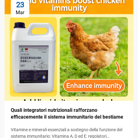
23
Mar
Quali integratori nutrizionali rafforzano
efficacemente il sistema immunitario del bestiame
Vitamine e minerali essenziali a sostegno della funzione del
sistema immunitario: Vitamina A, D ed E: regolatori