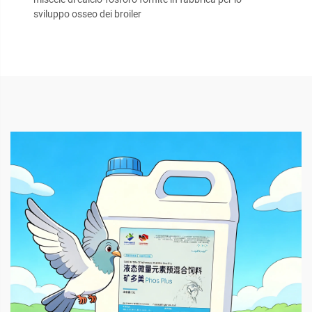
sviluppo osseo dei broiler