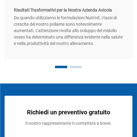
Risultati Trasformativi per la Nostra Azienda Avicola
Da quando utilizziamo le formulazioni Nutrivit, i tassi di
crescita del nostro pollame sono notevolmente
aumentati. L’attenzione rivolta allo sviluppo del midollo
osseo ha determinato una differenza evidente nella salute
e nella produttività del nostro allevamento.
Richiedi un preventivo gratuito
Il nostro rappresentante ti contatterà a breve.