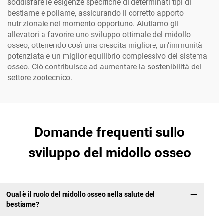
soddisfare le esigenze specifiche di determinati tipi di
bestiame e pollame, assicurando il corretto apporto
nutrizionale nel momento opportuno. Aiutiamo gli
allevatori a favorire uno sviluppo ottimale del midollo
osseo, ottenendo così una crescita migliore, un’immunità
potenziata e un miglior equilibrio complessivo del sistema
osseo. Ciò contribuisce ad aumentare la sostenibilità del
settore zootecnico.
Domande frequenti sullo
sviluppo del midollo osseo
Qual è il ruolo del midollo osseo nella salute del
bestiame?