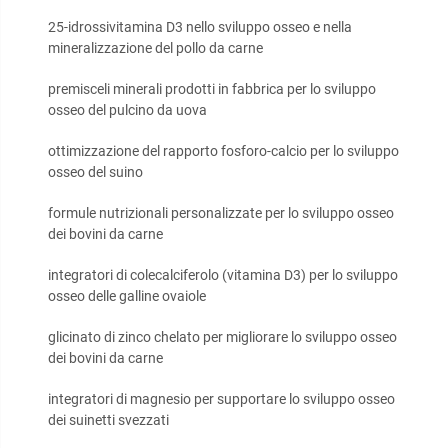
25-idrossivitamina D3 nello sviluppo osseo e nella
mineralizzazione del pollo da carne
premisceli minerali prodotti in fabbrica per lo sviluppo
osseo del pulcino da uova
ottimizzazione del rapporto fosforo-calcio per lo sviluppo
osseo del suino
formule nutrizionali personalizzate per lo sviluppo osseo
dei bovini da carne
integratori di colecalciferolo (vitamina D3) per lo sviluppo
osseo delle galline ovaiole
glicinato di zinco chelato per migliorare lo sviluppo osseo
dei bovini da carne
integratori di magnesio per supportare lo sviluppo osseo
dei suinetti svezzati