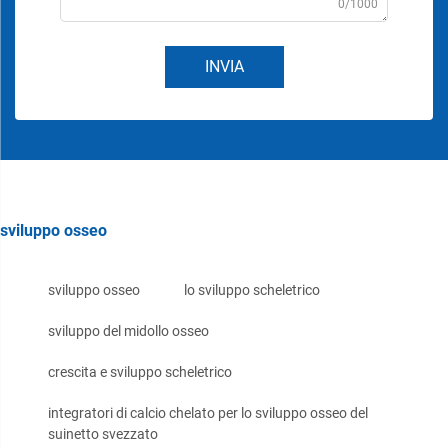
0/1000
INVIA
sviluppo osseo
sviluppo osseo
lo sviluppo scheletrico
sviluppo del midollo osseo
crescita e sviluppo scheletrico
integratori di calcio chelato per lo sviluppo osseo del
suinetto svezzato