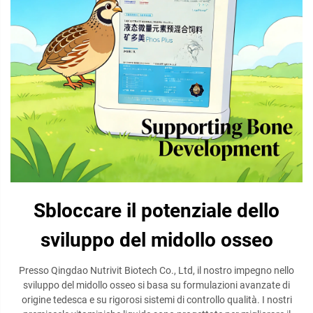
Sbloccare il potenziale dello
sviluppo del midollo osseo
Presso Qingdao Nutrivit Biotech Co., Ltd, il nostro impegno nello
sviluppo del midollo osseo si basa su formulazioni avanzate di
origine tedesca e su rigorosi sistemi di controllo qualità. I nostri