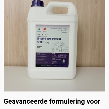
Geavanceerde formulering voor