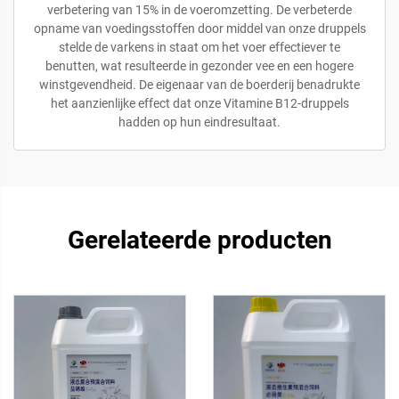
verbetering van 15% in de voeromzetting. De verbeterde
opname van voedingsstoffen door middel van onze druppels
stelde de varkens in staat om het voer effectiever te
benutten, wat resulteerde in gezonder vee en een hogere
winstgevendheid. De eigenaar van de boerderij benadrukte
het aanzienlijke effect dat onze Vitamine B12-druppels
hadden op hun eindresultaat.
Gerelateerde producten