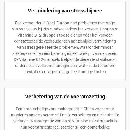
Vermindering van stress bij vee
Een veehouder in Oost-Europa had problemen met hoge
stressniveaus bij zijn rundvee tijdens het vervoer. Door onze
Vitamine B12-druppels toe te dienen vóór het vervoer,
constateerde de veehouder een aanzienlijke vermindering
van stressgerelateerde problemen, waaronder minder
ziektegevallen en een beter algemeen welzijn van de dieren.
De Vitamine B12-druppels hielpen de dieren te stabiliseren
onder stressvolle omstandigheden, wat leidde tot betere
prestaties en lagere diergeneeskundige kosten.
Verbetering van de voeromzetting
Een grootschalige varkensboerderij in China zocht naar
manieren om de voeromzetting te verbeteren en de kosten te
verlagen. Na integratie van onze Vitamine B12-druppels in
hun voerstrategie realiseerden zij een opmerkelijke