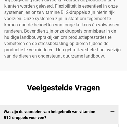
klanten worden geleverd. Flexibiliteit is essentieel in onze
systemen, en onze vitamine B12-druppels zijn hierin rijk
voorzien. Onze systemen zijn in staat om tegemoet te
komen aan de behoeften van jonge kuikens én volwassen
runderen. Bovendien zijn onze druppels onmisbaar in de
huidige landbouwpraktijken om productieprestaties te
verbeteren en de stressbelasting op dieren tijdens de
productie te verminderen. Hun gebruik verbetert het welzijn
van de dieren en ondersteunt duurzame landbouw.
Veelgestelde Vragen
Wat zijn de voordelen van het gebruik van vitamine
B12-druppels voor vee?