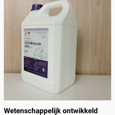
Wetenschappelijk ontwikkeld