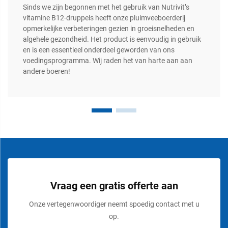
Sinds we zijn begonnen met het gebruik van Nutrivit’s
vitamine B12-druppels heeft onze pluimveeboerderij
opmerkelijke verbeteringen gezien in groeisnelheden en
algehele gezondheid. Het product is eenvoudig in gebruik
en is een essentieel onderdeel geworden van ons
voedingsprogramma. Wij raden het van harte aan aan
andere boeren!
Vraag een gratis offerte aan
Onze vertegenwoordiger neemt spoedig contact met u
op.