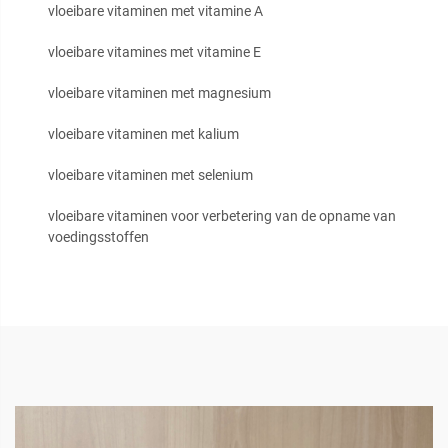
vloeibare vitaminen met vitamine A
vloeibare vitamines met vitamine E
vloeibare vitaminen met magnesium
vloeibare vitaminen met kalium
vloeibare vitaminen met selenium
vloeibare vitaminen voor verbetering van de opname van
voedingsstoffen