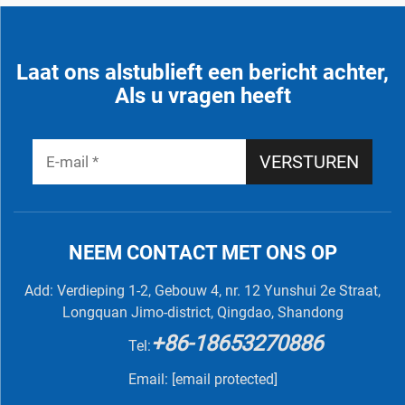
Laat ons alstublieft een bericht achter,
Als u vragen heeft
VERSTUREN
NEEM CONTACT MET ONS OP
Add: Verdieping 1-2, Gebouw 4, nr. 12 Yunshui 2e Straat,
Longquan Jimo-district, Qingdao, Shandong
+86-18653270886
Tel:
Email:
[email protected]