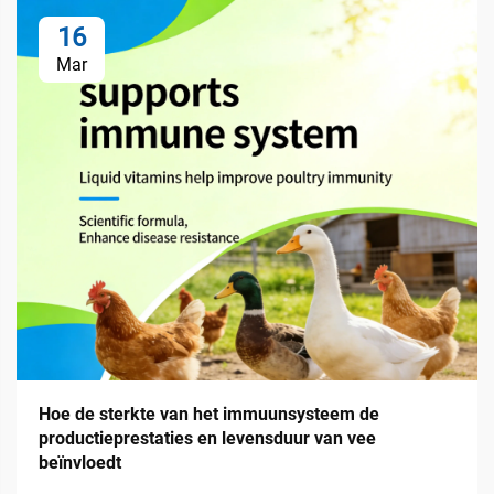
16
Mar
Hoe de sterkte van het immuunsysteem de
productieprestaties en levensduur van vee
beïnvloedt