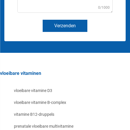
0/1000
Verzenden
vloeibare vitaminen
vloeibare vitamine D3
vloeibare vitamine B-complex
vitamine B12-druppels
prenatale vloeibare multivitamine