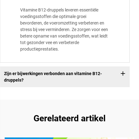
Vitamine B12-druppels leveren essentiële
voedingsstoffen die optimale groei
bevorderen, de voeromzetting verbeteren en
stress bij vee verminderen. Ze zorgen voor een
betere opname van voedingsstoffen, wat leidt
tot gezonder vee en verbeterde
productieprestaties.
Zijn er bijwerkingen verbonden aan vitamine B12-
druppels?
Gerelateerd artikel