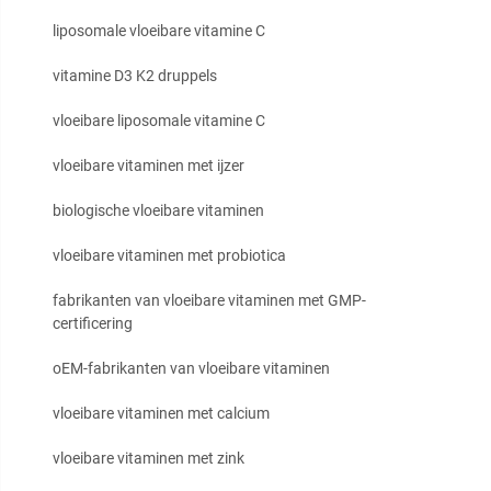
liposomale vloeibare vitamine C
vitamine D3 K2 druppels
vloeibare liposomale vitamine C
vloeibare vitaminen met ijzer
biologische vloeibare vitaminen
vloeibare vitaminen met probiotica
fabrikanten van vloeibare vitaminen met GMP-
certificering
oEM-fabrikanten van vloeibare vitaminen
vloeibare vitaminen met calcium
vloeibare vitaminen met zink