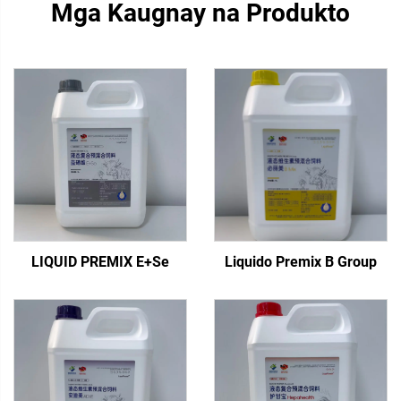
Mga Kaugnay na Produkto
LIQUID PREMIX E+Se
Liquido Premix B Group