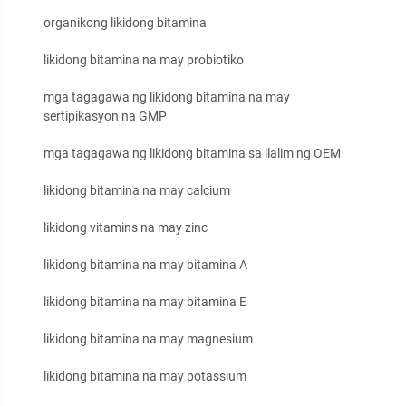
organikong likidong bitamina
likidong bitamina na may probiotiko
mga tagagawa ng likidong bitamina na may
sertipikasyon na GMP
mga tagagawa ng likidong bitamina sa ilalim ng OEM
likidong bitamina na may calcium
likidong vitamins na may zinc
likidong bitamina na may bitamina A
likidong bitamina na may bitamina E
likidong bitamina na may magnesium
likidong bitamina na may potassium