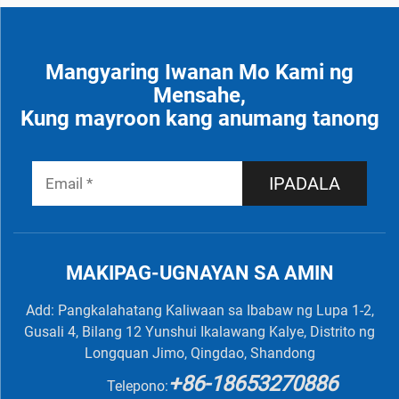
Mangyaring Iwanan Mo Kami ng
Mensahe,
Kung mayroon kang anumang tanong
IPADALA
MAKIPAG-UGNAYAN SA AMIN
Add: Pangkalahatang Kaliwaan sa Ibabaw ng Lupa 1-2,
Gusali 4, Bilang 12 Yunshui Ikalawang Kalye, Distrito ng
Longquan Jimo, Qingdao, Shandong
+86-18653270886
Telepono: