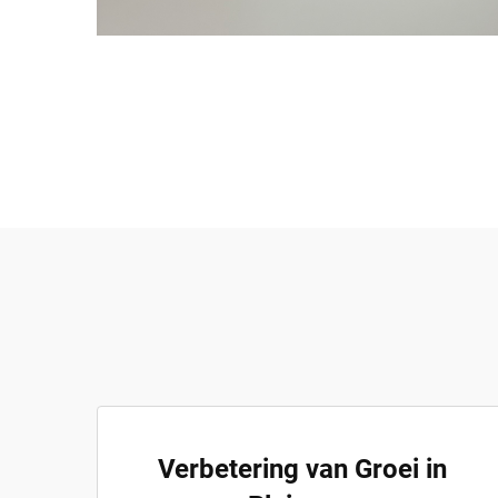
Verbetering van Groei in