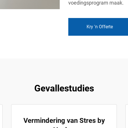
voedingsprogram maak.
Kry 'n Offerte
Gevallestudies
Vermindering van Stres by