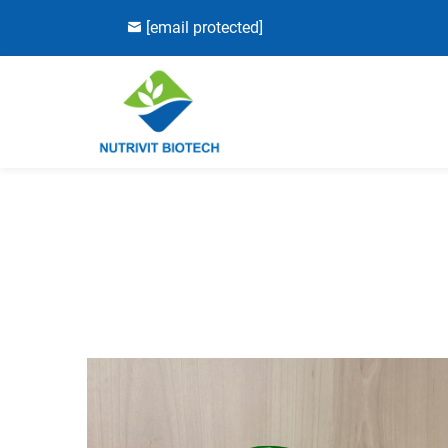
[email protected]