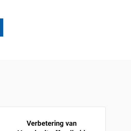
Verbetering van