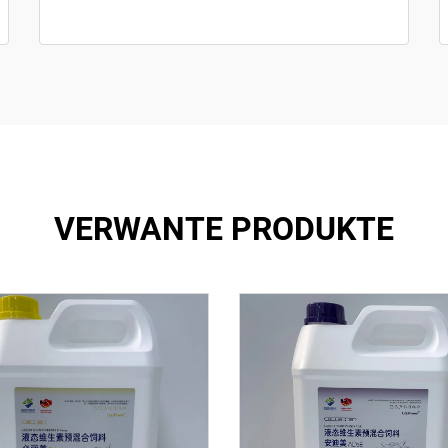
VERWANTE PRODUKTE