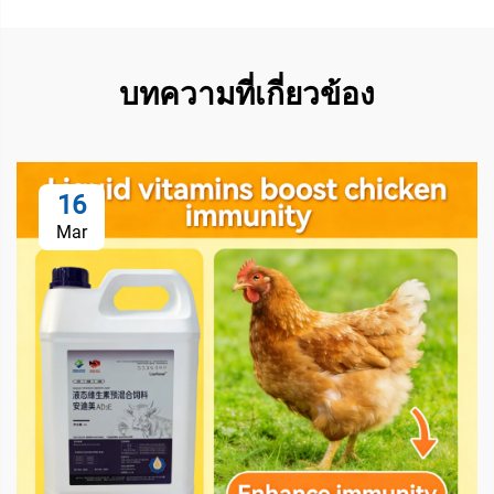
บทความที่เกี่ยวข้อง
16
Mar