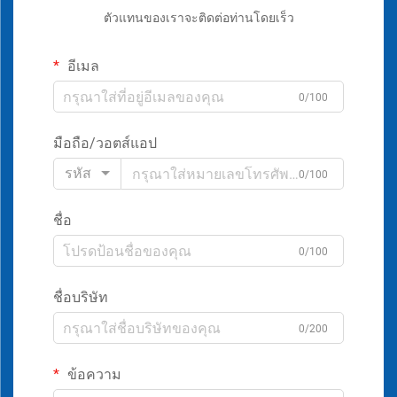
ตัวแทนของเราจะติดต่อท่านโดยเร็ว
อีเมล
0/100
มือถือ/วอตส์แอป
รหัส
0/100
ชื่อ
0/100
ชื่อบริษัท
0/200
ข้อความ