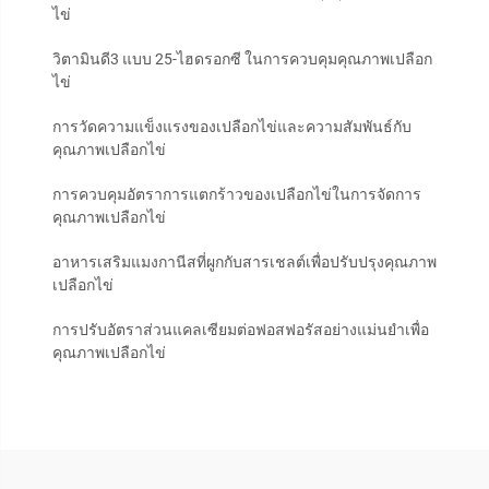
ไข่
วิตามินดี3 แบบ 25-ไฮดรอกซี ในการควบคุมคุณภาพเปลือก
ไข่
การวัดความแข็งแรงของเปลือกไข่และความสัมพันธ์กับ
คุณภาพเปลือกไข่
การควบคุมอัตราการแตกร้าวของเปลือกไข่ในการจัดการ
คุณภาพเปลือกไข่
อาหารเสริมแมงกานีสที่ผูกกับสารเชลต์เพื่อปรับปรุงคุณภาพ
เปลือกไข่
การปรับอัตราส่วนแคลเซียมต่อฟอสฟอรัสอย่างแม่นยำเพื่อ
คุณภาพเปลือกไข่