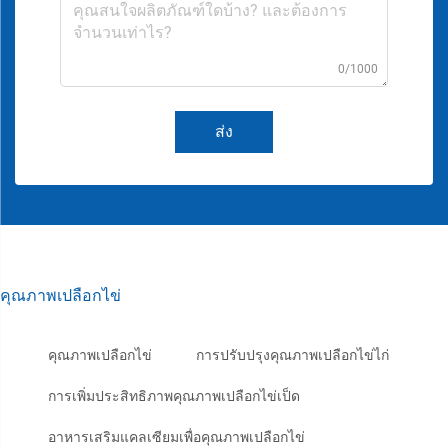
0/1000
ส่ง
คุณภาพเปลือกไข่
คุณภาพเปลือกไข่
การปรับปรุงคุณภาพเปลือกไข่ไก่
การเพิ่มประสิทธิภาพคุณภาพเปลือกไข่เป็ด
อาหารเสริมแคลเซียมเพื่อคุณภาพเปลือกไข่