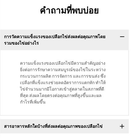
คำถามที่พบบ่อย
การวัดความแข็งแรงของเปลือกไข่ส่งผลต่อคุณภาพโดย
รวมของไข่อย่างไร
ความแข็งแรงของเปลือกไข่มีความสำคัญอย่าง
ยิ่งต่อการรักษาความสมบูรณ์ของไข่ในระหว่าง
กระบวนการผลิต การจัดการ และการขนส่ง ซึ่ง
เปลือกที่แข็งแรงช่วยลดอัตราการแตกหัก ทำให้
ไข่จำนวนมากมีโอกาสเข้าสู่ตลาดในสภาพที่ดี
ที่สุด ส่งผลโดยตรงต่อคุณภาพที่สูงขึ้นและผล
กำไรที่เพิ่มขึ้น
สารอาหารหลักใดบ้างที่ส่งผลต่อคุณภาพของเปลือกไข่