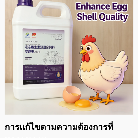
การแก้ไขตามความต้องการที่