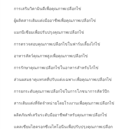
การเสริมวิตามินดีเพื่อคุณภาพเปลือกไข่
ผู้ผลิตสารเติมแต่งมืออาชีพเพื่อคุณภาพเปลือกไข่
แมกนีเซียมเพื่อปรับปรุงคุณภาพเปลือกไข่
การตรวจสอบคุณภาพเปลือกไข่ในฟาร์มเลี้ยงไก่ไข่
อาหารสัตว์คุณภาพสูงเพื่อคุณภาพเปลือกไข่
การรักษาคุณภาพเปลือกไข่ในอาหารสำหรับไก่ไข่
ส่วนผสมธาตุแทรคที่ปรับแต่งเฉพาะเพื่อคุณภาพเปลือกไข่
การยกระดับคุณภาพเปลือกไข่ในการโภชนาการสัตว์ปีก
สารเติมแต่งที่จัดจำหน่ายโดยโรงงานเพื่อคุณภาพเปลือกไข่
ผลิตภัณฑ์เสริมระดับมืออาชีพสำหรับคุณภาพเปลือกไข่
แคลเซียมไฮดรอกซีเมไทโอนีนเพื่อปรับปรุงคุณภาพเปลือก