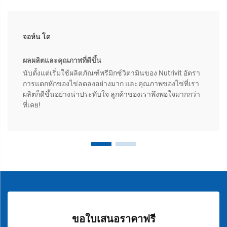
จอห์น โด
ผลผลิตและคุณภาพที่ดีขึ้น
นับตั้งแต่เริ่มใช้ผลิตภัณฑ์พรีมิกซ์วิตามินของ Nutrivit อัตรา
การแตกหักของไข่ลดลงอย่างมาก และคุณภาพของไข่ที่เรา
ผลิตก็ดีขึ้นอย่างน่าประทับใจ ลูกค้าของเราพึงพอใจมากกว่า
ที่เคย!
ขอใบเสนอราคาฟรี