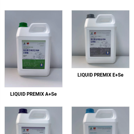
LIQUID PREMIX E+Se
LIQUID PREMIX A+Se