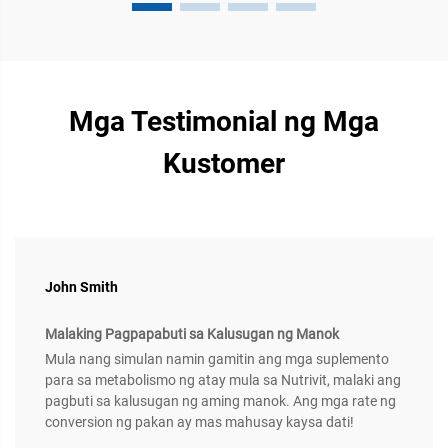
Mga Testimonial ng Mga
Kustomer
John Smith
Malaking Pagpapabuti sa Kalusugan ng Manok
Mula nang simulan namin gamitin ang mga suplemento
para sa metabolismo ng atay mula sa Nutrivit, malaki ang
pagbuti sa kalusugan ng aming manok. Ang mga rate ng
conversion ng pakan ay mas mahusay kaysa dati!