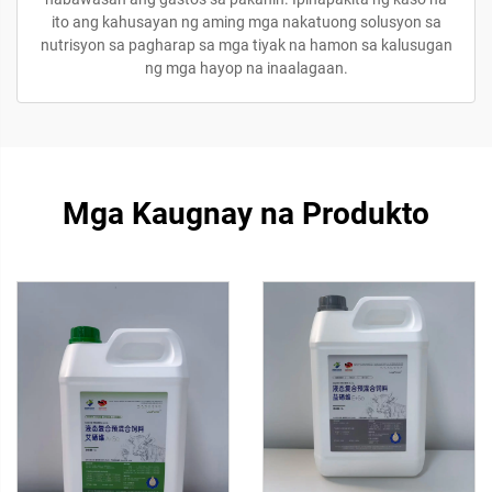
ito ang kahusayan ng aming mga nakatuong solusyon sa
nutrisyon sa pagharap sa mga tiyak na hamon sa kalusugan
ng mga hayop na inaalagaan.
Mga Kaugnay na Produkto