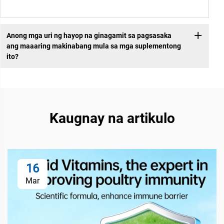
Anong mga uri ng hayop na ginagamit sa pagsasaka
ang maaaring makinabang mula sa mga suplementong
ito?
Kaugnay na artikulo
16
Mar