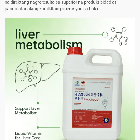
na direktang nagreresulta sa superior na produktibidad at
pangmatagalang kumikitang operasyon sa bukid.