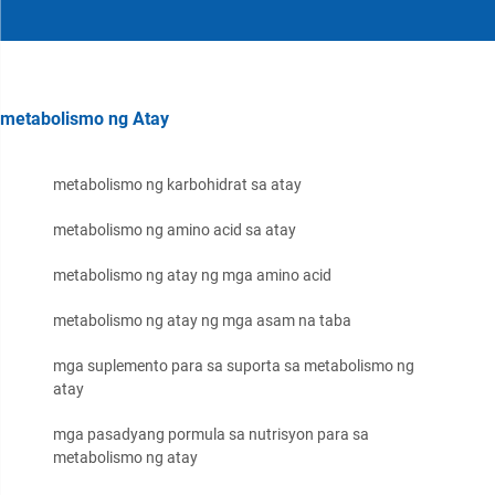
metabolismo ng Atay
metabolismo ng karbohidrat sa atay
metabolismo ng amino acid sa atay
metabolismo ng atay ng mga amino acid
metabolismo ng atay ng mga asam na taba
mga suplemento para sa suporta sa metabolismo ng
atay
mga pasadyang pormula sa nutrisyon para sa
metabolismo ng atay