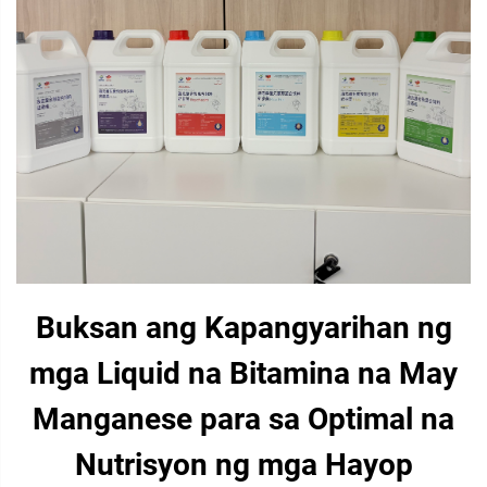
Buksan ang Kapangyarihan ng
mga Liquid na Bitamina na May
Manganese para sa Optimal na
Nutrisyon ng mga Hayop