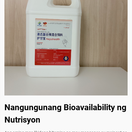
Nangungunang Bioavailability ng
Nutrisyon