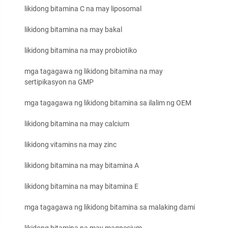
likidong bitamina C na may liposomal
likidong bitamina na may bakal
likidong bitamina na may probiotiko
mga tagagawa ng likidong bitamina na may
sertipikasyon na GMP
mga tagagawa ng likidong bitamina sa ilalim ng OEM
likidong bitamina na may calcium
likidong vitamins na may zinc
likidong bitamina na may bitamina A
likidong bitamina na may bitamina E
mga tagagawa ng likidong bitamina sa malaking dami