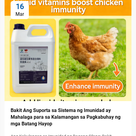
16
Mar
Bakit Ang Suporta sa Sistema ng Imunidad ay
Mahalaga para sa Kalamangan sa Pagkabuhay ng
mga Batang Hayop