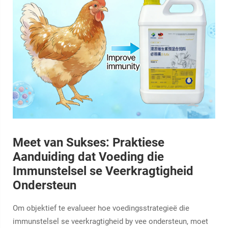
Meet van Sukses: Praktiese
Aanduiding dat Voeding die
Immunstelsel se Veerkragtigheid
Ondersteun
Om objektief te evalueer hoe voedingsstrategieë die
immunstelsel se veerkragtigheid by vee ondersteun, moet