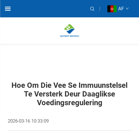
AF
Hoe Om Die Vee Se Immuunstelsel
Te Versterk Deur Daaglikse
Voedingsregulering
2026-03-16 10:33:09