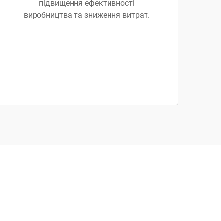
підвищення ефективності
виробництва та зниження витрат.