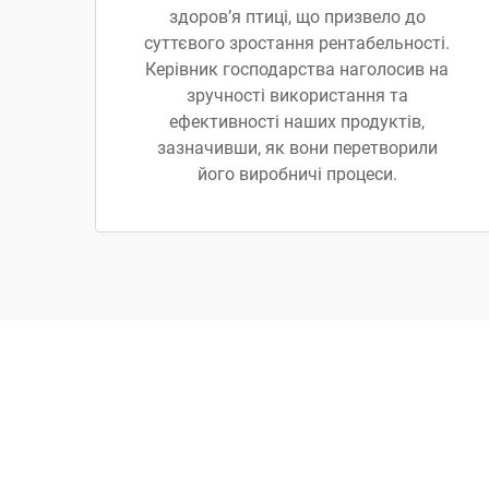
здоров’я птиці, що призвело до
суттєвого зростання рентабельності.
Керівник господарства наголосив на
зручності використання та
ефективності наших продуктів,
зазначивши, як вони перетворили
його виробничі процеси.