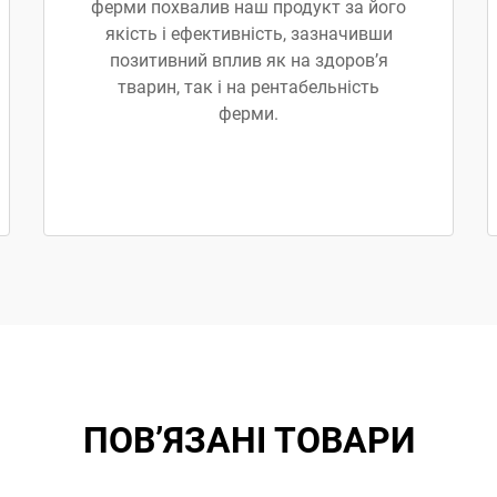
ферми похвалив наш продукт за його
якість і ефективність, зазначивши
позитивний вплив як на здоров’я
тварин, так і на рентабельність
ферми.
ПОВ’ЯЗАНІ ТОВАРИ