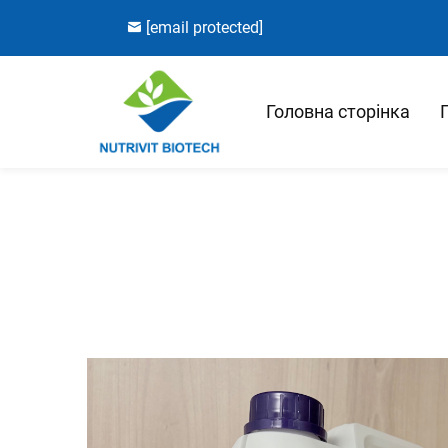
[email protected]
Головна сторінка