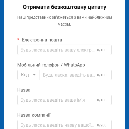
Отримати безкоштовну цитату
Наш представник зв’яжеться з вами найближчим
часом.
Електронна пошта
0/100
Мобільний телефон / WhatsApp
Код
0/100
Назва
0/100
Назва компанії
0/200