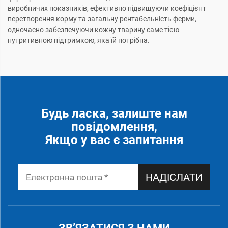
виробничих показників, ефективно підвищуючи коефіцієнт
перетворення корму та загальну рентабельність ферми,
одночасно забезпечуючи кожну тварину саме тією
нутритивною підтримкою, яка їй потрібна.
Будь ласка, залиште нам
повідомлення,
Якщо у вас є запитання
НАДІСЛАТИ