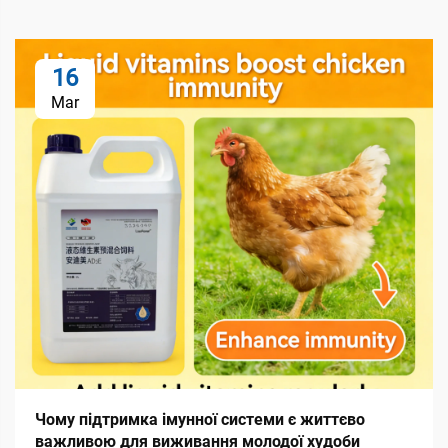
16
Mar
Чому підтримка імунної системи є життєво
важливою для виживання молодої худоби