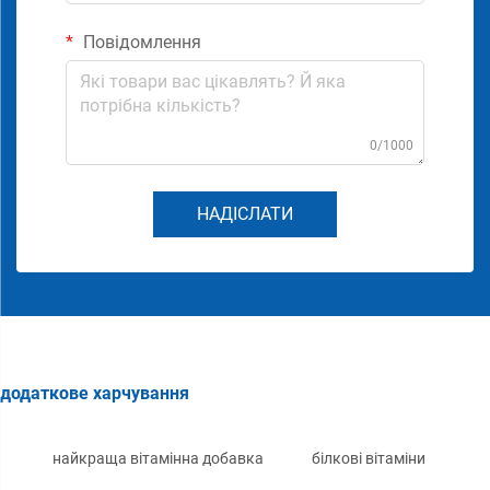
Повідомлення
0/1000
НАДІСЛАТИ
додаткове харчування
найкраща вітамінна добавка
білкові вітаміни