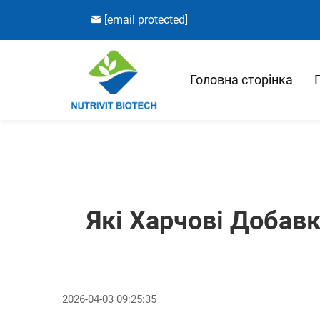
[email protected]
Головна сторінка
Які Харчові Добав
2026-04-03 09:25:35