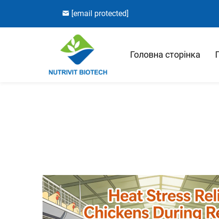
[email protected]
Головна сторінка