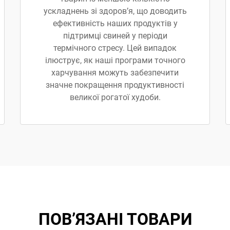
ускладнень зі здоров’я, що доводить
ефективність наших продуктів у
підтримці свиней у періоди
термічного стресу. Цей випадок
ілюструє, як наші програми точного
харчування можуть забезпечити
значне покращення продуктивності
великої рогатої худоби.
ПОВ’ЯЗАНІ ТОВАРИ