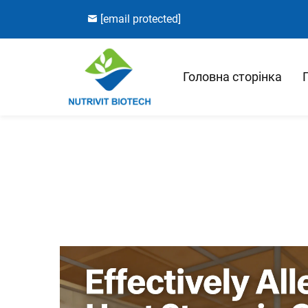
[email protected]
Головна сторінка