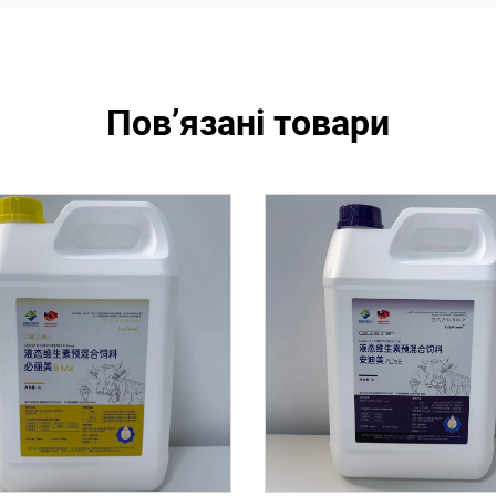
Пов’язані товари